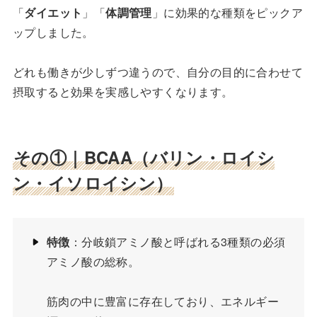
「
ダイエット
」「
体調管理
」に効果的な種類をピックア
ップしました。
どれも働きが少しずつ違うので、自分の目的に合わせて
摂取すると効果を実感しやすくなります。
その①｜BCAA（バリン・ロイシ
ン・イソロイシン）
特徴
：分岐鎖アミノ酸と呼ばれる3種類の必須
アミノ酸の総称。
筋肉の中に豊富に存在しており、エネルギー