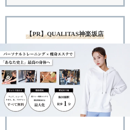
【PR】QUALITAS神楽坂店