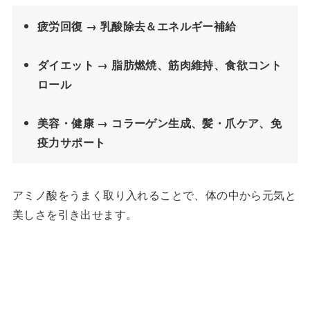
疲労回復 → 乳酸除去＆エネルギー補給
ダイエット → 脂肪燃焼、筋肉維持、食欲コント
ロール
美容・健康 → コラーゲン生成、髪・爪ケア、免
疫力サポート
アミノ酸をうまく取り入れることで、体の中から元気と
美しさを引き出せます。