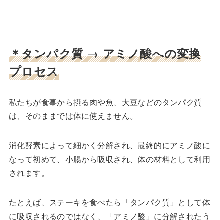
＊タンパク質 → アミノ酸への変換
プロセス
私たちが食事から摂る肉や魚、大豆などのタンパク質
は、そのままでは体に使えません。
消化酵素によって細かく分解され、最終的にアミノ酸に
なって初めて、小腸から吸収され、体の材料として利用
されます。
たとえば、ステーキを食べたら「タンパク質」として体
に吸収されるのではなく、「アミノ酸」に分解されたう