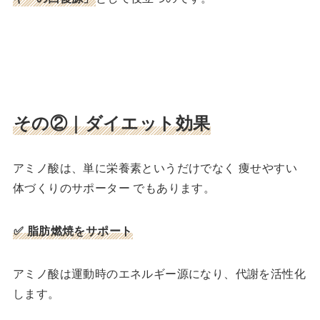
その②｜ダイエット効果
アミノ酸は、単に栄養素というだけでなく 痩せやすい
体づくりのサポーター でもあります。
✅ 脂肪燃焼をサポート
アミノ酸は運動時のエネルギー源になり、代謝を活性化
します。