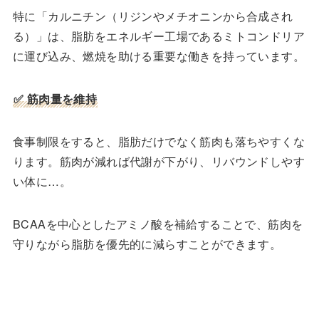
特に「カルニチン（リジンやメチオニンから合成され
る）」は、脂肪をエネルギー工場であるミトコンドリア
に運び込み、燃焼を助ける重要な働きを持っています。
✅ 筋肉量を維持
食事制限をすると、脂肪だけでなく筋肉も落ちやすくな
ります。筋肉が減れば代謝が下がり、リバウンドしやす
い体に…。
BCAAを中心としたアミノ酸を補給することで、筋肉を
守りながら脂肪を優先的に減らすことができます。