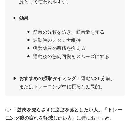
源として使われやすい。
効果
筋肉の分解を防ぎ、筋肉量を守る
運動時のスタミナ維持
疲労物質の蓄積を抑える
運動後の筋肉回復をスムーズにする
おすすめの摂取タイミング
：運動の30分前、
またはトレーニング中に摂ると効果的。
👉 「
筋肉を減らさずに脂肪を落としたい人」「トレー
ニング後の疲れを軽減したい人」
に特におすすめ。