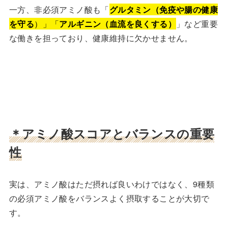
一方、非必須アミノ酸も「
グルタミン（免疫や腸の健康
を守る
）」「
アルギニン（血流を良くする）
」など重要
な働きを担っており、健康維持に欠かせません。
＊アミノ酸スコアとバランスの重要
性
実は、アミノ酸はただ摂れば良いわけではなく、9種類
の必須アミノ酸をバランスよく摂取することが大切で
す。