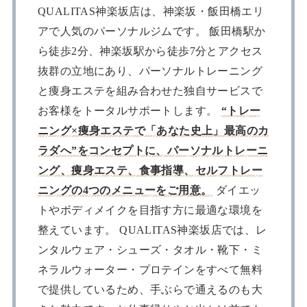
QUALITAS神楽坂店は、神楽坂・飯田橋エリ
アで人気のパーソナルジムです。 飯田橋駅か
ら徒歩2分、神楽坂駅から徒歩7分とアクセス
抜群の立地にあり、パーソナルトレーニング
と痩身エステを組み合わせた独自サービスで
お客様をトータルサポートします。
“トレー
ニング×痩身エステで「あなた史上」最高のカ
ラダへ”をコンセプトに、パーソナルトレーニ
ング、痩身エステ、食事指導、セルフトレー
ニングの4つのメニューをご用意。
ダイエッ
トやボディメイクを目指す方に最適な環境を
整えています。 QUALITAS神楽坂店では、レ
ンタルウェア・シューズ・タオル・靴下・ミ
ネラルウォーター・プロテインをすべて無料
で提供しているため、手ぶらで通えるのも大