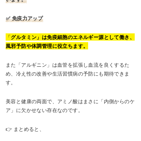
✅ 免疫力アップ
「
グルタミン」は免疫細胞のエネルギー源として働き、
風邪予防や体調管理に役立ちます。
また「アルギニン」は血管を拡張し血流を良くするた
め、冷え性の改善や生活習慣病の予防にも期待できま
す。
美容と健康の両面で、アミノ酸はまさに「内側からのケ
ア」に欠かせない存在なのです。
👉 まとめると、