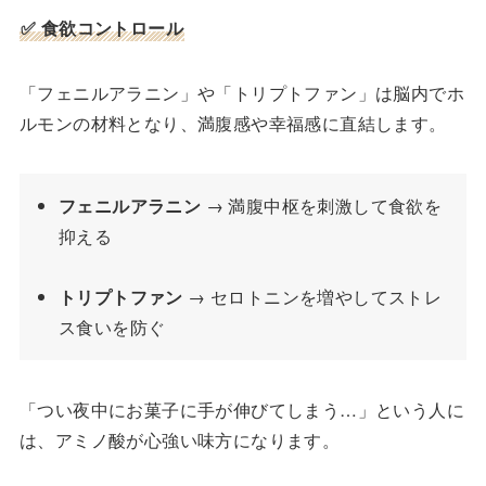
✅ 食欲コントロール
「フェニルアラニン」や「トリプトファン」は脳内でホ
ルモンの材料となり、満腹感や幸福感に直結します。
フェニルアラニン
→ 満腹中枢を刺激して食欲を
抑える
トリプトファン
→ セロトニンを増やしてストレ
ス食いを防ぐ
「つい夜中にお菓子に手が伸びてしまう…」という人に
は、アミノ酸が心強い味方になります。