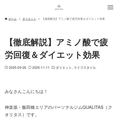
ホーム
ダイエット
【徹底解説】アミノ酸で疲労回復＆ダイエット効果
【徹底解説】アミノ酸で疲
労回復＆ダイエット効果
2025-09-26
2025-11-11
ダイエット
ライフスタイル
みなさんこんにちは！
神楽坂・飯田橋エリアのパーソナルジムQUALITAS（ク
オリタス）です。