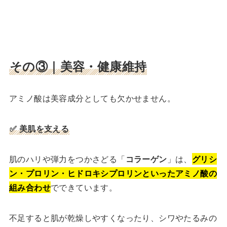
その③｜美容・健康維持
アミノ酸は美容成分としても欠かせません。
✅ 美肌を支える
肌のハリや弾力をつかさどる「
コラーゲン
」は、
グリシ
ン・プロリン・ヒドロキシプロリンといったアミノ酸の
組み合わせ
でできています。
不足すると肌が乾燥しやすくなったり、シワやたるみの