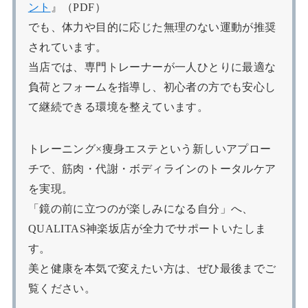
ント
』（PDF）
でも、体力や目的に応じた無理のない運動が推奨
されています。
当店では、専門トレーナーが一人ひとりに最適な
負荷とフォームを指導し、初心者の方でも安心し
て継続できる環境を整えています。
トレーニング×痩身エステという新しいアプロー
チで、筋肉・代謝・ボディラインのトータルケア
を実現。
「鏡の前に立つのが楽しみになる自分」へ、
QUALITAS神楽坂店が全力でサポートいたしま
す。
美と健康を本気で変えたい方は、ぜひ最後までご
覧ください。