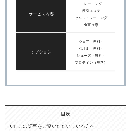
トレーニング
痩身エステ
サービス内容
セルフトレーニング
食事指導
ウェア（無料）
タオル（無料）
オプション
シューズ（無料）
プロテイン（無料）
目次
この記事をご覧いただいている方へ