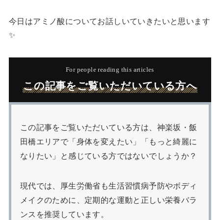
今日はアミノ酸についてお話しいていきたいと思います
✨
For people reading this articles
この記事をご覧いただいている方へ
この記事をご覧いただいている方は、神楽坂・飯
田橋エリアで「身体を変えたい」「もっと綺麗に
なりたい」と感じている方ではないでしょうか？
現代では、厚生労働省も生活習慣病予防やボディ
メイクのために、定期的な運動と正しい栄養バラ
ンスを推奨しています。