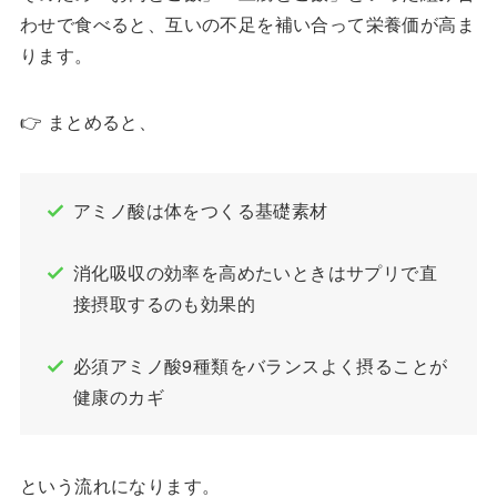
わせで食べると、互いの不足を補い合って栄養価が高ま
ります。
👉 まとめると、
アミノ酸は体をつくる基礎素材
消化吸収の効率を高めたいときはサプリで直
接摂取するのも効果的
必須アミノ酸9種類をバランスよく摂ることが
健康のカギ
という流れになります。