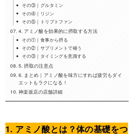
その③｜グルタミン
その④｜リジン
その⑤｜トリプトファン
4. アミノ酸を効果的に摂取する方法
その①｜食事から摂る
その②｜サプリメントで補う
その③｜タイミングを意識する
5. 摂取の注意点
6. まとめ｜アミノ酸を味方にすれば疲労もダイ
エットもラクになる！
神楽坂店の店舗詳細
1. アミノ酸とは？体の基礎をつ