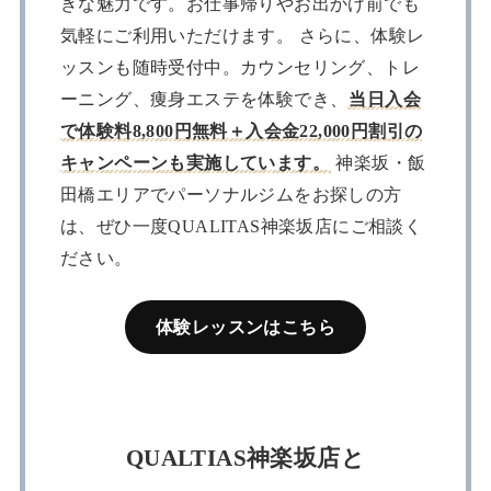
きな魅力です。お仕事帰りやお出かけ前でも
気軽にご利用いただけます。 さらに、体験レ
ッスンも随時受付中。カウンセリング、トレ
ーニング、痩身エステを体験でき、
当日入会
で体験料8,800円無料＋入会金22,000円割引の
キャンペーンも実施しています。
神楽坂・飯
田橋エリアでパーソナルジムをお探しの方
は、ぜひ一度QUALITAS神楽坂店にご相談く
ださい。
体験レッスンはこちら
QUALTIAS神楽坂店と