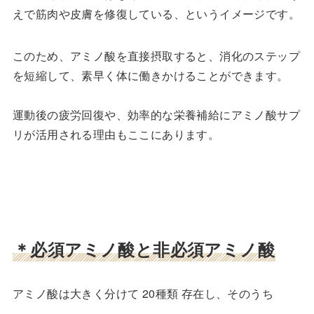
えで筋肉や皮膚を修復している、というイメージです。
このため、アミノ酸を直接摂取すると、消化のステップ
を短縮して、素早く体に働きかけることができます。
運動後の疲労回復や、効率的な栄養補給にアミノ酸サプ
リが活用される理由もここにあります。
＊必須アミノ酸と非必須アミノ酸
アミノ酸は大きく分けて 20種類 存在し、そのうち