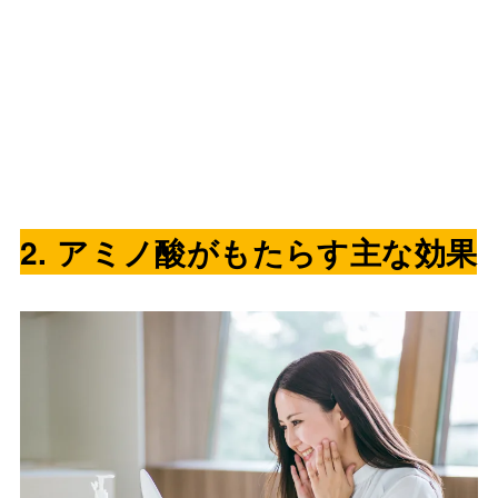
2. アミノ酸がもたらす主な効果