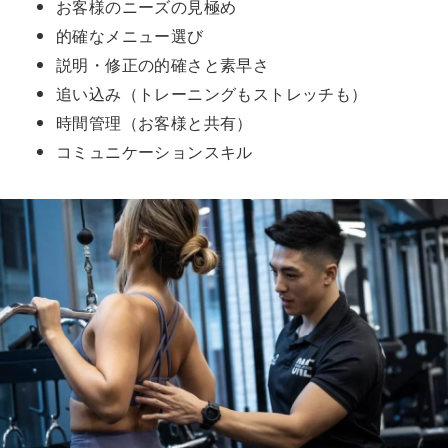
お客様のニーズの見極め
的確なメニュー選び
説明・修正の的確さと素早さ
追い込み（トレーニングもストレッチも）
時間管理（お客様と共有）
コミュニケーションスキル