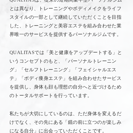
とは異なり、トレーニングやボディメイクをライフ
スタイルの一部として継続していただくことを目指
した、トレーニングと美容エステを組み合わせた業
界唯一のサービスを提供するパーソナルジムです。
QUALITASでは「美と健康をアップデートする」と
いうコンセプトのもと、「パーソナルトレーニン
グ」「セルフトレーニング」「フェイシャルエス
テ」「ボディ痩身エステ」を組み合わせたサービス
を提供し、身体も顔も理想の自分へと近づけるため
のトータルサポートを行っています。
私たちが大切にしているのは、ただ身体を変えるだ
けでなく、その先にある「鏡の前に立つのが楽しみ
になる自分」に出会っていただくことです。