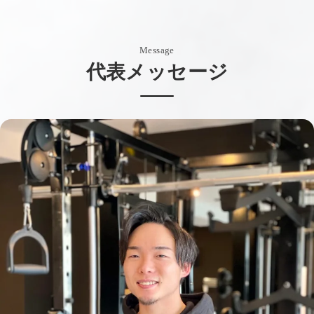
Message
代表メッセージ