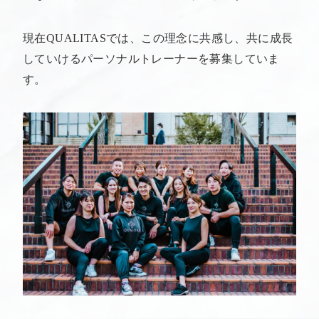
現在QUALITASでは、この理念に共感し、共に成長
していけるパーソナルトレーナーを募集していま
す。