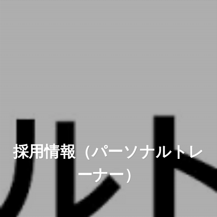
採用情報（パーソナルトレ
ーナー）