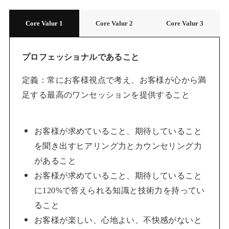
Core Valur 1
Core Valur 2
Core Valur 3
プロフェッショナルであること
定義：常にお客様視点で考え、お客様が心から満
足する最高のワンセッションを提供すること
お客様が求めていること、期待していること
を聞き出すヒアリング力とカウンセリング力
があること
お客様が求めていること、期待していること
に120%で答えられる知識と技術力を持ってい
ること
お客様が楽しい、心地よい、不快感がないと