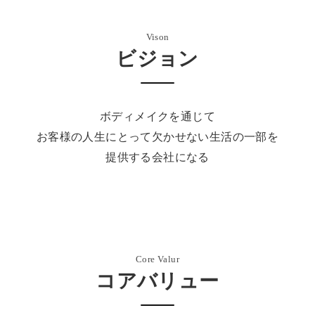
Vison
ビジョン
ボディメイクを通じて
お客様の人生にとって欠かせない生活の一部を
提供する会社になる
Core Valur
コアバリュー