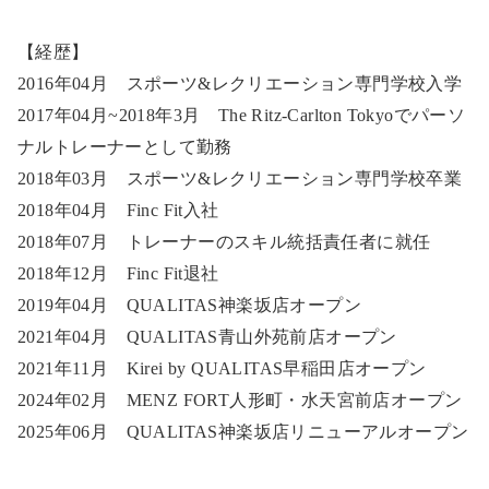
【経歴】
2016年04月 スポーツ&レクリエーション専門学校入学
2017年04月~2018年3月 The Ritz-Carlton Tokyoでパーソ
ナルトレーナーとして勤務
2018年03月 スポーツ&レクリエーション専門学校卒業
2018年04月 Finc Fit入社
2018年07月 トレーナーのスキル統括責任者に就任
2018年12月 Finc Fit退社
2019年04月 QUALITAS神楽坂店オープン
2021年04月 QUALITAS青山外苑前店オープン
2021年11月 Kirei by QUALITAS早稲田店オープン
2024年02月 MENZ FORT人形町・水天宮前店オープン
2025年06月
QUALITAS神楽坂店リニューアルオープン