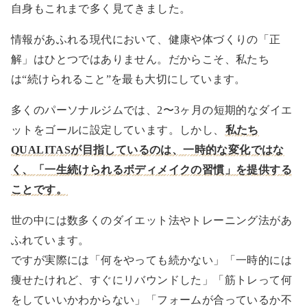
自身もこれまで多く見てきました。
情報があふれる現代において、健康や体づくりの「正
解」はひとつではありません。だからこそ、私たち
は“続けられること”を最も大切にしています。
多くのパーソナルジムでは、2〜3ヶ月の短期的なダイエ
ットをゴールに設定しています。しかし、
私たち
QUALITASが目指しているのは、一時的な変化ではな
く、「一生続けられるボディメイクの習慣」を提供する
ことです。
世の中には数多くのダイエット法やトレーニング法があ
ふれています。
ですが実際には「何をやっても続かない」「一時的には
痩せたけれど、すぐにリバウンドした」「筋トレって何
をしていいかわからない」「フォームが合っているか不