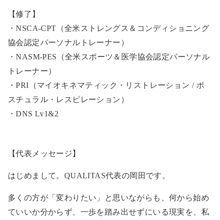
【修了】
・NSCA-CPT（全米ストレングス＆コンディショニング
協会認定パーソナルトレーナー）
・NASM-PES（全米スポーツ＆医学協会認定パーソナル
トレーナー）
・PRI（マイオキネマティック・リストレーション / ポ
スチュラル・レスピレーション）
・DNS Lv1&2
【代表メッセージ】
はじめまして。QUALITAS代表の岡田です。
多くの方が「変わりたい」と思いながらも、何から始め
ていいか分からず、一歩を踏み出せずにいる現実を、私