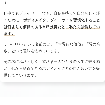
す。
仕事でもプライベートでも、自信を持って自分らしく輝
くために、
ボディメイク、ダイエットを習慣化すること
は何よりも価値のある自己投資だと、私たちは信じてい
ます。
QUALITASという名前には、「本質的な価値」「質の高
さ」という意味を込めています。
その名にふさわしく、皆さま一人ひとりの人生に寄り添
い、心から納得できるボディメイクとの向き合い方を提
供してまいります。