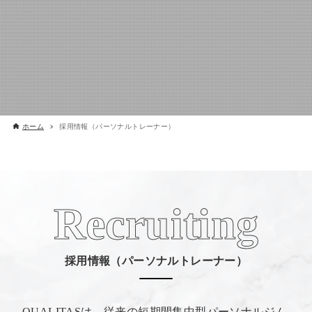
ホーム
採用情報（パーソナルトレーナー）
Recruiting
採用情報（パーソナルトレーナー）
QUALITASは、従来の短期間集中型パーソナルジム