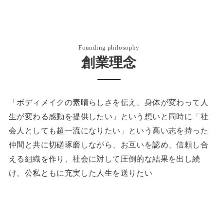
Founding philosophy
創業理念
「ボディメイクの素晴らしさを伝え、身体が変わって人
生が変わる感動を提供したい」という想いと同時に「社
会人としても超一流になりたい」という高い志を持った
仲間と共に切磋琢磨しながら、お互いを認め、信頼し合
える組織を作り、社会に対して圧倒的な結果を出し続
け、公私ともに充実した人生を送りたい