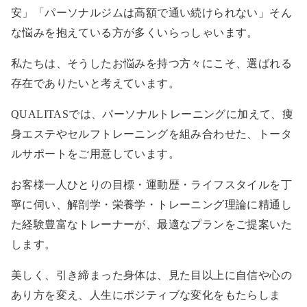
安」「パーソナルジムは高額で通い続けられない」そん
な悩みを抱えている方が多くいらっしゃいます。
私たちは、そうしたお悩みを持つ方々にこそ、選ばれる
存在でありたいと考えています。
QUALITASでは、パーソナルトレーニングに加えて、痩
身エステやセルフトレーニングを組み合わせた、トータ
ルサポートをご用意しています。
お客様一人ひとりの目標・運動歴・ライフスタイルを丁
寧に伺い、解剖学・栄養学・トレーニング理論に精通し
た経験豊富なトレーナーが、最適なプランをご提案いた
します。
美しく、引き締まった身体は、見た目以上に自信や心の
あり方を変え、人生にポジティブな変化をもたらしま