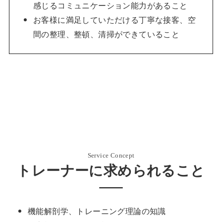
感じるコミュニケーション能力があること
お客様に満足していただける丁寧な接客、空
間の整理、整頓、清掃ができていること
Service Concept
トレーナーに求められること
機能解剖学、トレーニング理論の知識