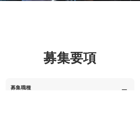
募集要項
募集職種
パーソナルトレーナー
雇用形態