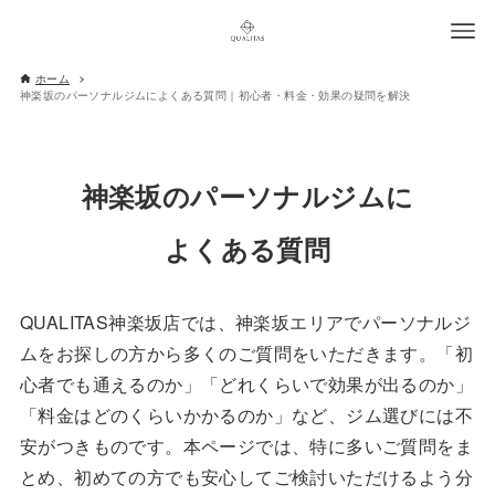
ホーム
神楽坂のパーソナルジムによくある質問｜初心者・料金・効果の疑問を解決
神楽坂のパーソナルジムに
よくある質問
QUALITAS神楽坂店では、神楽坂エリアでパーソナルジ
ムをお探しの方から多くのご質問をいただきます。「初
心者でも通えるのか」「どれくらいで効果が出るのか」
「料金はどのくらいかかるのか」など、ジム選びには不
安がつきものです。本ページでは、特に多いご質問をま
とめ、初めての方でも安心してご検討いただけるよう分