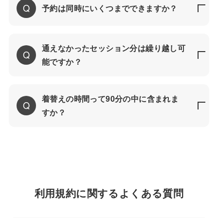
予約は同時にいくつまでできますか？
通えなかったセッション分は繰り越し可
能ですか？
着替えの時間って90分の中に含まれま
すか？
利用規約に関するよくある質問