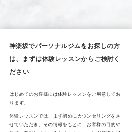
神楽坂でパーソナルジムをお探しの方
は、まずは体験レッスンからご検討く
ださい
はじめてのお客様には体験レッスンをご用意してお
ります。
体験レッスンでは、まず初めにカウンセリングをさ
せていただき、その情報をもとに、お客様の目的や