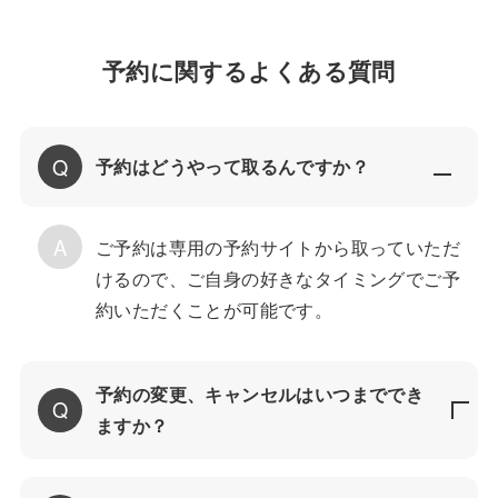
予約に関するよくある質問
予約はどうやって取るんですか？
ご予約は専用の予約サイトから取っていただ
けるので、ご自身の好きなタイミングでご予
約いただくことが可能です。
予約の変更、キャンセルはいつまででき
ますか？