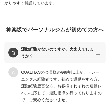
かりやすく解説しています。
神楽坂でパーソナルジムが初めての方へ
運動経験がないのですが、大丈夫でしょ
うか？
QUALITASの会員様の約8割以上が、トレー
ニング未経験者です。初めて運動をする方、
運動経験豊富な方、お客様それぞれの運動レ
ベルに応じて、運動指導を行っておりますの
で、ご安心くださいませ。