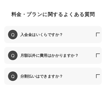
料金・プランに関するよくある質問
入会金はいくらですか？
月額以外に費用はかかりますか？
分割払いはできますか？