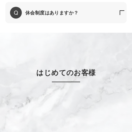
休会制度はありますか？
はじめてのお客様