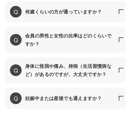
何歳くらいの方が通っていますか？
会員の男性と女性の比率はどのくらいで
すか？
身体に怪我や痛み、持病（生活習慣病な
ど）があるのですが、大丈夫ですか？
妊娠中または産後でも通えますか？