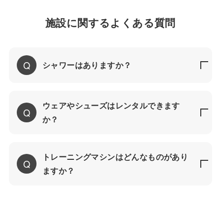
施設に関するよくある質問
シャワーはありますか？
ウェアやシューズはレンタルできます
か？
トレーニングマシンはどんなものがあり
ますか？