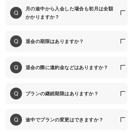
月の途中から入会した場合も初月は全額
かかりますか？
退会の期限はありますか？
退会の際に違約金などはありますか？
プランの継続期限はありますか？
途中でプランの変更はできますか？