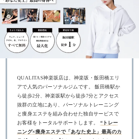
QUALITAS神楽坂店は、神楽坂・飯田橋エリ
アで人気のパーソナルジムです。 飯田橋駅か
ら徒歩2分、神楽坂駅から徒歩7分とアクセス
抜群の立地にあり、パーソナルトレーニング
と痩身エステを組み合わせた独自サービスで
お客様をトータルサポートします。
“トレー
ニング×痩身エステで「あなた史上」最高のカ