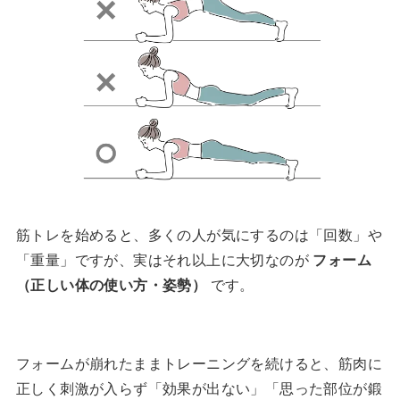
筋トレを始めると、多くの人が気にするのは「回数」や
「重量」ですが、実はそれ以上に大切なのが
フォーム
（正しい体の使い方・姿勢）
です。
フォームが崩れたままトレーニングを続けると、筋肉に
正しく刺激が入らず「効果が出ない」「思った部位が鍛