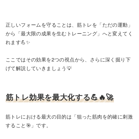
正しいフォームを守ることは、筋トレを「ただの運動」
から「最大限の成果を生むトレーニング」へと変えてく
れます💪✨
ここではその効果を2つの視点から、さらに深く掘り下
げて解説していきましょう💡
筋トレ効果を最大化する💪🔥🚀
筋トレにおける最大の目的は「狙った筋肉を的確に刺激
すること🎯」です。