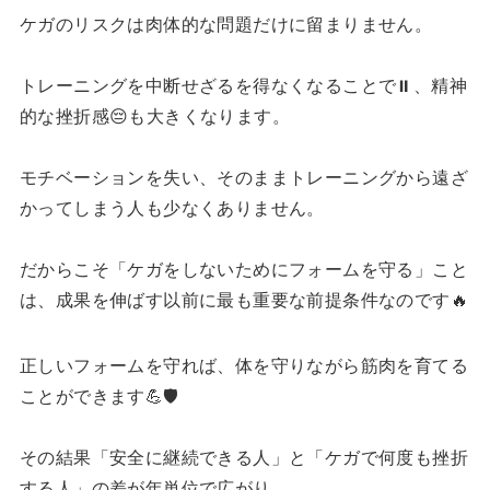
ケガのリスクは肉体的な問題だけに留まりません。
トレーニングを中断せざるを得なくなることで⏸️、精神
的な挫折感😔も大きくなります。
モチベーションを失い、そのままトレーニングから遠ざ
かってしまう人も少なくありません。
だからこそ「ケガをしないためにフォームを守る」こと
は、成果を伸ばす以前に最も重要な前提条件なのです🔥
正しいフォームを守れば、体を守りながら筋肉を育てる
ことができます💪🛡️
その結果「安全に継続できる人」と「ケガで何度も挫折
する人」の差が年単位で広がり