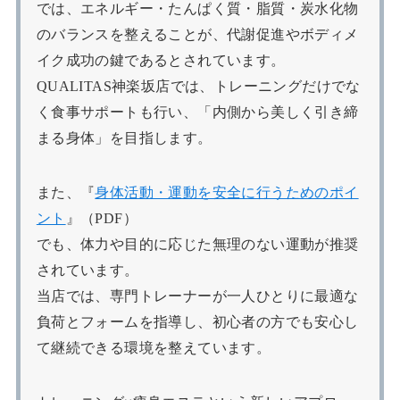
では、エネルギー・たんぱく質・脂質・炭水化物
のバランスを整えることが、代謝促進やボディメ
イク成功の鍵であるとされています。
QUALITAS神楽坂店では、トレーニングだけでな
く食事サポートも行い、「内側から美しく引き締
まる身体」を目指します。
また、『
身体活動・運動を安全に行うためのポイ
ント
』（PDF）
でも、体力や目的に応じた無理のない運動が推奨
されています。
当店では、専門トレーナーが一人ひとりに最適な
負荷とフォームを指導し、初心者の方でも安心し
て継続できる環境を整えています。