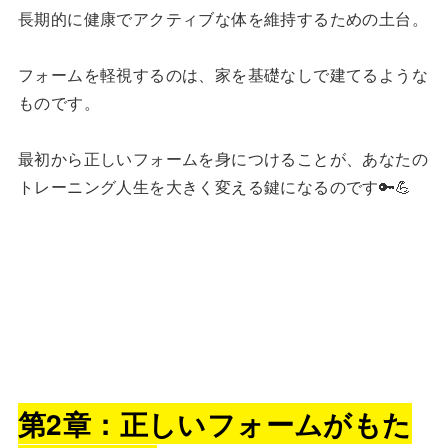
長期的に健康でアクティブな体を維持するための土台。
フォームを軽視するのは、家を基礎なしで建てるような
ものです。
最初から正しいフォームを身につけることが、あなたの
トレーニング人生を大きく変える鍵になるのです🔑💪
第2章：正しいフォームがもた