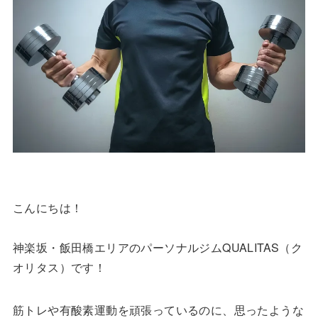
こんにちは！
神楽坂・飯田橋エリアのパーソナルジムQUALITAS（ク
オリタス）です！
筋トレや有酸素運動を頑張っているのに、思ったような