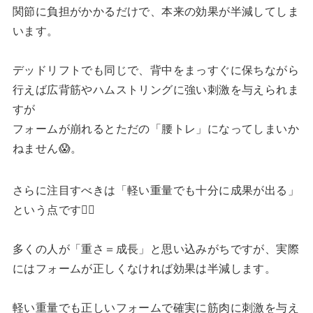
関節に負担がかかるだけで、本来の効果が半減してしま
います。
デッドリフトでも同じで、背中をまっすぐに保ちながら
行えば広背筋やハムストリングに強い刺激を与えられま
すが
フォームが崩れるとただの「腰トレ」になってしまいか
ねません😱。
さらに注目すべきは「軽い重量でも十分に成果が出る」
という点です🏋️‍♂️
多くの人が「重さ＝成長」と思い込みがちですが、実際
にはフォームが正しくなければ効果は半減します。
軽い重量でも正しいフォームで確実に筋肉に刺激を与え