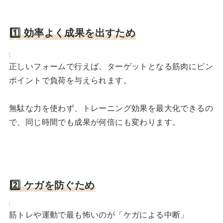
1️⃣ 効率よく成果を出すため
正しいフォームで行えば、ターゲットとなる筋肉にピン
ポイントで負荷を与えられます。
無駄な力を使わず、トレーニング効果を最大化できるの
で、同じ時間でも成果が何倍にも変わります。
2️⃣
ケガを防ぐため
筋トレや運動で最も怖いのが「ケガによる中断」