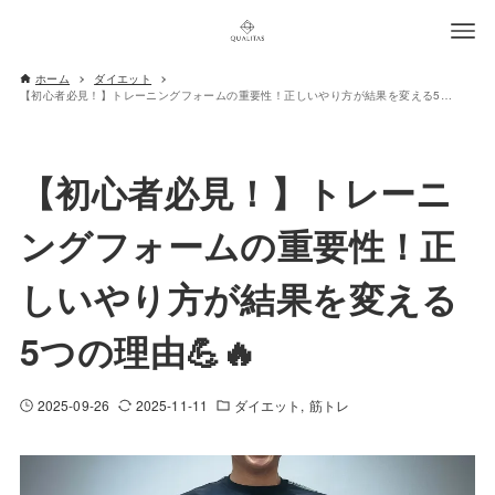
ホーム
ダイエット
【初心者必見！】トレーニングフォームの重要性！正しいやり方が結果を変える5つの理由💪🔥
【初心者必見！】トレーニ
ングフォームの重要性！正
しいやり方が結果を変える
5つの理由💪🔥
2025-09-26
2025-11-11
ダイエット
筋トレ