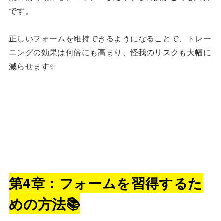
です。
正しいフォームを維持できるようになることで、トレー
ニングの効果は何倍にも高まり、怪我のリスクも大幅に
減らせます✨
第4章：フォームを習得するた
めの方法📚