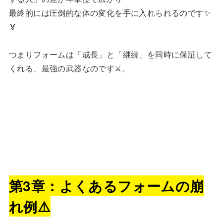
最終的には圧倒的な体の変化を手に入れられるのです✨
🏅
つまりフォームは「成長」と「継続」を同時に保証して
くれる、最強の武器なのです⚔️。
第3章：よくあるフォームの崩
れ例⚠️