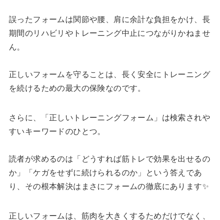
誤ったフォームは関節や腰、肩に余計な負担をかけ、長
期間のリハビリやトレーニング中止につながりかねませ
ん。
正しいフォームを守ることは、長く安全にトレーニング
を続けるための最大の保険なのです。
さらに、「正しいトレーニングフォーム」は検索されや
すいキーワードのひとつ。
読者が求めるのは「どうすれば筋トレで効果を出せるの
か」「ケガをせずに続けられるのか」という答えであ
り、その根本解決はまさにフォームの徹底にあります✨
正しいフォームは、筋肉を大きくするためだけでなく、