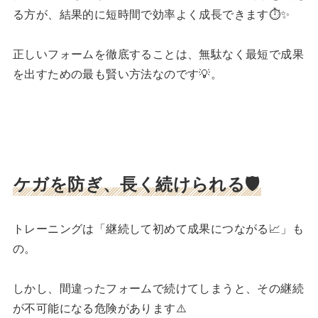
る方が、結果的に短時間で効率よく成長できます⏱️✨
正しいフォームを徹底することは、無駄なく最短で成果
を出すための最も賢い方法なのです💡。
ケガを防ぎ、長く続けられる🛡️
トレーニングは「継続して初めて成果につながる📈」も
の。
しかし、間違ったフォームで続けてしまうと、その継続
が不可能になる危険があります⚠️