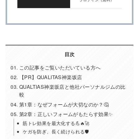
目次
この記事をご覧いただいている方へ
【PR】QUALITAS神楽坂店
QUALTIAS神楽坂店と他社パーソナルジムの比
較
第1章：なぜフォームが大切なのか？🤔
第2章：正しいフォームがもたらす効果✨
筋トレ効果を最大化する💪🔥🚀
ケガを防ぎ、長く続けられる🛡️