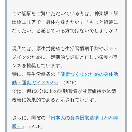
この記事をご覧いただいている方は、神楽坂・飯
田橋エリアで「身体を変えたい」「もっと綺麗に
なりたい」と感じている方ではないでしょうか？
現代では、厚生労働省も生活習慣病予防やボディ
メイクのために、定期的な運動と正しい栄養バラ
ンスを推奨しています。
特に、厚生労働省の『
健康づくりのための身体活
動・運動ガイド2023
』（PDF）
では、週150分以上の運動習慣が健康維持や体型
改善に効果的であると示されています。
さらに、同省の『
日本人の食事摂取基準（2020年
版）
』（PDF）