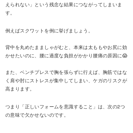
えられない」という残念な結果につながってしまいま
す。
例えばスクワットを例に挙げましょう。
背中を丸めたまましゃがむと、本来は太ももやお尻に効
かせたいのに、腰に過度な負担がかかり腰痛の原因に😱
また、ベンチプレスで胸を張らずに行えば、胸筋ではな
く肩や肘にストレスが集中してしまい、ケガのリスクが
高まります。
つまり「正しいフォームを意識すること」は、次の2つ
の意味で欠かせないのです。