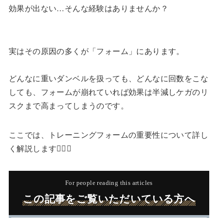
効果が出ない…そんな経験はありませんか？
実はその原因の多くが「フォーム」にあります。
どんなに重いダンベルを扱っても、どんなに回数をこな
しても、フォームが崩れていれば効果は半減しケガのリ
スクまで高まってしまうのです。
ここでは、トレーニングフォームの重要性について詳し
く解説します🏋️‍♂️✨
For people reading this articles
この記事をご覧いただいている方へ