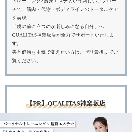
トレーニング×痩身エステという新しいアプロー
チで、筋肉・代謝・ボディラインのトータルケア
を実現。
「鏡の前に立つのが楽しみになる自分」へ、
QUALITAS神楽坂店が全力でサポートいたしま
す。
美と健康を本気で変えたい方は、ぜひ最後までご
覧ください。
【PR】QUALITAS神楽坂店