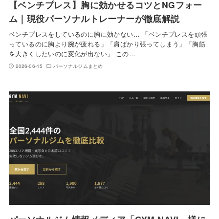
【ベンチプレス】胸に効かせるコツとNGフォー
ム｜現役パーソナルトレーナーが徹底解説
ベンチプレスをしているのに胸に効かない… 「ベンチプレスを頑張
っているのに胸より腕が疲れる」「肩ばかり張ってしまう」「胸筋
を大きくしたいのに変化が出ない」 この…
2026-06-15
パーソナルジムまとめ