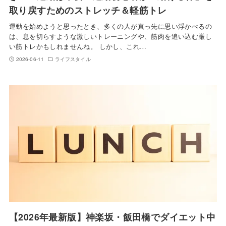
取り戻すためのストレッチ＆軽筋トレ
運動を始めようと思ったとき、多くの人が真っ先に思い浮かべるの
は、息を切らすような激しいトレーニングや、筋肉を追い込む厳し
い筋トレかもしれませんね。 しかし、これ…
2026-06-11
ライフスタイル
【2026年最新版】神楽坂・飯田橋でダイエット中