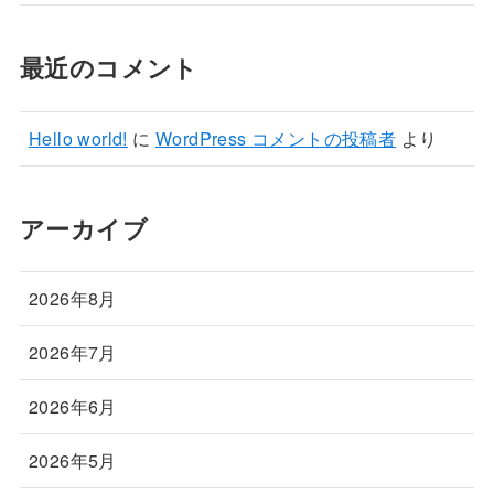
最近のコメント
Hello world!
に
WordPress コメントの投稿者
より
アーカイブ
2026年8月
2026年7月
2026年6月
2026年5月