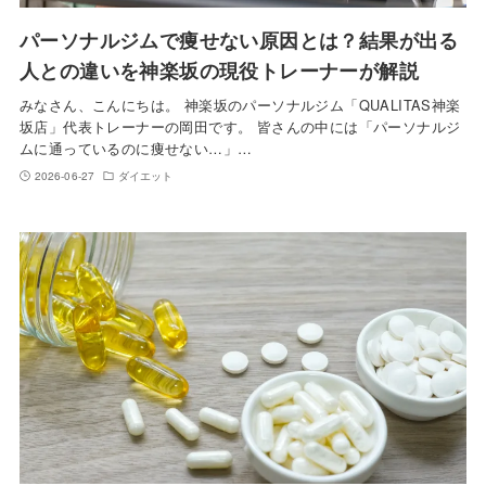
パーソナルジムで痩せない原因とは？結果が出る
人との違いを神楽坂の現役トレーナーが解説
みなさん、こんにちは。 神楽坂のパーソナルジム「QUALITAS神楽
坂店」代表トレーナーの岡田です。 皆さんの中には「パーソナルジ
ムに通っているのに痩せない…」…
2026-06-27
ダイエット