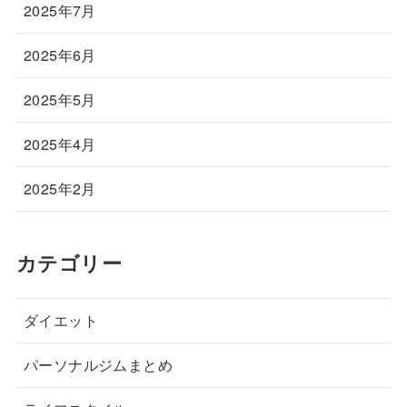
2025年7月
2025年6月
2025年5月
2025年4月
2025年2月
カテゴリー
ダイエット
パーソナルジムまとめ