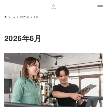
ホーム
2026年
6月
2026年6月