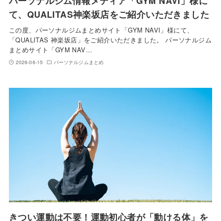
パーソナルジム情報メディア「GYM NAVI」様に
て、QUALITAS神楽坂店をご紹介いただきました
この度、パーソナルジムまとめサイト「GYM NAVI」様にて、
「QUALITAS 神楽坂店」をご紹介いただきました。 パーソナルジム
まとめサイト「GYM NAV…
2026-06-15
パーソナルジムまとめ
きつい運動は不要！運動初心者が「動ける体」を