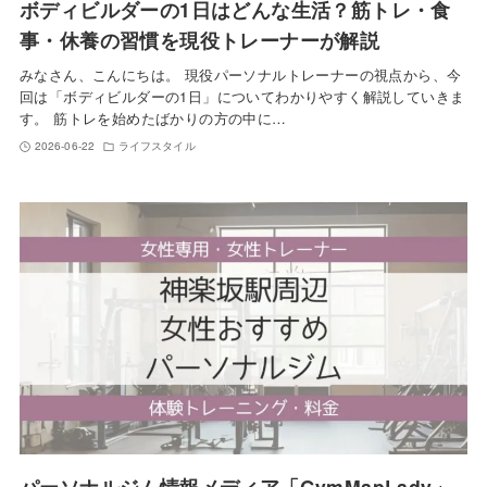
ボディビルダーの1日はどんな生活？筋トレ・食
事・休養の習慣を現役トレーナーが解説
みなさん、こんにちは。 現役パーソナルトレーナーの視点から、今
回は「ボディビルダーの1日」についてわかりやすく解説していきま
す。 筋トレを始めたばかりの方の中に…
2026-06-22
ライフスタイル
パーソナルジム情報メディア「GymMapLady」