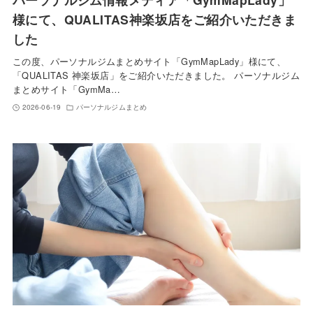
様にて、QUALITAS神楽坂店をご紹介いただきま
した
この度、パーソナルジムまとめサイト「GymMapLady」様にて、
「QUALITAS 神楽坂店」をご紹介いただきました。 パーソナルジム
まとめサイト「GymMa…
2026-06-19
パーソナルジムまとめ