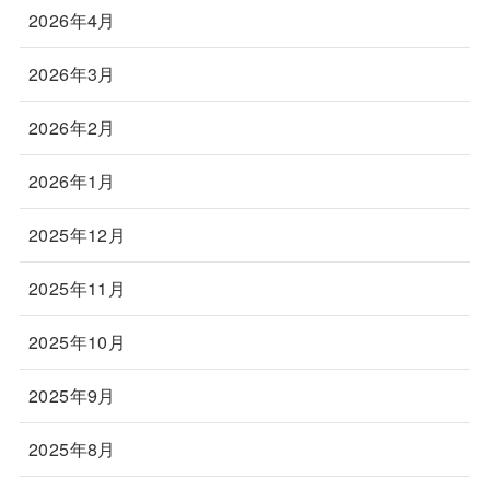
2026年4月
2026年3月
2026年2月
2026年1月
2025年12月
2025年11月
2025年10月
2025年9月
2025年8月