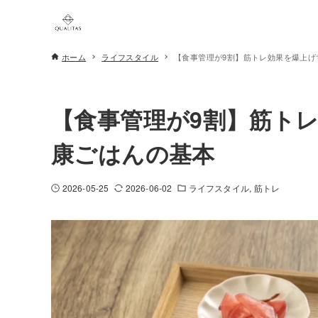
ホーム
ライフスタイル
【食事管理が9割】筋トレ効果を爆上げ
【食事管理が9割】筋ト
康ごはんの基本
2026-05-25
2026-06-02
ライフスタイル
筋トレ