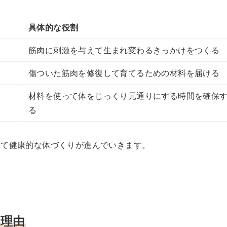
具体的な役割
筋肉に刺激を与えて生まれ変わるきっかけをつくる
傷ついた筋肉を修復して育てるための材料を届ける
材料を使って体をじっくり元通りにする時間を確保
る
めて健康的な体づくりが進んでいきます。
理由