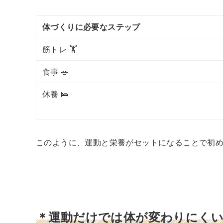
体づくりに必要なステップ
筋トレ 🏋️
食事 🥗
休養 🛌
このように、運動と栄養がセットになることで初
＊運動だけでは体が変わりにくい