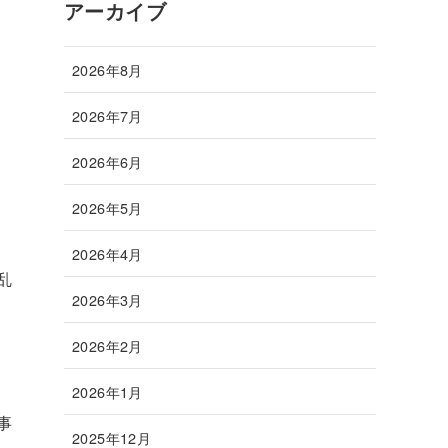
アーカイブ
2026年8月
2026年7月
2026年6月
2026年5月
2026年4月
乱
2026年3月
2026年2月
2026年1月
事
2025年12月