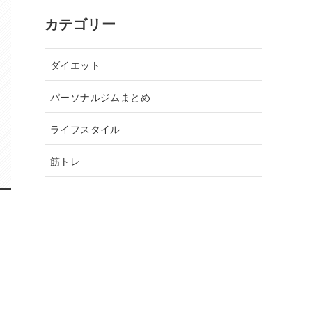
カテゴリー
ダイエット
パーソナルジムまとめ
ライフスタイル
筋トレ