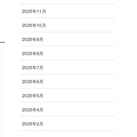
2025年11月
2025年10月
2025年9月
2025年8月
2025年7月
2025年6月
2025年5月
2025年4月
2025年2月