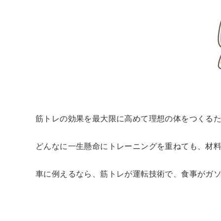
筋トレの効果を最大限に高めて理想の体をつくる
どんなに一生懸命にトレーニングを重ねても、材
車に例えるなら、筋トレが運転技術で、食事がガ