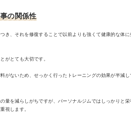
事の関係性
傷つき、それを修復することで以前よりも強くて健康的な体に
ことがとても大切です。
材料がないため、せっかく行ったトレーニングの効果が半減し
体の量を減らしがちですが、パーソナルジムではしっかりと栄
を重視します。
。