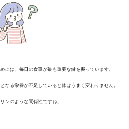
ためには、毎日の食事が最も重要な鍵を握っています。
料となる栄養が不足していると体はうまく変わりません。
ソリンのような関係性ですね。