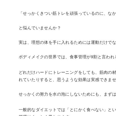
「せっかくきつい筋トレを頑張っているのに、な
と悩んでいませんか？
実は、理想の体を手に入れるためには運動だけで
ボディメイクの世界では、食事管理が9割と言われ
どれだけハードにトレーニングをしても、筋肉の
れていたりすると、思うような効果は実感できま
せっかくの努力を水の泡にしないためにも、まず
一般的なダイエットでは「とにかく食べない」と