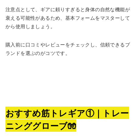
注意点として、ギアに頼りすぎると身体の自然な機能が
衰える可能性があるため、基本フォームをマスターして
から使用しましょう。
購入前に口コミやレビューをチェックし、信頼できるブ
ランドを選ぶのがコツです。
おすすめ筋トレギア①｜トレー
ニンググローブ🧤