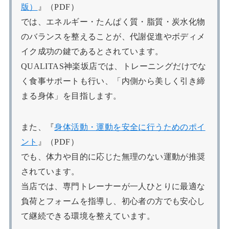
版）
』（PDF）
では、エネルギー・たんぱく質・脂質・炭水化物
のバランスを整えることが、代謝促進やボディメ
イク成功の鍵であるとされています。
QUALITAS神楽坂店では、トレーニングだけでな
く食事サポートも行い、「内側から美しく引き締
まる身体」を目指します。
また、『
身体活動・運動を安全に行うためのポイ
ント
』（PDF）
でも、体力や目的に応じた無理のない運動が推奨
されています。
当店では、専門トレーナーが一人ひとりに最適な
負荷とフォームを指導し、初心者の方でも安心し
て継続できる環境を整えています。