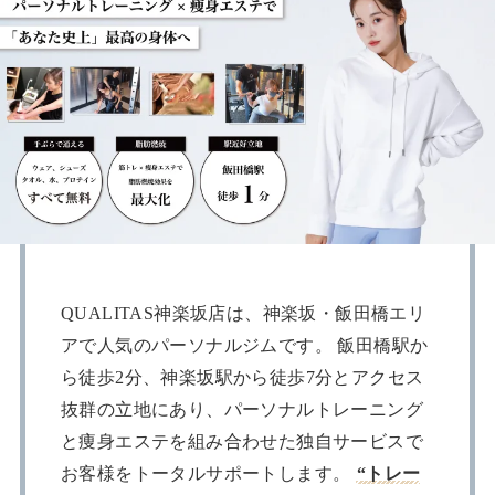
QUALITAS神楽坂店は、神楽坂・飯田橋エリ
アで人気のパーソナルジムです。 飯田橋駅か
ら徒歩2分、神楽坂駅から徒歩7分とアクセス
抜群の立地にあり、パーソナルトレーニング
と痩身エステを組み合わせた独自サービスで
お客様をトータルサポートします。
“トレー