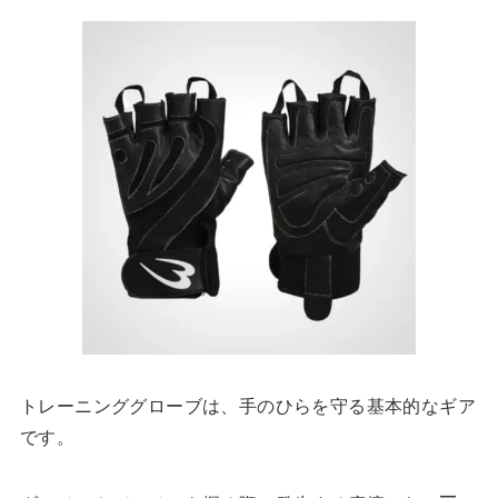
トレーニンググローブは、手のひらを守る基本的なギア
です。