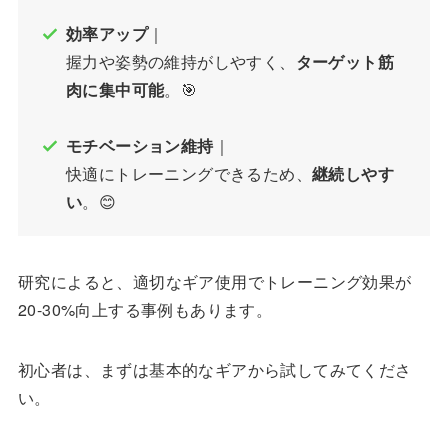
効率アップ
｜
握力や姿勢の維持がしやすく、
ターゲット筋
肉に集中可能
。🎯
モチベーション維持
｜
快適にトレーニングできるため、
継続しやす
い
。😊
研究によると、適切なギア使用でトレーニング効果が
20-30%向上する事例もあります。
初心者は、まずは基本的なギアから試してみてくださ
い。