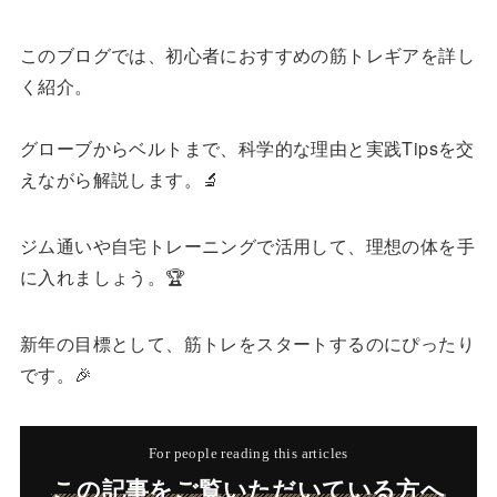
このブログでは、初心者におすすめの筋トレギアを詳し
く紹介。
グローブからベルトまで、科学的な理由と実践Tipsを交
えながら解説します。🔬
ジム通いや自宅トレーニングで活用して、理想の体を手
に入れましょう。🏆
新年の目標として、筋トレをスタートするのにぴったり
です。🎉
For people reading this articles
この記事をご覧いただいている方へ