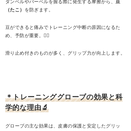
ダンベルやバーベルを握る際に発生する摩擦から、
豆
（たこ）
を防ぎます。
豆ができると痛みでトレーニング中断の原因になるた
め、予防が重要。🙅‍♀️
滑り止め付きのものが多く、グリップ力が向上します。
＊トレーニンググローブの効果と科
学的な理由🔬
グローブの主な効果は、皮膚の保護と安定したグリッ