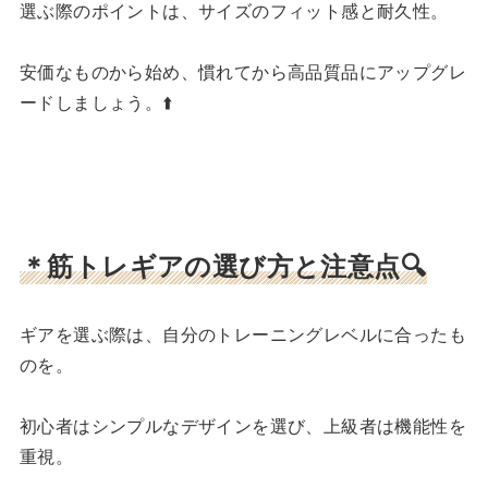
選ぶ際のポイントは、サイズのフィット感と耐久性。
安価なものから始め、慣れてから高品質品にアップグレ
ードしましょう。⬆️
＊筋トレギアの選び方と注意点🔍
ギアを選ぶ際は、自分のトレーニングレベルに合ったも
のを。
初心者はシンプルなデザインを選び、上級者は機能性を
重視。