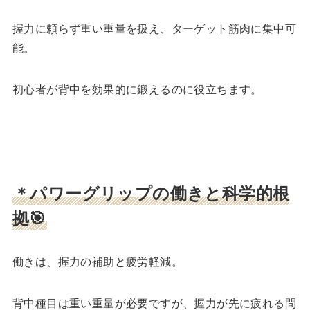
握力に頼らず重い重量を扱え、ターゲット筋肉に集中可
能。
初心者が背中を効果的に鍛えるのに役立ちます。
＊パワーグリップの働きと科学的根
拠🎯
働きは、握力の補助と疲労軽減。
背中種目は重い重量が必要ですが、握力が先に疲れる問