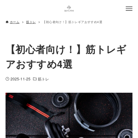
ホーム
筋トレ
【初心者向け！】筋トレギアおすすめ4選
【初心者向け！】筋トレギ
アおすすめ4選
2025-11-25
筋トレ