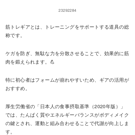
23292284
筋トレギアとは、トレーニングをサポートする道具の総
称です。
ケガを防ぎ、無駄な力を分散させることで、効果的に筋
肉を鍛えられます。💪
特に初心者はフォームが崩れやすいため、ギアの活用が
おすすめ。
厚生労働省の「日本人の食事摂取基準（2020年版）」
では、たんぱく質やエネルギーバランスがボディメイク
の鍵とされ、運動と組み合わせることで代謝が向上しま
す。