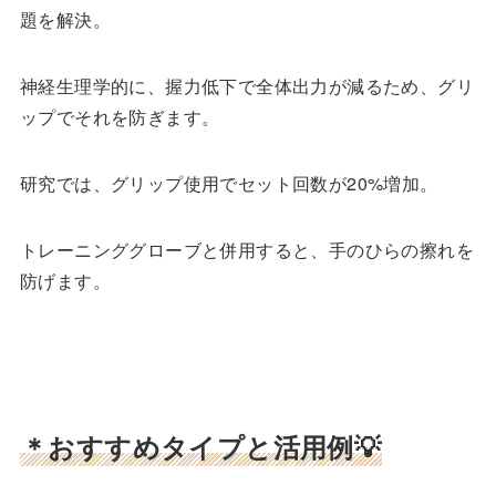
題を解決。
神経生理学的に、握力低下で全体出力が減るため、グリ
ップでそれを防ぎます。
研究では、グリップ使用でセット回数が20%増加。
トレーニンググローブと併用すると、手のひらの擦れを
防げます。
＊おすすめタイプと活用例💡