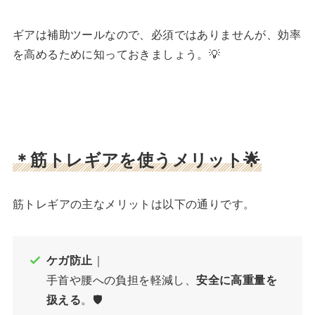
ギアは補助ツールなので、必須ではありませんが、効率
を高めるために知っておきましょう。💡
＊筋トレギアを使うメリット🌟
筋トレギアの主なメリットは以下の通りです。
ケガ防止
｜
手首や腰への負担を軽減し、
安全に高重量を
扱える
。🛡️