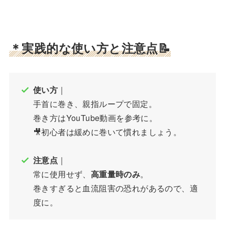
＊実践的な使い方と注意点📝
使い方
｜
手首に巻き、親指ループで固定。
巻き方はYouTube動画を参考に。
🎥初心者は緩めに巻いて慣れましょう。
注意点
｜
常に使用せず、
高重量時のみ
。
巻きすぎると血流阻害の恐れがあるので、適
度に。