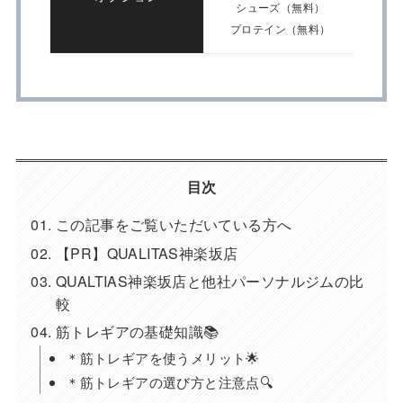
シューズ（無料）
プロテイン（無料）
目次
この記事をご覧いただいている方へ
【PR】QUALITAS神楽坂店
QUALTIAS神楽坂店と他社パーソナルジムの比
較
筋トレギアの基礎知識📚
＊筋トレギアを使うメリット🌟
＊筋トレギアの選び方と注意点🔍