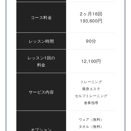
2ヶ月16回
コース料金
193,600円
90分
レッスン時間
レッスン1回の
12,100円
料金
トレーニング
痩身エステ
サービス内容
セルフトレーニング
食事指導
ウェア（無料）
タオル（無料）
オプション