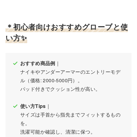
＊初心者向けおすすめグローブと使
い方✨
おすすめ商品例
｜
ナイキやアンダーアーマーのエントリーモデ
ル（価格: 2000-5000円）。
パッド付きでクッション性が高い。
使い方Tips
｜
サイズは手首から指先までフィットするもの
を。
洗濯可能か確認し、清潔に保つ。