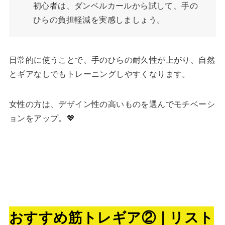
初心者は、ダンベルカールから試して、手の
ひらの負担軽減を実感しましょう。
日常的に使うことで、手のひらの耐久性が上がり、自然
とギアなしでもトレーニングしやすくなります。
女性の方は、デザイン性の高いものを選んでモチベーシ
ョンをアップ。💖
おすすめ筋トレギア②｜リスト