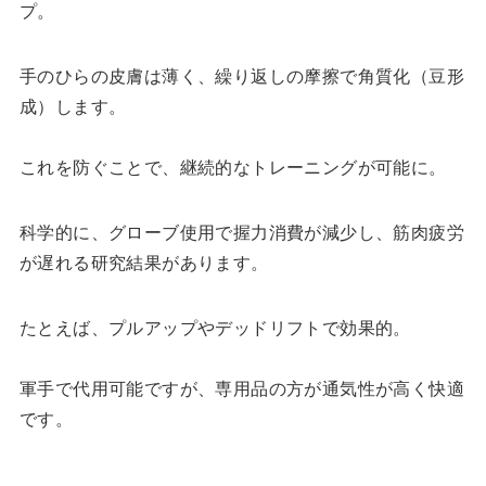
プ。
手のひらの皮膚は薄く、繰り返しの摩擦で角質化（豆形
成）します。
これを防ぐことで、継続的なトレーニングが可能に。
科学的に、グローブ使用で握力消費が減少し、筋肉疲労
が遅れる研究結果があります。
たとえば、プルアップやデッドリフトで効果的。
軍手で代用可能ですが、専用品の方が通気性が高く快適
です。