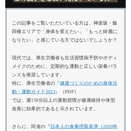
この記事をご覧いただいている方は、神楽坂・飯
田橋エリアで「身体を変えたい」「もっと綺麗に
なりたい」と感じている方ではないでしょうか？
現代では、厚生労働省も生活習慣病予防やボディ
メイクのために、定期的な運動と正しい栄養バラ
ンスを推奨しています。
特に、厚生労働省の『
健康づくりのための身体活
動・運動ガイド2023
』（PDF）
では、週150分以上の運動習慣が健康維持や体型
改善に効果的であると示されています。
さらに、同省の『
日本人の食事摂取基準（2020年