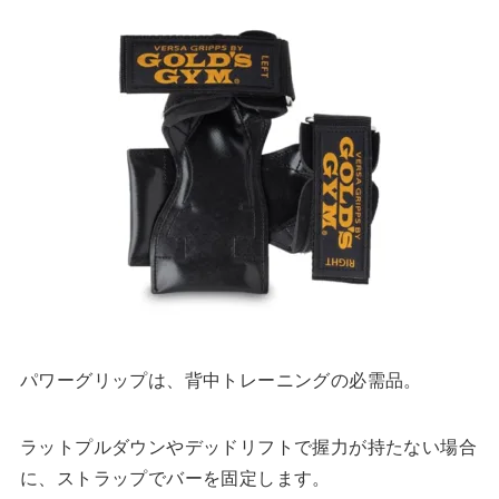
パワーグリップは、背中トレーニングの必需品。
ラットプルダウンやデッドリフトで握力が持たない場合
に、ストラップでバーを固定します。