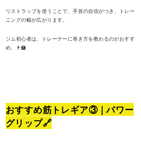
リストラップを使うことで、手首の自信がつき、トレー
ニングの幅が広がります。
ジム初心者は、トレーナーに巻き方を教わるのがおすす
め。👨‍🏫
おすすめ筋トレギア③｜パワー
グリップ🔗