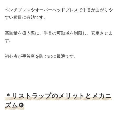
ベンチプレスやオーバーヘッドプレスで手首が曲がりや
すい種目に有効です。
高重量を扱う際に、手首の可動域を制限し、安定させま
す。
初心者が手首痛を防ぐのに最適です。
＊リストラップのメリットとメカニ
ズム⚙️