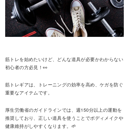
筋トレを始めたいけど、どんな道具が必要かわからない
初心者の方必見！👀
筋トレギアは、トレーニングの効率を高め、ケガを防ぐ
重要なアイテムです。
厚生労働省のガイドラインでは、週150分以上の運動を
推奨しており、正しい道具を使うことでボディメイクや
健康維持がしやすくなります。🌱