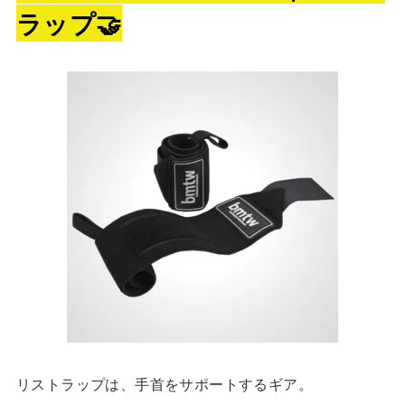
ラップ🤝
リストラップは、手首をサポートするギア。