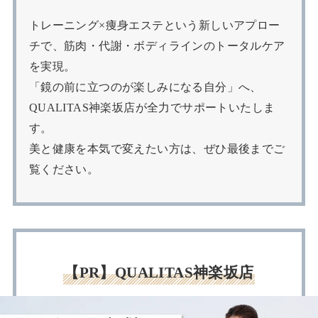
トレーニング×痩身エステという新しいアプロー
チで、筋肉・代謝・ボディラインのトータルケア
を実現。
「鏡の前に立つのが楽しみになる自分」へ、
QUALITAS神楽坂店が全力でサポートいたしま
す。
美と健康を本気で変えたい方は、ぜひ最後までご
覧ください。
【PR】QUALITAS神楽坂店