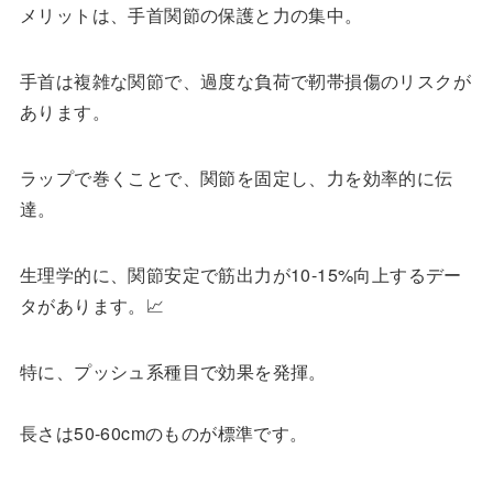
メリットは、手首関節の保護と力の集中。
手首は複雑な関節で、過度な負荷で靭帯損傷のリスクが
あります。
ラップで巻くことで、関節を固定し、力を効率的に伝
達。
生理学的に、関節安定で筋出力が10-15%向上するデー
タがあります。📈
特に、プッシュ系種目で効果を発揮。
長さは50-60cmのものが標準です。