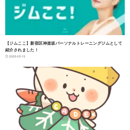
【ジムここ】新宿区神楽坂パーソナルトレーニングジムとして
紹介されました！
2025-05-15