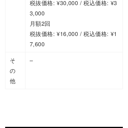
税抜価格: ¥30,000 / 税込価格: ¥3
3,000
月額2回
税抜価格: ¥16,000 / 税込価格: ¥1
7,600
そ
–
の
他