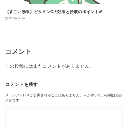
【すごい効果】ビタミンCの効果と摂取のポイント🌱
2025-09-14
コメント
この投稿にはまだコメントがありません。
コメントを残す
メールアドレスが公開されることはありません。
※
が付いている欄は必須
項目です