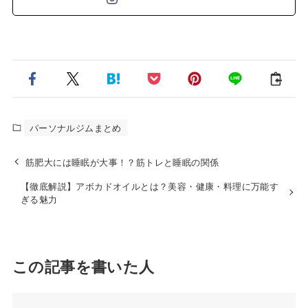
パーソナルジムまとめ
筋肥大には睡眠が大事！？筋トレと睡眠の関係
【徹底解説】アボカドオイルとは？美容・健康・料理に万能す
ぎる魅力
この記事を書いた人