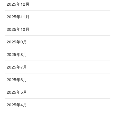
2025年12月
2025年11月
2025年10月
2025年9月
2025年8月
2025年7月
2025年6月
2025年5月
2025年4月