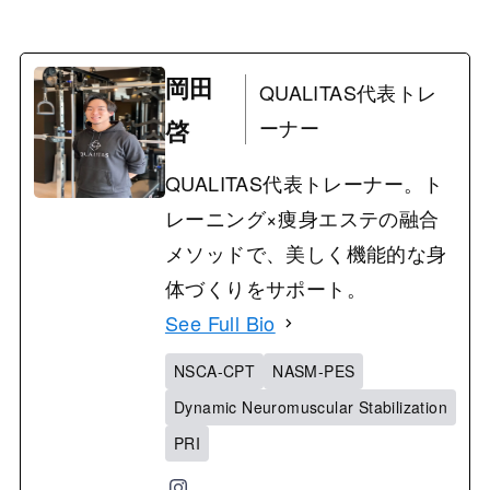
岡田
QUALITAS代表トレ
啓
ーナー
QUALITAS代表トレーナー。ト
レーニング×痩身エステの融合
メソッドで、美しく機能的な身
体づくりをサポート。
See Full Bio
NSCA-CPT
NASM-PES
Dynamic Neuromuscular Stabilization
PRI