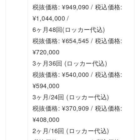
税抜価格: ¥949,090 / 税込価格:
¥1,044,000 /
6ヶ月48回(ロッカー代込)
税抜価格: ¥654,545 / 税込価格:
¥720,000
3ヶ月36回 (ロッカー代込)
税抜価格: ¥540,000 / 税込価格:
¥594,000
3ヶ月/24回 (ロッカー代込)
税抜価格: ¥370,909 / 税込価格:
¥408,000
2ヶ月/16回 (ロッカー代込)