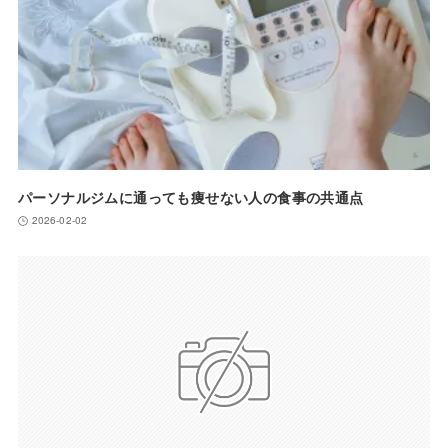
パーソナルジムに通っても痩せない人の食事の共通点
2026-02-02