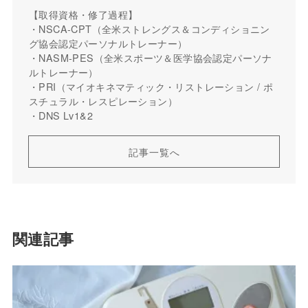
【取得資格・修了過程】
・NSCA-CPT（全米ストレングス＆コンディショニン
グ協会認定パーソナルトレーナー）
・NASM-PES（全米スポーツ＆医学協会認定パーソナ
ルトレーナー）
・PRI（マイオキネマティック・リストレーション / ポ
スチュラル・レスピレーション）
・DNS Lv1&2
記事一覧へ
関連記事