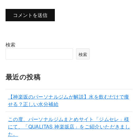
検索
検索
最近の投稿
【神楽坂のパーソナルジムが解説】水を飲むだけで痩
せる？正しい水分補給
この度、パーソナルジムまとめサイト「ジムセレ」様
にて、「QUALITAS 神楽坂店」をご紹介いただきまし
た。