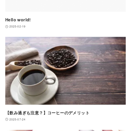
Hello world!
2025-02-19
【飲み過ぎも注意？】コーヒーのデメリット
2025-07-24