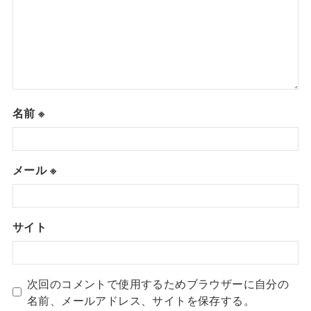
名前
※
メール
※
サイト
次回のコメントで使用するためブラウザーに自分の
名前、メールアドレス、サイトを保存する。