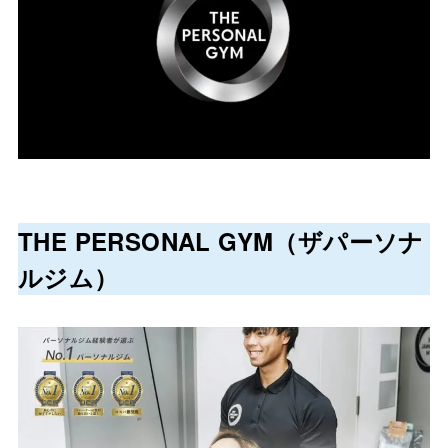
THE PERSONAL GYM（ザパーソナ
ルジム）