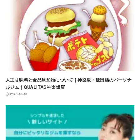
人工甘味料と食品添加物について｜神楽坂・飯田橋のパーソナ
ルジム｜QUALITAS神楽坂店
2025-10-13