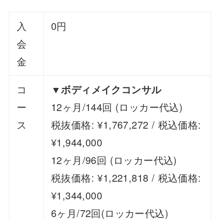
入
0円
会
金
コ
▼ボディメイクコンサル
ー
12ヶ月/144回 (ロッカー代込)
ス
税抜価格: ¥1,767,272 / 税込価格:
¥1,944,000
12ヶ月/96回 (ロッカー代込)
税抜価格: ¥1,221,818 / 税込価格:
¥1,344,000
6ヶ月/72回(ロッカー代込)