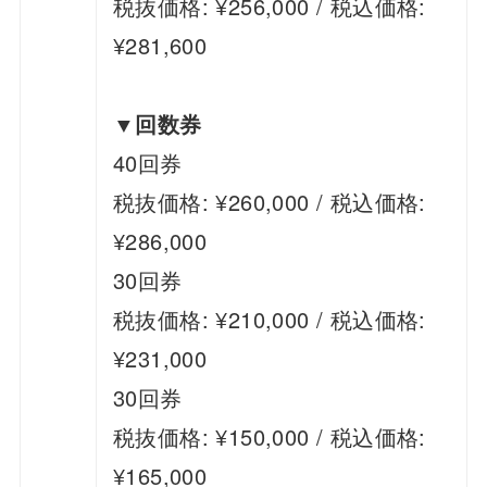
税抜価格: ¥256,000 / 税込価格:
¥281,600
▼回数券
40回券
税抜価格: ¥260,000 / 税込価格:
¥286,000
30回券
税抜価格: ¥210,000 / 税込価格:
¥231,000
30回券
税抜価格: ¥150,000 / 税込価格:
¥165,000