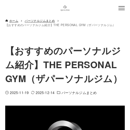
ホーム
パーソナルジムまとめ
【おすすめのパーソナルジム紹介】THE PERSONAL GYM（ザパーソナルジム）
【おすすめのパーソナルジ
ム紹介】THE PERSONAL
GYM（ザパーソナルジム）
2025-11-19
2025-12-14
パーソナルジムまとめ