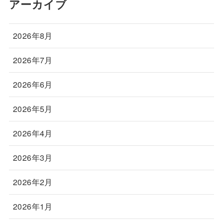
アーカイブ
2026年8月
2026年7月
2026年6月
2026年5月
2026年4月
2026年3月
2026年2月
2026年1月