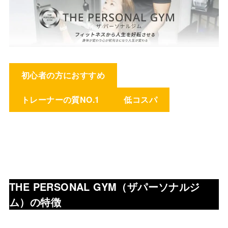
初心者の方におすすめ
トレーナーの質NO.1
低コスパ
THE PERSONAL GYM（ザパーソナルジ
ム）
の特徴