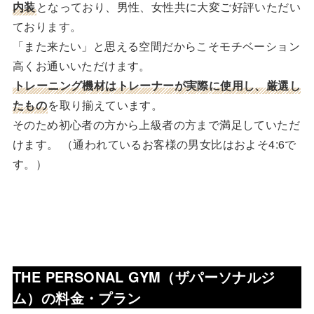
内装
となっており、男性、女性共に大変ご好評いただい
ております。
「また来たい」と思える空間だからこそモチベーション
高くお通いいただけます。
トレーニング機材はトレーナーが実際に使用し、厳選し
たもの
を取り揃えています。
そのため初心者の方から上級者の方まで満足していただ
けます。 （通われているお客様の男女比はおよそ4:6で
す。）
THE PERSONAL GYM（ザパーソナルジ
ム）の
料金・プラン