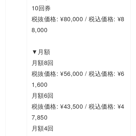
10回券
税抜価格: ¥80,000 / 税込価格: ¥8
8,000
▼月額
月額8回
税抜価格: ¥56,000 / 税込価格: ¥6
1,600
月額6回
税抜価格: ¥43,500 / 税込価格: ¥4
7,850
月額4回