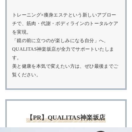
トレーニング×痩身エステという新しいアプロー
チで、筋肉・代謝・ボディラインのトータルケア
を実現。
「鏡の前に立つのが楽しみになる自分」へ、
QUALITAS神楽坂店が全力でサポートいたしま
す。
美と健康を本気で変えたい方は、ぜひ最後までご
覧ください。
【PR】QUALITAS神楽坂店