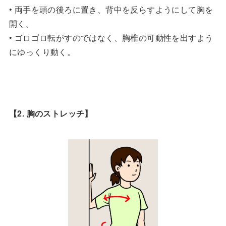
• 両手を頭の後ろに置き、背中を反らすようにして胸を
開く。
• ゴロゴロ転がすのではなく、胸椎の可動性を出すよう
にゆっくり動く。
【2. 胸のストレッチ】