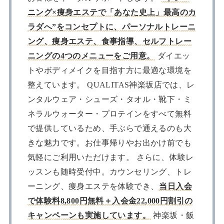
ニング×痩身エステで「あなた史上」最高のカ
ラダへ”をコンセプトに、パーソナルトレーニ
ング、痩身エステ、食事指導、セルフトレー
ニングの4つのメニューをご用意。
ダイエッ
トやボディメイクを目指す方に最適な環境を
整えています。 QUALITAS神楽坂店では、レ
ンタルウェア・シューズ・タオル・靴下・ミ
ネラルウォーター・プロテインをすべて無料
で提供しているため、手ぶらで通えるのも大
きな魅力です。お仕事帰りやお出かけ前でも
気軽にご利用いただけます。 さらに、体験レ
ッスンも随時受付中。カウンセリング、トレ
ーニング、痩身エステを体験でき、
当日入会
で体験料8,800円無料＋入会金22,000円割引の
キャンペーンも実施しています。
神楽坂・飯