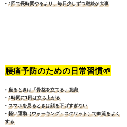
•
1回で長時間やるより、毎日少しずつ継続が大事
腰痛予防のための日常習慣
🌱
•
座るときは「骨盤を立てる」意識
•
1時間に1回は立ち上がる
•
スマホを見るときは顔を下げすぎない
•
軽い運動（ウォーキング・スクワット）で血流をよく
する