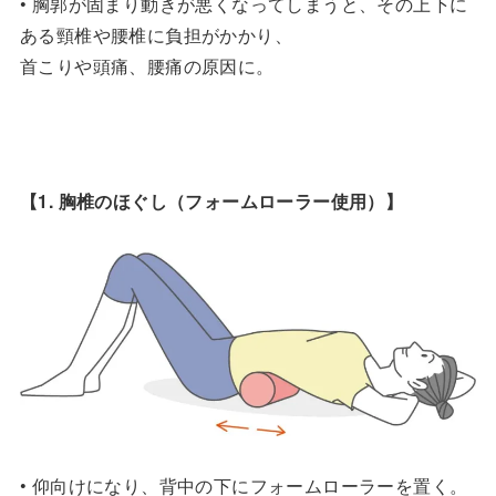
• 胸郭が固まり動きが悪くなってしまうと、その上下に
ある頸椎や腰椎に負担がかかり、
首こりや頭痛、腰痛の原因に。
【1. 胸椎のほぐし（フォームローラー使用）】
• 仰向けになり、背中の下にフォームローラーを置く。