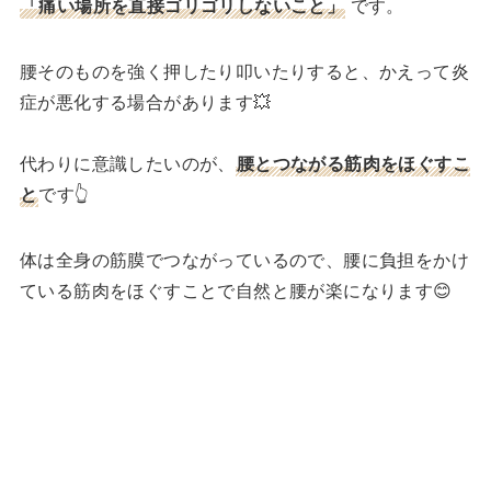
「痛い場所を直接ゴリゴリしないこと」
です。
腰そのものを強く押したり叩いたりすると、かえって炎
症が悪化する場合があります💥
代わりに意識したいのが、
腰とつながる筋肉をほぐすこ
と
です👆
体は全身の筋膜でつながっているので、腰に負担をかけ
ている筋肉をほぐすことで自然と腰が楽になります😊