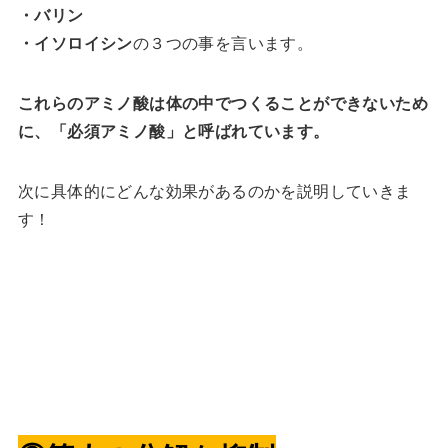
・バリン
・イソロイシン
の３つの事を言います。
これらのアミノ酸は体の中でつくることができないため
に、「必須アミノ酸」と呼ばれています。
次に具体的にどんな効果があるのかを説明していきま
す！