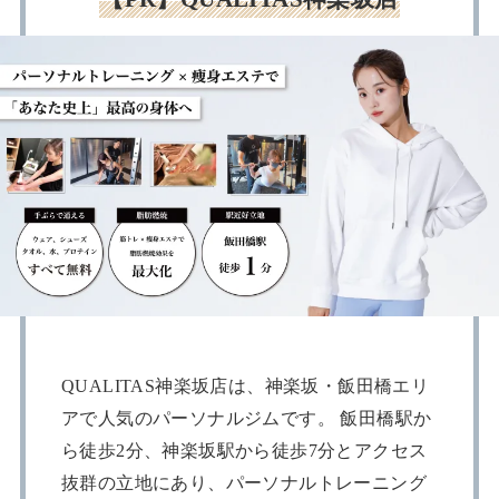
QUALITAS神楽坂店は、神楽坂・飯田橋エリ
アで人気のパーソナルジムです。 飯田橋駅か
ら徒歩2分、神楽坂駅から徒歩7分とアクセス
抜群の立地にあり、パーソナルトレーニング