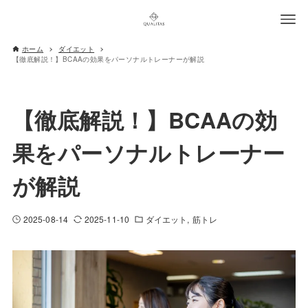
ホーム
ダイエット
【徹底解説！】BCAAの効果をパーソナルトレーナーが解説
【徹底解説！】BCAAの効
果をパーソナルトレーナー
が解説
2025-08-14
2025-11-10
ダイエット
筋トレ