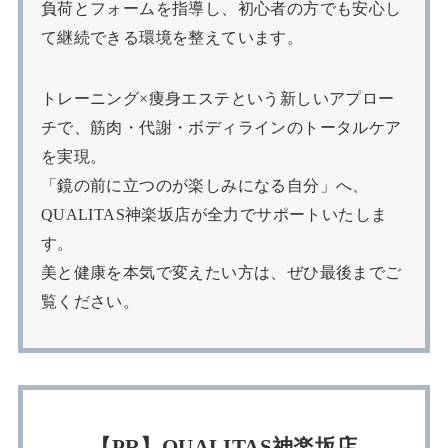
負荷とフォームを指導し、初心者の方でも安心し
て継続できる環境を整えています。
トレーニング×痩身エステという新しいアプロー
チで、筋肉・代謝・ボディラインのトータルケア
を実現。
「鏡の前に立つのが楽しみになる自分」へ、
QUALITAS神楽坂店が全力でサポートいたしま
す。
美と健康を本気で変えたい方は、ぜひ最後までご
覧ください。
【PR】QUALITAS神楽坂店