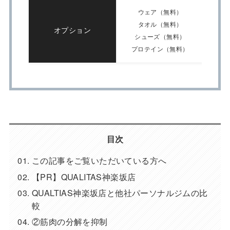
ウェア（無料）
タオル（無料）
オプション
シューズ（無料）
プロテイン（無料）
目次
この記事をご覧いただいている方へ
【PR】QUALITAS神楽坂店
QUALTIAS神楽坂店と他社パーソナルジムの比
較
②筋肉の分解を抑制