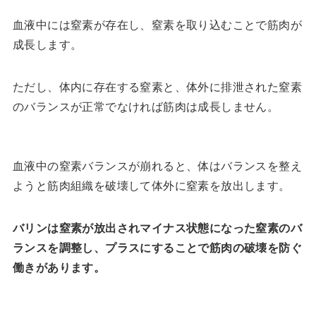
血液中には窒素が存在し、窒素を取り込むことで筋肉が
成長します。
ただし、体内に存在する窒素と、体外に排泄された窒素
のバランスが正常でなければ筋肉は成長しません。
血液中の窒素バランスが崩れると、体はバランスを整え
ようと筋肉組織を破壊して体外に窒素を放出します。
バリンは窒素が放出されマイナス状態になった窒素のバ
ランスを調整し、プラスにすることで筋肉の破壊を防ぐ
働きがあります。