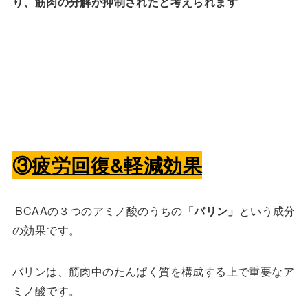
り、筋肉の分解が抑制されたと考えられます
③
疲労回復&軽減効果
BCAAの３つのアミノ酸のうちの
「バリン」
という成分
の効果です。
バリンは、筋肉中のたんぱく質を構成する上で重要なア
ミノ酸です。