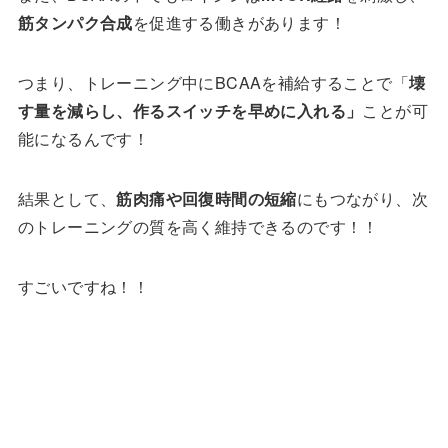
筋タンパク合成
を促進する働きがあります！
つまり、トレーニング中にBCAAを補給することで「
壊
す量を減らし、作るスイッチを早めに入れる」
ことが可
能になるんです！
結果として、
筋肉痛や回復時間の短縮
にもつながり、次
のトレーニングの質を高く維持できるのです！！
すごいですね！！