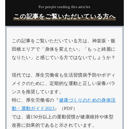
For people reading this articles
この記事をご覧いただいている方へ
この記事をご覧いただいている方は、神楽坂・飯
田橋エリアで「身体を変えたい」「もっと綺麗に
なりたい」と感じている方ではないでしょうか？
現代では、厚生労働省も生活習慣病予防やボディ
メイクのために、定期的な運動と正しい栄養バラ
ンスを推奨しています。
特に、厚生労働省の『
健康づくりのための身体活
動・運動ガイド2023
』（PDF）
では、週150分以上の運動習慣が健康維持や体型
改善に効果的であると示されています。