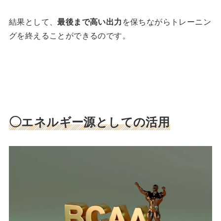
結果として、
最後まで高い出力
を保ちながらトレーニン
グを終えることができるのです。
◯エネルギー源としての活用