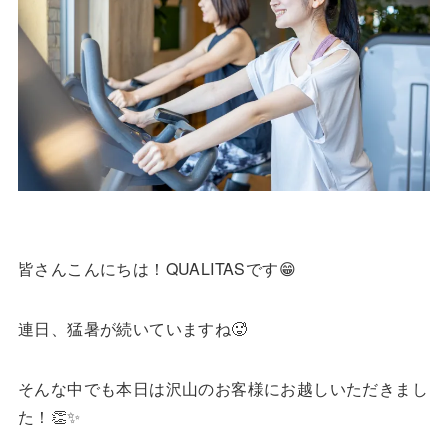
皆さんこんにちは！QUALITASです😁
連日、猛暑が続いていますね🥵
そんな中でも本日は沢山のお客様にお越しいただきまし
た！👏✨