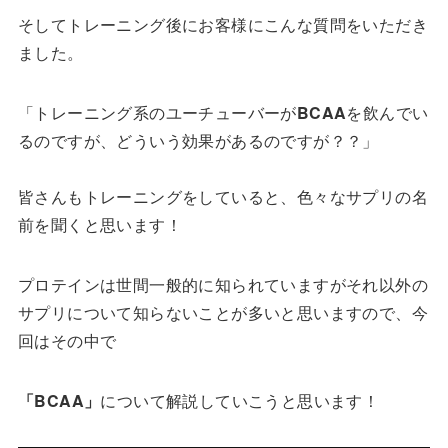
そしてトレーニング後にお客様にこんな質問をいただき
ました。
「トレーニング系のユーチューバーが
BCAA
を飲んでい
るのですが、どういう効果があるのですが？？」
皆さんもトレーニングをしていると、色々なサプリの名
前を聞くと思います！
プロテインは世間一般的に知られていますがそれ以外の
サプリについて知らないことが多いと思いますので、今
回はその中で
「BCAA」
について解説していこうと思います！