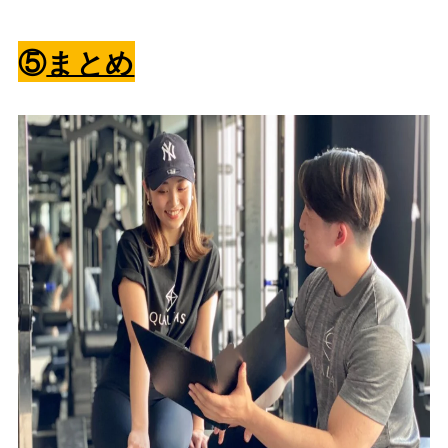
⑤
まとめ