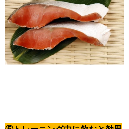
⑤トレーニング中に飲むと効果