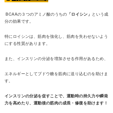
BCAAの３つのアミノ酸のうちの
「ロイシン」
という成
分の効果です。
特にロイシンは、筋肉を強化し、筋肉を失わせないよう
にする性質があります。
また、インスリンの分泌を増加させる作用があるため、
エネルギーとしてブドウ糖を筋肉に送り込むのを助けま
す。
インスリンの分泌を促すことで、運動時の持久力や瞬発
力を高めたり、運動後の筋肉の成長・修復を助けます！