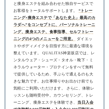
と痩身エステを組み合わせた独自サービスで
お客様をトータルサポートします。
“トレー
ニング×痩身エステで「あなた史上」最高のカ
ラダへ”をコンセプトに、パーソナルトレーニ
ング、痩身エステ、食事指導、セルフトレー
ニングの4つのメニューをご用意。
ダイエッ
トやボディメイクを目指す方に最適な環境を
整えています。 QUALITAS神楽坂店では、レ
ンタルウェア・シューズ・タオル・靴下・ミ
ネラルウォーター・プロテインをすべて無料
で提供しているため、手ぶらで通えるのも大
きな魅力です。お仕事帰りやお出かけ前でも
気軽にご利用いただけます。 さらに、体験レ
ッスンも随時受付中。カウンセリング、トレ
ーニング、痩身エステを体験でき、
当日入会