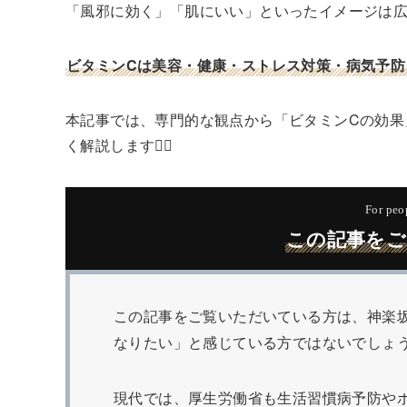
「風邪に効く」「肌にいい」といったイメージは
ビタミンCは美容・健康・ストレス対策・病気予防
本記事では、専門的な観点から「ビタミンCの効果
く解説します🧑‍⚕️
For peop
この記事をご
この記事をご覧いただいている方は、神楽
なりたい」と感じている方ではないでしょ
現代では、厚生労働省も生活習慣病予防や