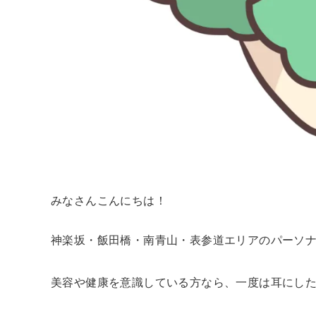
みなさんこんにちは！
神楽坂・飯田橋・南青山・表参道エリアのパーソナルジ
美容や健康を意識している方なら、一度は耳にした