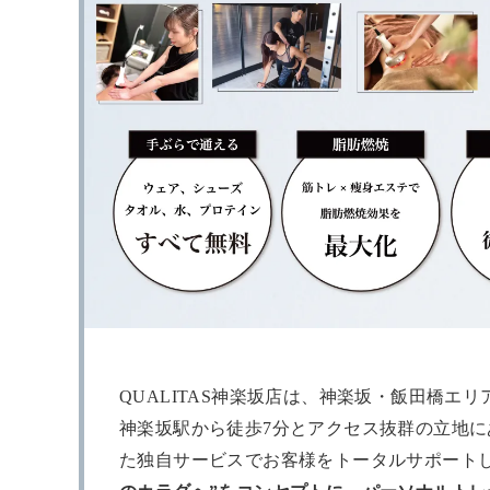
QUALITAS神楽坂店は、神楽坂・飯田橋エ
神楽坂駅から徒歩7分とアクセス抜群の立地
た独自サービスでお客様をトータルサポート