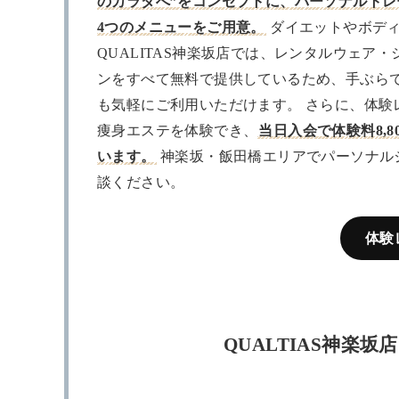
のカラダへ”をコンセプトに、パーソナルト
4つのメニューをご用意。
ダイエットやボディ
QUALITAS神楽坂店では、レンタルウェ
ンをすべて無料で提供しているため、手ぶら
も気軽にご利用いただけます。 さらに、体
痩身エステを体験でき、
当日入会で体験料8,8
います。
神楽坂・飯田橋エリアでパーソナルジ
談ください。
体験
QUALTIAS神楽坂