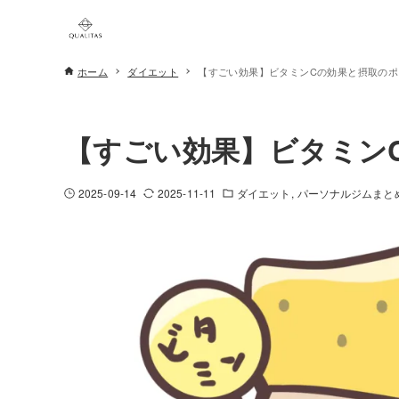
ホーム
ダイエット
【すごい効果】ビタミンCの効果と摂取のポ
【すごい効果】ビタミンC
2025-09-14
2025-11-11
ダイエット
パーソナルジムまと