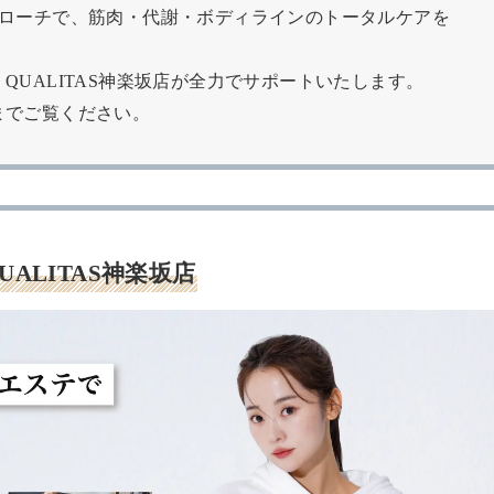
プローチで、筋肉・代謝・ボディラインのトータルケアを
UALITAS神楽坂店が全力でサポートいたします。
までご覧ください。
UALITAS神楽坂店