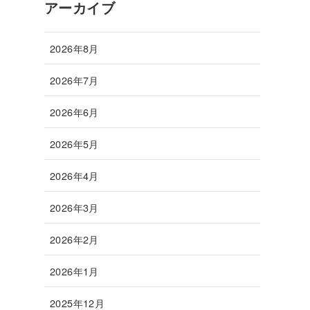
アーカイブ
2026年8月
2026年7月
2026年6月
2026年5月
2026年4月
2026年3月
2026年2月
2026年1月
2025年12月