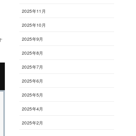
2025年11月
2025年10月
2025年9月
す
2025年8月
2025年7月
2025年6月
2025年5月
2025年4月
2025年2月