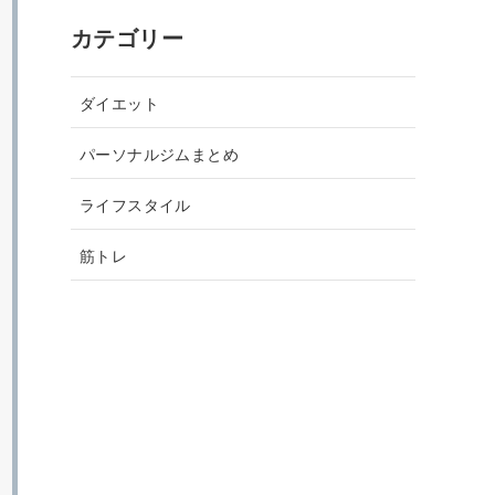
カテゴリー
ダイエット
パーソナルジムまとめ
ライフスタイル
筋トレ