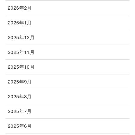
2026年2月
2026年1月
2025年12月
2025年11月
2025年10月
2025年9月
2025年8月
2025年7月
2025年6月