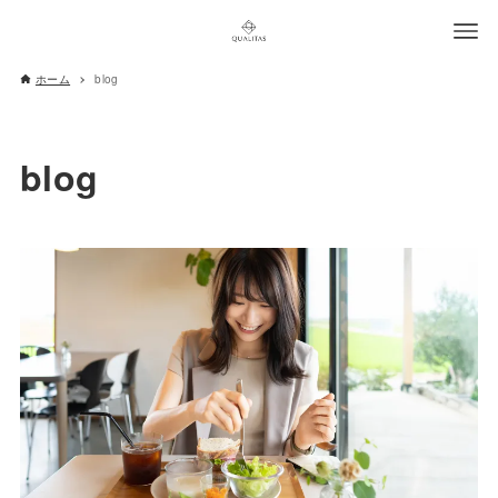
ホーム
blog
blog