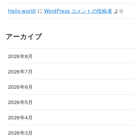
Hello world!
に
WordPress コメントの投稿者
より
アーカイブ
2026年8月
2026年7月
2026年6月
2026年5月
2026年4月
2026年3月