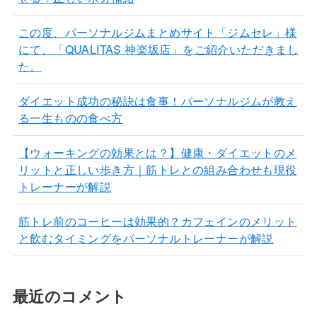
この度、パーソナルジムまとめサイト「ジムセレ」様
にて、「QUALITAS 神楽坂店」をご紹介いただきまし
た。
ダイエット成功の秘訣は食事！パーソナルジムが教え
る一生ものの食べ方
【ウォーキングの効果とは？】健康・ダイエットのメ
リットと正しい歩き方｜筋トレとの組み合わせも現役
トレーナーが解説
筋トレ前のコーヒーは効果的？カフェインのメリット
と飲むタイミングをパーソナルトレーナーが解説
最近のコメント