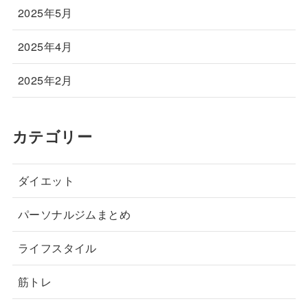
2025年5月
2025年4月
2025年2月
カテゴリー
ダイエット
パーソナルジムまとめ
ライフスタイル
筋トレ