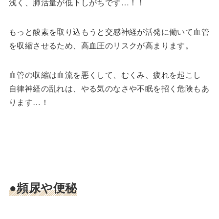
浅く、肺活量が低下しがちです…！！
もっと酸素を取り込もうと交感神経が活発に働いて血管
を収縮させるため、高血圧のリスクが高まります。
血管の収縮は血流を悪くして、むくみ、疲れを起こし
自律神経の乱れは、やる気のなさや不眠を招く危険もあ
ります…！
●頻尿や便秘