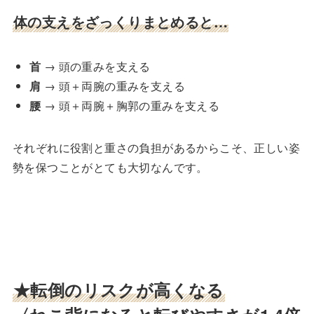
体の支えをざっくりまとめると…
首
→ 頭の重みを支える
肩
→ 頭＋両腕の重みを支える
腰
→ 頭＋両腕＋胸郭の重みを支える
それぞれに役割と重さの負担があるからこそ、正しい姿
勢を保つことがとても大切なんです。
★転倒のリスクが高くなる