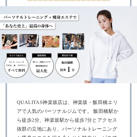
QUALITAS神楽坂店は、神楽坂・飯田橋エリ
アで人気のパーソナルジムです。 飯田橋駅か
ら徒歩2分、神楽坂駅から徒歩7分とアクセス
抜群の立地にあり、パーソナルトレーニング