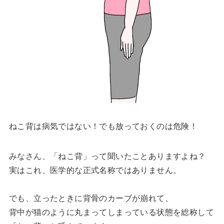
ねこ背は病気ではない！でも放っておくのは危険！
みなさん、「ねこ背」って聞いたことありますよね？
実はこれ、医学的な正式名称ではありません。
でも、立ったときに背骨のカーブが崩れて、
背中が猫のように丸まってしまっている状態を総称して