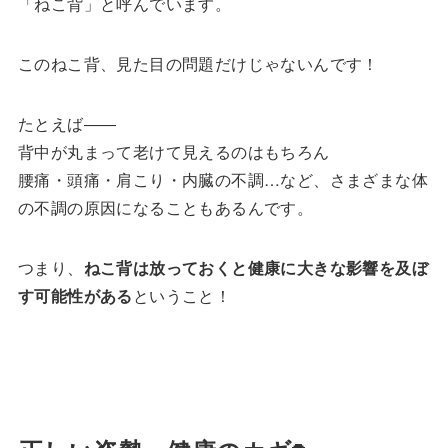
「ねこ背」と呼んでいます。
このねこ背、見た目の問題だけじゃないんです！
たとえば――
背中が丸まって老けて見えるのはもちろん
腰痛・頭痛・肩こり・内臓の不調…など、さまざまな体
の不調の原因になることもあるんです。
つまり、
ねこ背は放っておくと健康に大きな影響を及ぼ
す可能性がある
ということ！