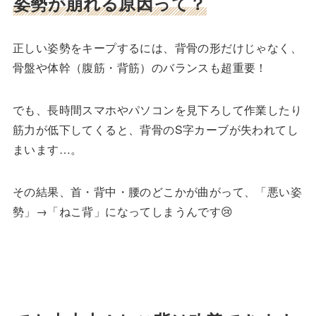
姿勢が崩れる原因って？
正しい姿勢をキープするには、背骨の形だけじゃなく、
骨盤や体幹（腹筋・背筋）のバランスも超重要！
でも、長時間スマホやパソコンを見下ろして作業したり
筋力が低下してくると、背骨のS字カーブが失われてし
まいます…。
その結果、首・背中・腰のどこかが曲がって、「悪い姿
勢」→「ねこ背」になってしまうんです😢