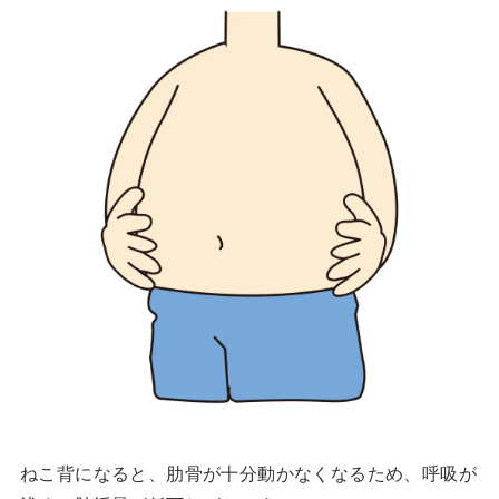
ねこ背になると、肋骨が十分動かなくなるため、呼吸が