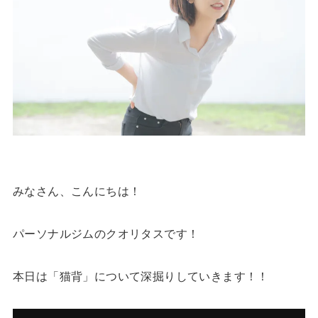
みなさん、こんにちは！
パーソナルジムのクオリタスです！
本日は「猫背」について深掘りしていきます！！