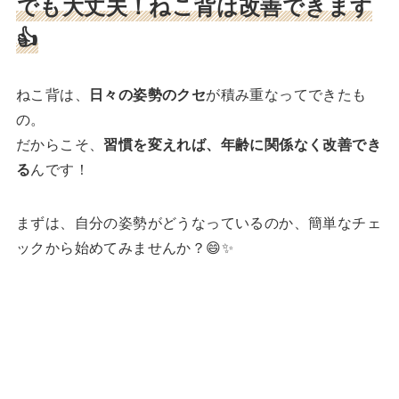
でも大丈夫！ねこ背は改善できます
👍
ねこ背は、
日々の姿勢のクセ
が積み重なってできたも
の。
だからこそ、
習慣を変えれば、年齢に関係なく改善でき
る
んです！
まずは、自分の姿勢がどうなっているのか、簡単なチェ
ックから始めてみませんか？😄✨