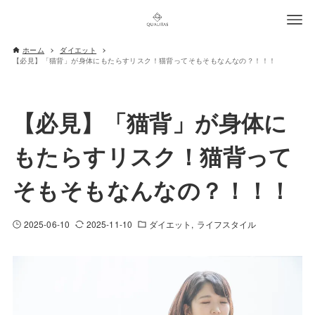
ホーム
ダイエット
【必見】「猫背」が身体にもたらすリスク！猫背ってそもそもなんなの？！！！
【必見】「猫背」が身体に
もたらすリスク！猫背って
そもそもなんなの？！！！
2025-06-10
2025-11-10
ダイエット
ライフスタイル