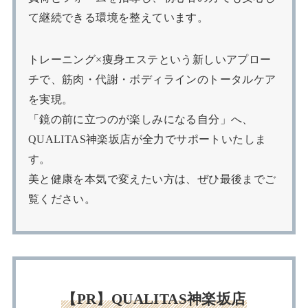
て継続できる環境を整えています。
トレーニング×痩身エステという新しいアプロー
チで、筋肉・代謝・ボディラインのトータルケア
を実現。
「鏡の前に立つのが楽しみになる自分」へ、
QUALITAS神楽坂店が全力でサポートいたしま
す。
美と健康を本気で変えたい方は、ぜひ最後までご
覧ください。
【PR】QUALITAS神楽坂店