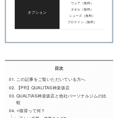
ウェア（無料）
タオル（無料）
オプション
シューズ（無料）
プロテイン（無料）
目次
この記事をご覧いただいている方へ
【PR】QUALITAS神楽坂店
QUALTIAS神楽坂店と他社パーソナルジムの比
較
⭐️猫背って何？