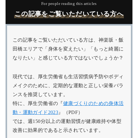
For people reading this articles
この記事をご覧いただいている方へ
この記事をご覧いただいている方は、神楽坂・飯
田橋エリアで「身体を変えたい」「もっと綺麗に
なりたい」と感じている方ではないでしょうか？
現代では、厚生労働省も生活習慣病予防やボディ
メイクのために、定期的な運動と正しい栄養バラ
ンスを推奨しています。
特に、厚生労働省の『
健康づくりのための身体活
動・運動ガイド2023
』（PDF）
では、週150分以上の運動習慣が健康維持や体型
改善に効果的であると示されています。