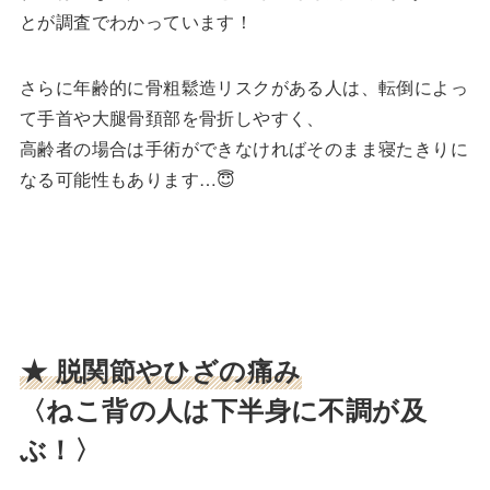
とが調査でわかっています！
さらに年齢的に骨粗鬆造リスクがある人は、転倒によっ
て手首や大腿骨頚部を骨折しやすく、
高齢者の場合は手術ができなければそのまま寝たきりに
なる可能性もあります…😇
★ 脱関節やひざの痛み
〈ねこ背の人は下半身に不調が及
ぶ！〉