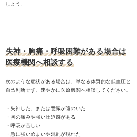
しょう。
失神・胸痛・呼吸困難がある場合は
医療機関へ相談する
次のような症状がある場合は、単なる体質的な低血圧と
自己判断せず、速やかに医療機関へ相談してください。
・失神した、または意識が遠のいた
・胸の痛みや強い圧迫感がある
・呼吸が苦しい
・急に強いめまいや混乱が現れた