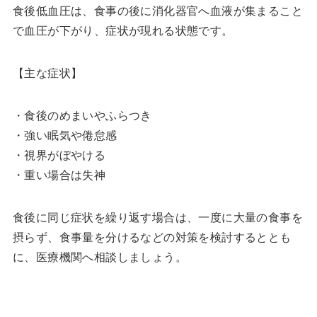
食後低血圧は、食事の後に消化器官へ血液が集まること
で血圧が下がり、症状が現れる状態です。
【主な症状】
・食後のめまいやふらつき
・強い眠気や倦怠感
・視界がぼやける
・重い場合は失神
食後に同じ症状を繰り返す場合は、一度に大量の食事を
摂らず、食事量を分けるなどの対策を検討するととも
に、医療機関へ相談しましょう。