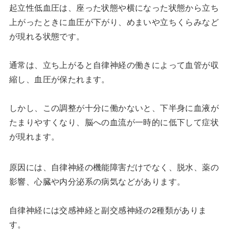
起立性低血圧は、座った状態や横になった状態から立ち
上がったときに血圧が下がり、めまいや立ちくらみなど
が現れる状態です。
通常は、立ち上がると自律神経の働きによって血管が収
縮し、血圧が保たれます。
しかし、この調整が十分に働かないと、下半身に血液が
たまりやすくなり、脳への血流が一時的に低下して症状
が現れます。
原因には、自律神経の機能障害だけでなく、脱水、薬の
影響、心臓や内分泌系の病気などがあります。
自律神経には交感神経と副交感神経の2種類がありま
す。