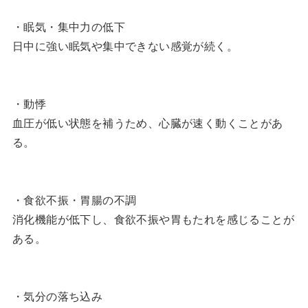
・眠気・集中力の低下
日中に強い眠気や集中できない感覚が続く。
・動悸
血圧が低い状態を補うため、心臓が速く動くことがあ
る。
・食欲不振・胃腸の不調
消化機能が低下し、食欲不振や胃もたれを感じることが
ある。
・気分の落ち込み