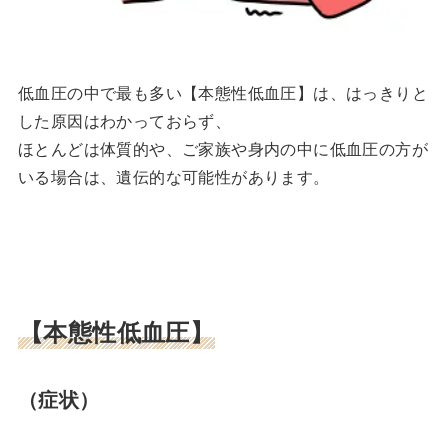
低血圧の中で最も多い【本態性低血圧】は、はっきりと
した原因はわかっておらず、
ほとんどは体質的や、ご家族や身内の中に低血圧の方が
いる場合は、遺伝的な可能性があります。
【
本態性低血圧
】
（症状）