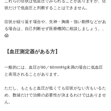
これらの症状は低血圧でみられることがありますが、症
状だけで低血圧と判断することはできません。
症状が繰り返す場合や、失神・胸痛・強い動悸などがあ
る場合は、自己判断せず医療機関に相談しましょう。、
😱
【血圧測定器がある方】
一般的には、血圧が90／60mmHg未満の場合に低血圧
と表現されることがあります。
ただし、もともと血圧が低くても症状がない方もいるた
め、数値だけで治療の必要性が決まるわけではありませ
ん。