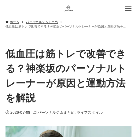
ホーム
パーソナルジムまとめ
低血圧は筋トレで改善できる？神楽坂のパーソナルトレーナーが原因と運動方法を解説
低血圧は筋トレで改善でき
る？神楽坂のパーソナルト
レーナーが原因と運動方法
を解説
2026-07-08
パーソナルジムまとめ
ライフスタイル