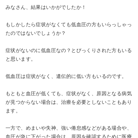
みなさん、結果はいかがでしたか！
もしかしたら症状がなくても低血圧の方もいらっしゃっ
たのではないでしょうか？
症状がないのに低血圧なの？とびっくりされた方もいる
と思います。
低血圧は症状がなく、遺伝的に低い方もいるのです。
もともと血圧が低くても、症状がなく、原因となる病気
が見つからない場合は、治療を必要としないこともあり
ます。
一方で、めまいや失神、強い倦怠感などがある場合や、
血圧が急に下がった場合は、原因を確認するために医療