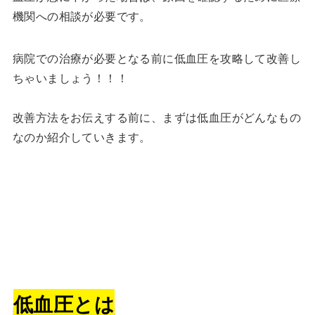
機関への相談が必要です。
病院での治療が必要となる前に低血圧を攻略して改善し
ちゃいましょう！！！
改善方法をお伝えする前に、まずは低血圧がどんなもの
なのか紹介していきます。
低血圧とは