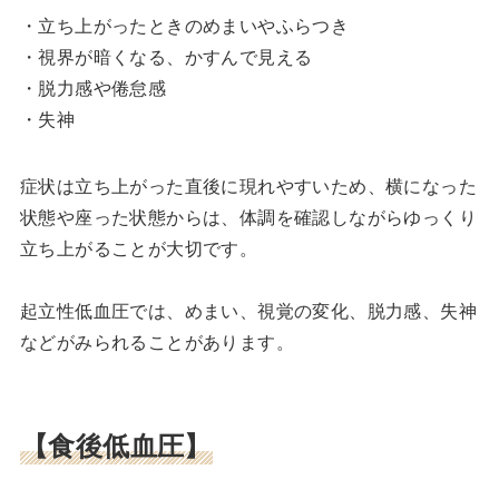
・立ち上がったときのめまいやふらつき
・視界が暗くなる、かすんで見える
・脱力感や倦怠感
・失神
症状は立ち上がった直後に現れやすいため、横になった
状態や座った状態からは、体調を確認しながらゆっくり
立ち上がることが大切です。
起立性低血圧では、めまい、視覚の変化、脱力感、失神
などがみられることがあります。
【食後低血圧】