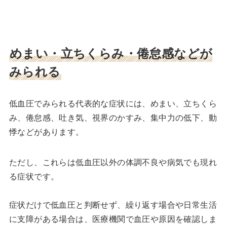
めまい・立ちくらみ・倦怠感などが
みられる
低血圧でみられる代表的な症状には、めまい、立ちくら
み、倦怠感、吐き気、視界のかすみ、集中力の低下、動
悸などがあります。
ただし、これらは低血圧以外の体調不良や病気でも現れ
る症状です。
症状だけで低血圧と判断せず、繰り返す場合や日常生活
に支障がある場合は、医療機関で血圧や原因を確認しま