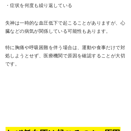
・症状を何度も繰り返している
失神は一時的な血圧低下で起こることがありますが、心
臓などの病気が関係している可能性もあります。
特に胸痛や呼吸困難を伴う場合は、運動や食事だけで対
処しようとせず、医療機関で原因を確認することが大切
です。