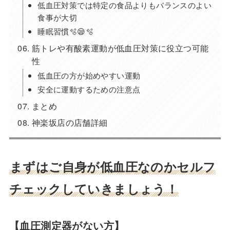
低血圧対策では特定の食品よりもバランスのよい
食事が大切
睡眠習慣🫧😪🫧
筋トレや有酸素運動が低血圧対策に役立つ可能
性
低血圧の方が始めやすい運動
安全に運動するための注意点
まとめ
神楽坂店の店舗詳細
まずはご自身が低血圧なのかセルフ
チェックしていきましょう！
【血圧測定器がない方】