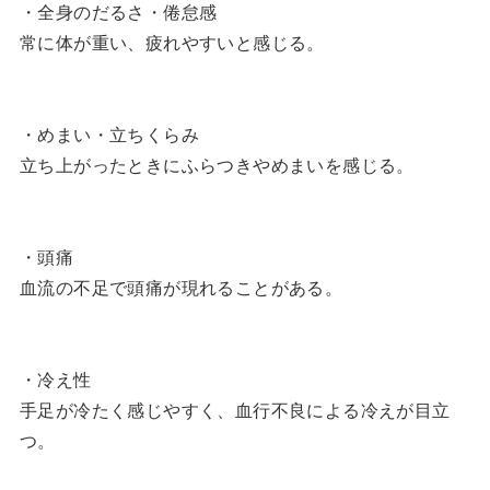
・全身のだるさ・倦怠感
常に体が重い、疲れやすいと感じる。
・めまい・立ちくらみ
立ち上がったときにふらつきやめまいを感じる。
・頭痛
血流の不足で頭痛が現れることがある。
・冷え性
手足が冷たく感じやすく、血行不良による冷えが目立
つ。