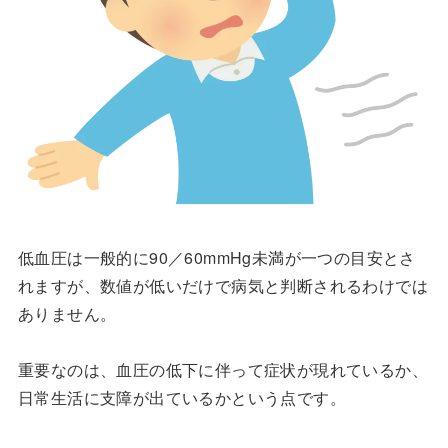
低血圧は一般的に90／60mmHg未満が一つの目安とさ
れますが、数値が低いだけで病気と判断されるわけでは
ありません。
重要なのは、血圧の低下に伴って症状が現れているか、
日常生活に支障が出ているかという点です。