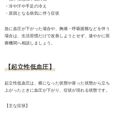
・冷や汗や手足の冷え
・原因となる病気に伴う症状
急に血圧が下がった場合や、胸痛・呼吸困難などを伴う
場合は、生活習慣だけで改善しようとせず、速やかに医
療機関へ相談しましょう。
【起立性低血圧】
起立性低血圧は、横になった状態や座った状態から立ち
上がったときに血圧が下がり、症状が現れる状態です。
【主な症状】