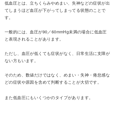
低血圧とは、立ちくらみやめまい、失神などの症状が出
てしまうほど血圧が下がってしまってる状態のことで
す。
一般的には、血圧が90／60mmHg未満の場合に低血圧
と表現されることがあります。
ただし、血圧が低くても症状がなく、日常生活に支障が
ない方もいます。
そのため、数値だけではなく、めまい・失神・倦怠感な
どの症状や原因を含めて判断することが大切です。
また低血圧にもいくつかのタイプがあります。