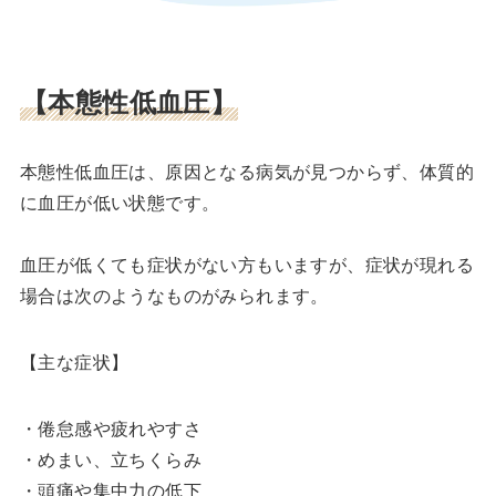
【本態性低血圧】
本態性低血圧は、原因となる病気が見つからず、体質的
に血圧が低い状態です。
血圧が低くても症状がない方もいますが、症状が現れる
場合は次のようなものがみられます。
【主な症状】
・倦怠感や疲れやすさ
・めまい、立ちくらみ
・頭痛や集中力の低下