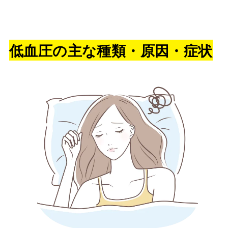
低血圧の主な種類・原因・症状