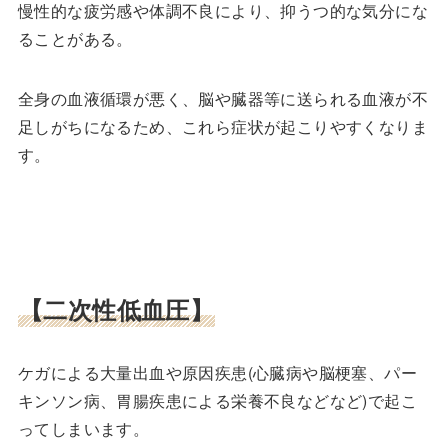
慢性的な疲労感や体調不良により、抑うつ的な気分にな
ることがある。
全身の血液循環が悪く、脳や臓器等に送られる血液が不
足しがちになるため、これら症状が起こりやすくなりま
す。
【二次性低血圧】
ケガによる大量出血や原因疾患(心臓病や脳梗塞、パー
キンソン病、胃腸疾患による栄養不良などなど)で起こ
ってしまいます。