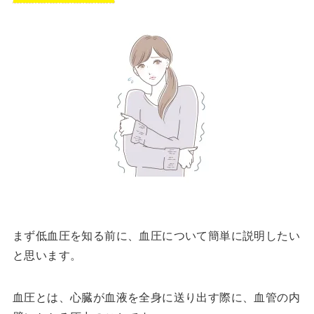
まず低血圧を知る前に、血圧について簡単に説明したい
と思います。
血圧とは、心臓が血液を全身に送り出す際に、血管の内