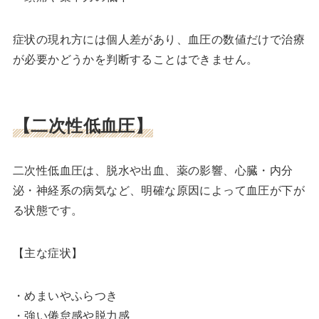
症状の現れ方には個人差があり、血圧の数値だけで治療
が必要かどうかを判断することはできません。
【二次性低血圧】
二次性低血圧は、脱水や出血、薬の影響、心臓・内分
泌・神経系の病気など、明確な原因によって血圧が下が
る状態です。
【主な症状】
・めまいやふらつき
・強い倦怠感や脱力感