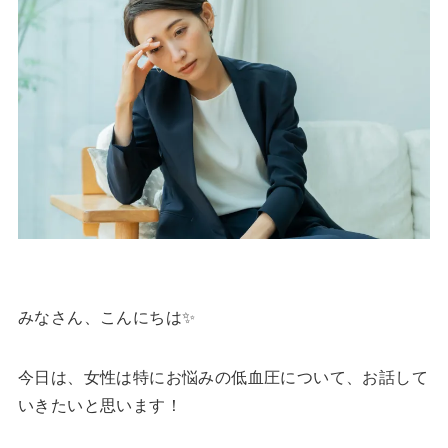
みなさん、こんにちは✨
今日は、女性は特にお悩みの低血圧について、お話して
いきたいと思います！