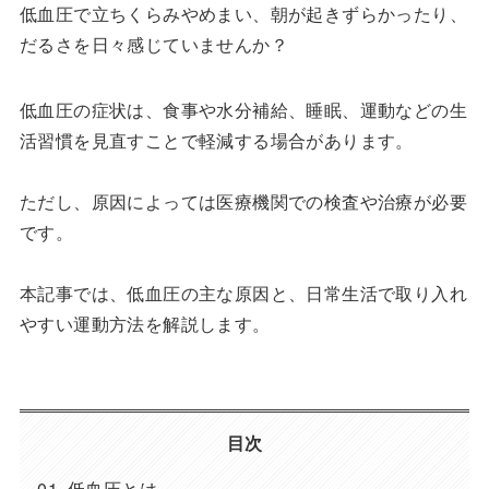
低血圧で立ちくらみやめまい、朝が起きずらかったり、
だるさを日々感じていませんか？
低血圧の症状は、食事や水分補給、睡眠、運動などの生
活習慣を見直すことで軽減する場合があります。
ただし、原因によっては医療機関での検査や治療が必要
です。
本記事では、低血圧の主な原因と、日常生活で取り入れ
やすい運動方法を解説します。
目次
低血圧とは