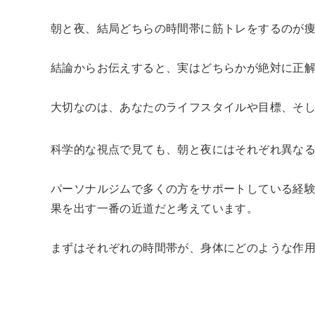
朝と夜、結局どちらの時間帯に筋トレをするのが
結論からお伝えすると、実はどちらかが絶対に正
大切なのは、あなたのライフスタイルや目標、そ
科学的な視点で見ても、朝と夜にはそれぞれ異な
パーソナルジムで多くの方をサポートしている経
果を出す一番の近道だと考えています。
まずはそれぞれの時間帯が、身体にどのような作