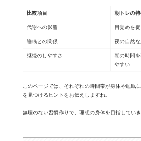
比較項目
朝トレの特
代謝への影響
目覚めを促
睡眠との関係
夜の自然な
継続のしやすさ
朝の時間を
やすい
このページでは、それぞれの時間帯が身体や睡眠
を見つけるヒントをお伝えしますね。
無理のない習慣作りで、理想の身体を目指してい