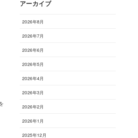
アーカイブ
2026年8月
2026年7月
2026年6月
2026年5月
2026年4月
2026年3月
を
2026年2月
2026年1月
2025年12月