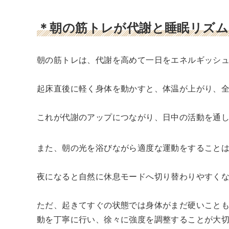
＊朝の筋トレが代謝と睡眠リズム
朝の筋トレは、代謝を高めて一日をエネルギッシ
起床直後に軽く身体を動かすと、体温が上がり、
これが代謝のアップにつながり、日中の活動を通
また、朝の光を浴びながら適度な運動をすること
夜になると自然に休息モードへ切り替わりやすく
ただ、起きてすぐの状態では身体がまだ硬いこと
動を丁寧に行い、徐々に強度を調整することが大