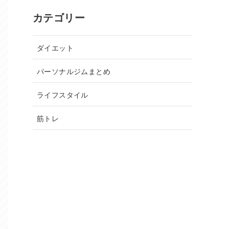
カテゴリー
ダイエット
パーソナルジムまとめ
ライフスタイル
筋トレ