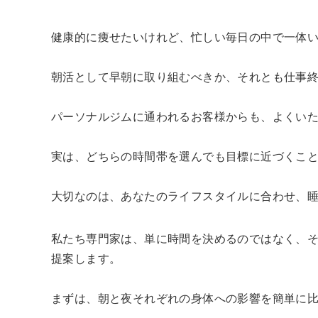
健康的に痩せたいけれど、忙しい毎日の中で一体
朝活として早朝に取り組むべきか、それとも仕事
パーソナルジムに通われるお客様からも、よくい
実は、どちらの時間帯を選んでも目標に近づくこ
大切なのは、あなたのライフスタイルに合わせ、
私たち専門家は、単に時間を決めるのではなく、
提案します。
まずは、朝と夜それぞれの身体への影響を簡単に