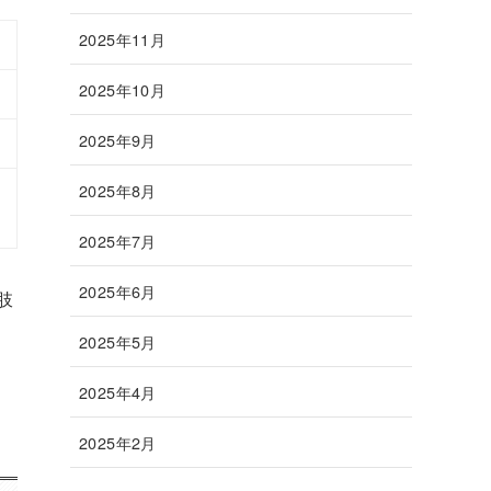
2025年11月
2025年10月
2025年9月
2025年8月
2025年7月
2025年6月
肢
2025年5月
2025年4月
2025年2月