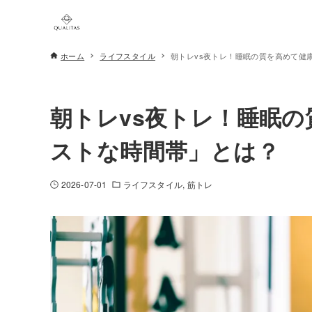
ホーム
ライフスタイル
朝トレvs夜トレ！睡眠の質を高めて健
朝トレvs夜トレ！睡眠
ストな時間帯」とは？
2026-07-01
ライフスタイル
筋トレ