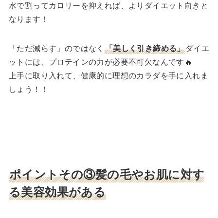
水で割ってカロリーを抑えれば、よりダイエット向きと
なります！
「ただ減らす」のではなく
「美しく引き締める」
ダイエ
ットには、プロテインの力が必要不可欠なんです🔥
上手に取り入れて、健康的に理想のカラダを手に入れま
しょう！！
ポイントその③髪の毛やお肌に対す
る美容効果がある