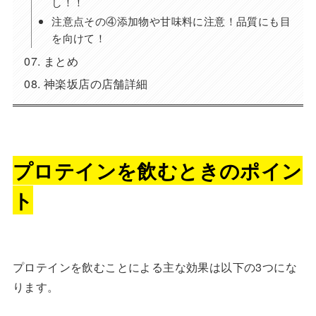
し！！
注意点その④添加物や甘味料に注意！品質にも目
を向けて！
まとめ
神楽坂店の店舗詳細
プロテインを飲むときのポイン
ト
プロテインを飲むことによる主な効果は以下の3つにな
ります。