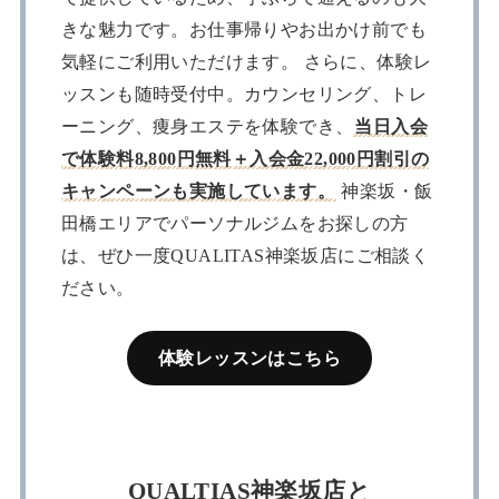
きな魅力です。お仕事帰りやお出かけ前でも
気軽にご利用いただけます。 さらに、体験レ
ッスンも随時受付中。カウンセリング、トレ
ーニング、痩身エステを体験でき、
当日入会
で体験料8,800円無料＋入会金22,000円割引の
キャンペーンも実施しています。
神楽坂・飯
田橋エリアでパーソナルジムをお探しの方
は、ぜひ一度QUALITAS神楽坂店にご相談く
ださい。
体験レッスンはこちら
QUALTIAS神楽坂店と