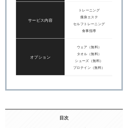
トレーニング
痩身エステ
サービス内容
セルフトレーニング
食事指導
ウェア（無料）
タオル（無料）
オプション
シューズ（無料）
プロテイン（無料）
目次