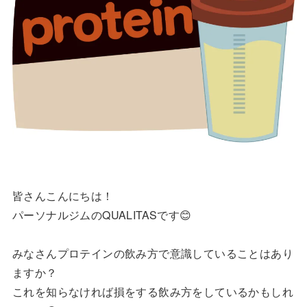
皆さんこんにちは！
パーソナルジムのQUALITASです😊
みなさんプロテインの飲み方で意識していることはあり
ますか？
これを知らなければ損をする飲み方をしているかもしれ