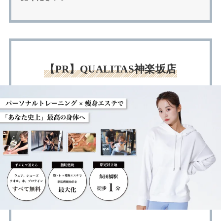
【PR】QUALITAS神楽坂店