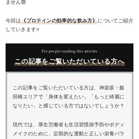
ません😨
今回は
《プロテインの効率的な飲み方》
についてご紹介
していきます⭐
For people reading this articles
この記事をご覧いただいている方へ
この記事をご覧いただいている方は、神楽坂・飯
田橋エリアで「身体を変えたい」「もっと綺麗に
なりたい」と感じている方ではないでしょうか？
現代では、厚生労働省も生活習慣病予防やボディ
メイクのために、定期的な運動と正しい栄養バラ