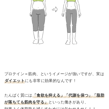
プロテイン＝筋肉、というイメージが強いですが、実は
ダイエット
にも非常に効果的なんです！
たんぱく質には
「食欲を抑える」「代謝を保つ」「脂肪
が落ちても筋肉を守る」
といった働きがあり、
効率よく体脂肪を減らすためには欠かせません！！