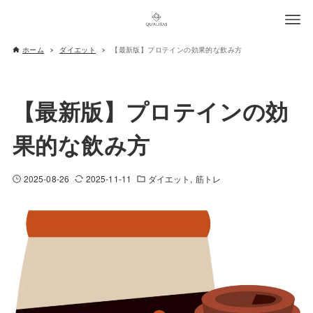
ホーム
ダイエット
【最新版】プロテインの効果的な飲み方
【最新版】プロテインの効
果的な飲み方
2025-08-26
2025-11-11
ダイエット
筋トレ