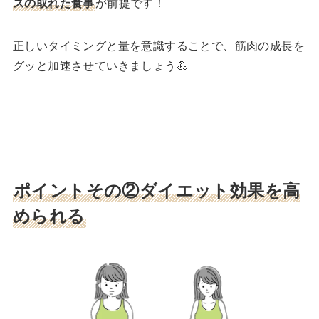
スの取れた食事
が前提です！
正しいタイミングと量を意識することで、筋肉の成長を
グッと加速させていきましょう💪
ポイントその②ダイエット効果を高
められる