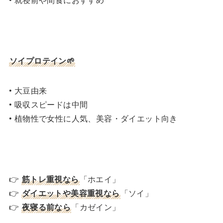
ソイプロテイン🌱
• 大豆由来
• 吸収スピードは中間
• 植物性で女性に人気、美容・ダイエット向き
👉
筋トレ重視なら
「ホエイ」
👉
ダイエットや美容重視なら
「ソイ」
👉
夜寝る前なら
「カゼイン」