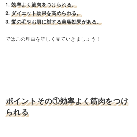
1.
効率よく筋肉をつけられる。
2.
ダイエット効果を高められる。
3.
髪の毛やお肌に対する美容効果がある。
ではこの理由を詳しく見ていきましょう！
ポイントその①効率よく筋肉をつけ
られる