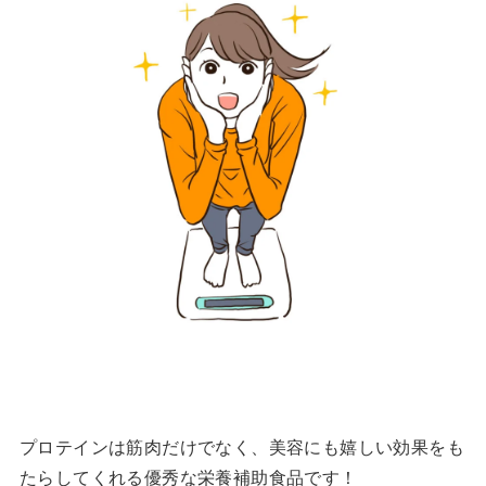
プロテインは筋肉だけでなく、美容にも嬉しい効果をも
たらしてくれる優秀な栄養補助食品です！