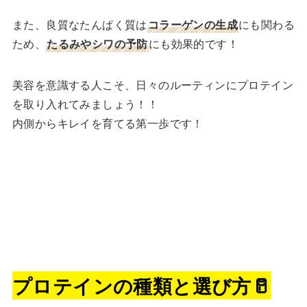
また、良質なたんぱく質は
コラーゲンの生成
にも関わる
ため、
たるみやシワの予防
にも効果的です！
美容を意識する人こそ、日々のルーティンにプロテイン
を取り入れてみましょう！！
内側からキレイを育てる第一歩です！
プロテインの種類と選び方
🥛