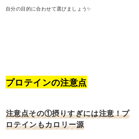
自分の目的に合わせて選びましょう✨
プロテインの注意点
注意点その①摂りすぎには注意！プ
ロテインもカロリー源