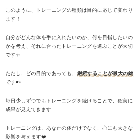
このように、トレーニングの種類は目的に応じて変わり
ます！
自分がどんな体を手に入れたいのか、何を目指したいの
かを考え、それに合ったトレーニングを選ぶことが大切
です✨
ただし、どの目的であっても、
継続することが最大の鍵
です🔑
毎日少しずつでもトレーニングを続けることで、確実に
成果が見えてきます！
トレーニングは、あなたの体だけでなく、心にも大きな
影響を与えます❤️