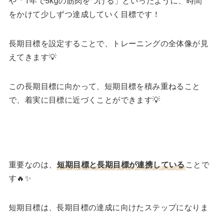
や「1年で5kgの筋肉をつける」といったように、時間
をかけて少しずつ達成していく目標です！
長期目標を設定することで、トレーニングの全体像が見
えてきます💡
この長期目標に向かって、短期目標を積み重ねること
で、着実に目標に近づくことができます💡
重要なのは、
短期目標と長期目標が連携している
ことで
す🔥✨
短期目標は、長期目標の達成に向けたステップになりま