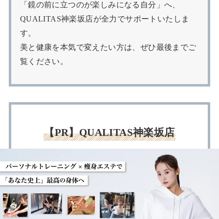
「鏡の前に立つのが楽しみになる自分」へ、
QUALITAS神楽坂店が全力でサポートいたしま
す。
美と健康を本気で変えたい方は、ぜひ最後までご
覧ください。
【PR】QUALITAS神楽坂店