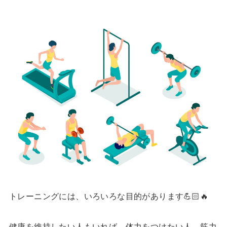
トレーニングには、いろいろな目的があります💪🏻🔥
健康を維持したい人もいれば、体力をつけたい人、筋力