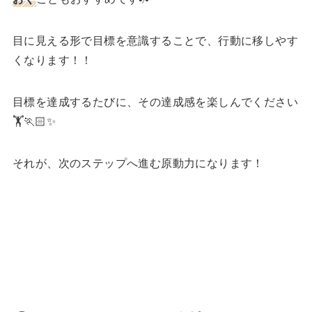
目に見える形で目標を意識することで、行動に移しやす
くなります！！
目標を達成するたびに、その達成感を楽しんでください
🏋️🏃🏻✨
それが、次のステップへ進む原動力になります！