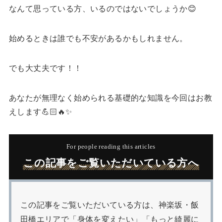
なんて思っている方、いるのではないでしょうか😊
始めるときは誰でも不安があるかもしれません。
でも大丈夫です！！
あなたが無理なく始められる基礎的な知識を今回はお教
えします💪🏻🔥✨
For people reading this articles
この記事をご覧いただいている方へ
この記事をご覧いただいている方は、神楽坂・飯
田橋エリアで「身体を変えたい」「もっと綺麗に