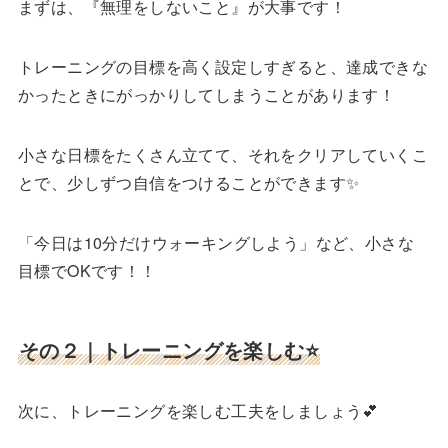
まずは、『無理をしないこと』が大事です！
トレーニングの目標を高く設定しすぎると、達成できな
かったときにがっかりしてしまうことがあります！
小さな日標をたくさん立てて、それをクリアしていくこ
とで、少しずつ自信をつけることができます✨
「今日は10分だけウォーキングしよう」など、小さな
目標でOKです！！
その２｜トレーニングを楽しむ⭐️
次に、トレーニングを楽しむ工夫をしましょう💕