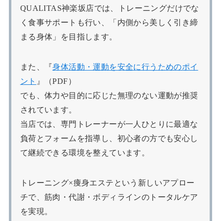
QUALITAS神楽坂店では、トレーニングだけでな
く食事サポートも行い、「内側から美しく引き締
まる身体」を目指します。
また、『
身体活動・運動を安全に行うためのポイ
ント
』（PDF）
でも、体力や目的に応じた無理のない運動が推奨
されています。
当店では、専門トレーナーが一人ひとりに最適な
負荷とフォームを指導し、初心者の方でも安心し
て継続できる環境を整えています。
トレーニング×痩身エステという新しいアプロー
チで、筋肉・代謝・ボディラインのトータルケア
を実現。