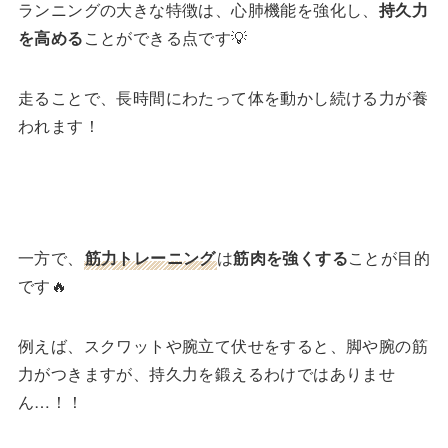
ランニングの大きな特徴は、心肺機能を強化し、
持久力
を高める
ことができる点です💡
走ることで、長時間にわたって体を動かし続ける力が養
われます！
一方で、
筋力トレーニング
は
筋肉を強くする
ことが目的
です🔥
例えば、スクワットや腕立て伏せをすると、脚や腕の筋
力がつきますが、持久力を鍛えるわけではありませ
ん…！！