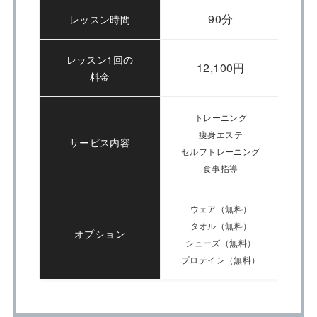
90分
レッスン時間
レッスン1回の
12,100円
料金
トレーニング
痩身エステ
サービス内容
セルフトレーニング
食事指導
ウェア（無料）
タオル（無料）
オプション
シューズ（無料）
プロテイン（無料）