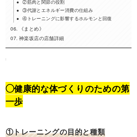
②筋肉と関節の役割
③代謝とエネルギー消費の仕組み
④トレーニングに影響するホルモンと回復
《まとめ》
神楽坂店の店舗詳細
◯健康的な体づくりのための第
一歩
①トレーニングの目的と種類