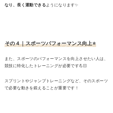
なり、長く運動できる
ようになります✨
その４｜スポーツパフォーマンス向上⭐️
また、スポーツのパフォーマンスを向上させたい人は、
競技に特化したトレーニングが必要です💪🏻
スプリントやジャンプトレーニングなど、そのスポーツ
で必要な動きを鍛えることが重要です！