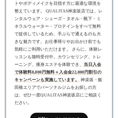
トやボディメイクを目指す方に最適な環境を
整えています。 QUALITAS神楽坂店では、レ
ンタルウェア・シューズ・タオル・靴下・ミ
ネラルウォーター・プロテインをすべて無料
で提供しているため、手ぶらで通えるのも大
きな魅力です。お仕事帰りやお出かけ前でも
気軽にご利用いただけます。 さらに、体験レ
ッスンも随時受付中。カウンセリング、トレ
ーニング、痩身エステを体験でき、
当日入会
で体験料8,800円無料＋入会金22,000円割引の
キャンペーンも実施しています。
神楽坂・飯
田橋エリアでパーソナルジムをお探しの方
は、ぜひ一度QUALITAS神楽坂店にご相談く
ださい。