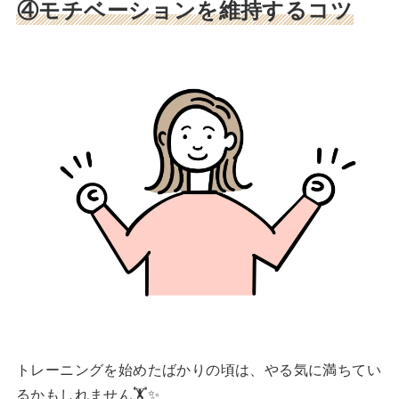
④モチベーションを維持するコツ
トレーニングを始めたばかりの頃は、やる気に満ちてい
るかもしれません🏋️✨