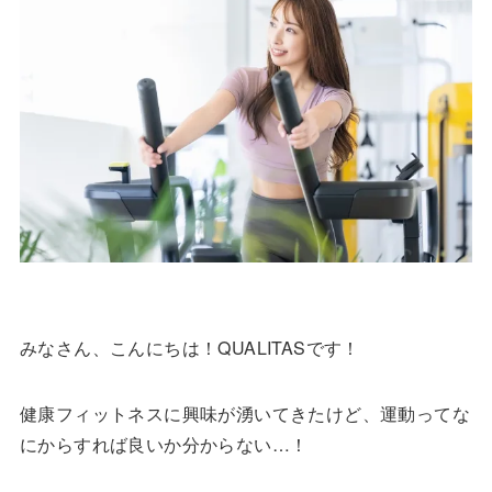
みなさん、こんにちは！QUALITASです！
健康フィットネスに興味が湧いてきたけど、運動ってな
にからすれば良いか分からない…！