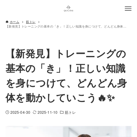
ホーム
筋トレ
【新発見】トレーニングの基本の「き」！正しい知識を身につけて、どんどん身体を動かしていこう🔥✨
【新発見】トレーニングの
基本の「き」！正しい知識
を身につけて、どんどん身
体を動かしていこう🔥✨
2025-04-30
2025-11-10
筋トレ