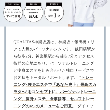
QUALITAS神楽坂店は、神楽坂・飯田橋エリ
アで人気のパーソナルジムです。 飯田橋駅か
ら徒歩2分、神楽坂駅から徒歩7分とアクセス
抜群の立地にあり、パーソナルトレーニング
と痩身エステを組み合わせた独自サービスで
お客様をトータルサポートします。
“トレー
ニング×痩身エステで「あなた史上」最高のカ
ラダへ”をコンセプトに、パーソナルトレーニ
ング、痩身エステ、食事指導、セルフトレー
ニングの4つのメニューをご用意。
ダイエッ