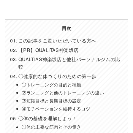
目次
この記事をご覧いただいている方へ
【PR】QUALITAS神楽坂店
QUALTIAS神楽坂店と他社パーソナルジムの比
較
◯健康的な体づくりのための第一歩
①トレーニングの目的と種類
②ランニングと他のトレーニングの違い
③短期目標と長期目標の設定
④モチベーションを維持するコツ
◯体の基礎を理解しよう！
①体の主要な筋肉とその働き