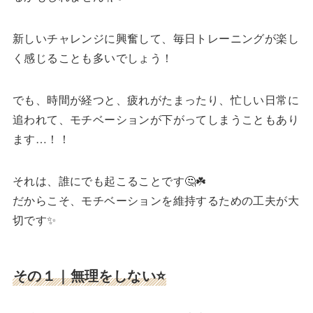
新しいチャレンジに興奮して、毎日トレーニングが楽し
く感じることも多いでしょう！
でも、時間が経つと、疲れがたまったり、忙しい日常に
追われて、モチベーションが下がってしまうこともあり
ます…！！
それは、誰にでも起こることです🤔☘️
だからこそ、モチベーションを維持するための工夫が大
切です✨
その１｜無理をしない⭐️