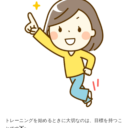
トレーニングを始めるときに大切なのは、目標を持つこ