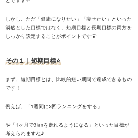
とです🏋️✨
しかし、ただ「健康になりたい」「痩せたい」といった
漠然とした目標ではなく、短期目標と長期目標の両方を
しっかり設定することがポイントです💡
その１｜短期目標⭐️
まず、短期目標とは、比較的短い期間で達成できるもの
です！
例えば、「1週間に3回ランニングをする」
や「1ヶ月で3kmを走れるようになる」といった目標が
考えられますね♪