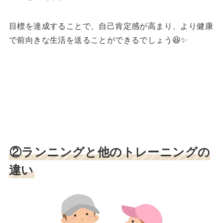
目標を達成することで、自己肯定感が高まり、より健康
で前向きな生活を送ることができるでしょう😆✨
②ランニングと他のトレーニングの
違い