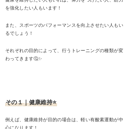
を強化したい人もいます！
また、スポーツのパフォーマンスを向上させたい人もい
るでしょう！
それぞれの目的によって、行うトレーニングの種類が変
わってきます🤔✨
その１｜健康維持
⭐️
例えば、健康維持が目的の場合は、軽い有酸素運動が中
心になります！