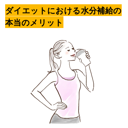
ダイエットにおける水分補給の
本当のメリット