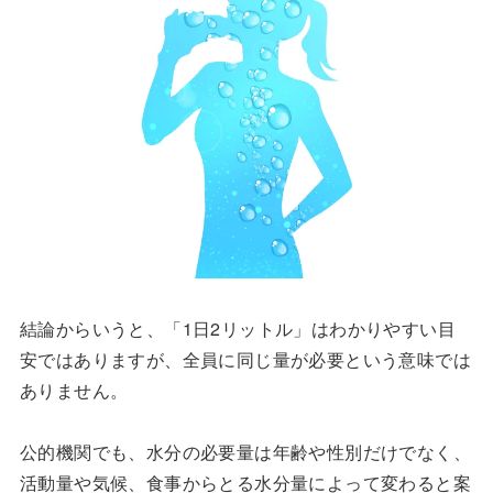
結論からいうと、「1日2リットル」はわかりやすい目
安ではありますが、全員に同じ量が必要という意味では
ありません。
公的機関でも、水分の必要量は年齢や性別だけでなく、
活動量や気候、食事からとる水分量によって変わると案