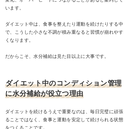
います。
ダイエット中は、食事を整えたり運動を続けたりする中
で、こうした小さな不調が積み重なると習慣が崩れやす
くなります。
だからこそ、水分補給は見た目以上に大事です。
ダイエット中のコンディション管理
に水分補給が役立つ理由
ダイエットを続けるうえで重要なのは、毎日完璧に頑張
ることではなく、食事と運動を安定して続けられる状態
をつくることです。