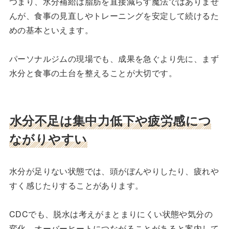
つまり、水分補給は脂肪を直接減らす魔法ではありませ
んが、食事の見直しやトレーニングを安定して続けるた
めの基本といえます。
パーソナルジムの現場でも、成果を急ぐより先に、まず
水分と食事の土台を整えることが大切です。
水分不足は集中力低下や疲労感につ
ながりやすい
水分が足りない状態では、頭がぼんやりしたり、疲れや
すく感じたりすることがあります。
CDCでも、脱水は考えがまとまりにくい状態や気分の
変化、オーバーヒートにつながることがあると案内して