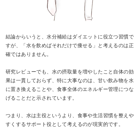
結論からいうと、水分補給はダイエットに役立つ習慣で
すが、「水を飲めばそれだけで痩せる」と考えるのは正
確ではありません。
研究レビューでも、水の摂取量を増やしたこと自体の効
果は一貫しておらず、特に大事なのは、甘い飲み物を水
に置き換えることや、食事全体のエネルギー管理につな
げることだと示されています。
つまり、水は主役というより、食事や生活習慣を整えや
すくするサポート役として考えるのが現実的です。