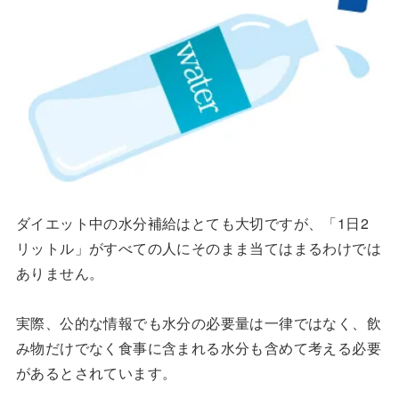
ダイエット中の水分補給はとても大切ですが、「1日2
リットル」がすべての人にそのまま当てはまるわけでは
ありません。
実際、公的な情報でも水分の必要量は一律ではなく、飲
み物だけでなく食事に含まれる水分も含めて考える必要
があるとされています。