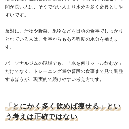
間が長い人は、そうでない人より水分を多く必要としや
すいです。
反対に、汁物や野菜、果物などを日頃の食事でしっかり
とれている人は、食事からもある程度の水分を補えま
す。
パーソナルジムの現場でも、「水を何リットル飲むか」
だけでなく、トレーニング量や普段の食事まで見て調整
するほうが、現実的で続けやすい考え方です。
「とにかく多く飲めば痩せる」とい
う考えは正確ではない