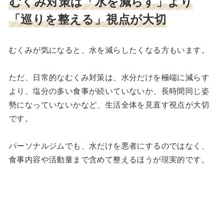
むくみ対策は「水を減らす」より
「巡りを整える」視点が大切
むくみが気になると、水を減らしたくなる方もいます。
ただ、日常的なむくみ対策は、水分だけを極端に減らす
より、塩分の多い食事が続いていないか、長時間同じ姿
勢になっていないかなど、生活全体を見直す視点が大切
です。
パーソナルジムでも、水だけを悪者にするのではなく、
食事内容や活動量まで含めて整えるほうが現実的です。