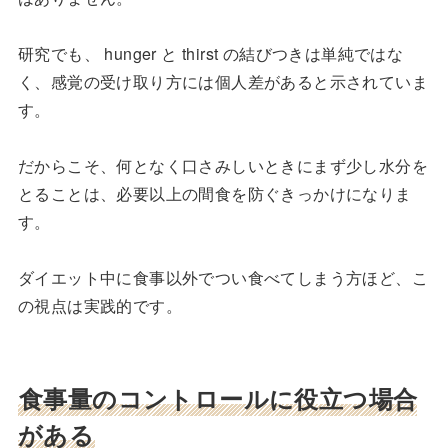
研究でも、 hunger と thirst の結びつきは単純ではな
く、感覚の受け取り方には個人差があると示されていま
す。
だからこそ、何となく口さみしいときにまず少し水分を
とることは、必要以上の間食を防ぐきっかけになりま
す。
ダイエット中に食事以外でつい食べてしまう方ほど、こ
の視点は実践的です。
食事量のコントロールに役立つ場合
がある