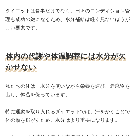
ダイエットは食事だけでなく、日々のコンディション管
理も成功の鍵になるため、水分補給は軽く見ないほうが
よい要素です。
体内の代謝や体温調整には水分が欠
かせない
私たちの体は、水分を使いながら栄養を運び、老廃物を
出し、体温を保っています。
特に運動を取り入れるダイエットでは、汗をかくことで
体の熱を逃がすため、水分はより重要になります。