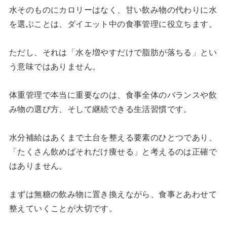
水そのものにカロリーはなく、甘い飲み物の代わりに水
を選ぶことは、ダイエット中の食事管理に役立ちます。
ただし、それは「水を増やすだけで脂肪が落ちる」とい
う意味ではありません。
体重管理で本当に重要なのは、食事全体のバランスや飲
み物の選び方、そして継続できる生活習慣です。
水分補給はあくまで土台を整える要素のひとつであり、
「たくさん飲めばそれだけ痩せる」と考えるのは正確で
はありません。
まずは無糖の飲み物に置き換えながら、食事とあわせて
整えていくことが大切です。