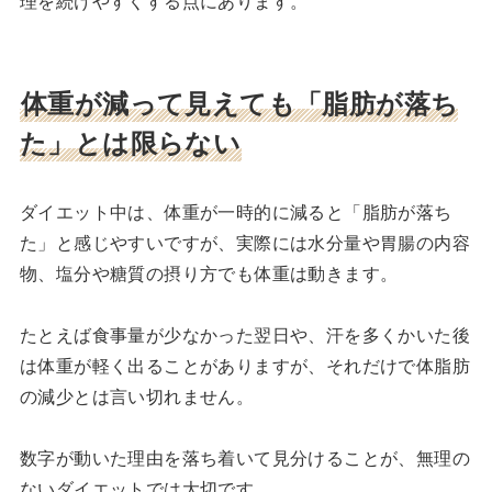
理を続けやすくする点にあります。
体重が減って見えても「脂肪が落ち
た」とは限らない
ダイエット中は、体重が一時的に減ると「脂肪が落ち
た」と感じやすいですが、実際には水分量や胃腸の内容
物、塩分や糖質の摂り方でも体重は動きます。
たとえば食事量が少なかった翌日や、汗を多くかいた後
は体重が軽く出ることがありますが、それだけで体脂肪
の減少とは言い切れません。
数字が動いた理由を落ち着いて見分けることが、無理の
ないダイエットでは大切です。