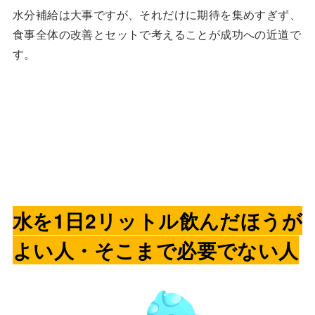
水分補給は大事ですが、それだけに期待を集めすぎず、
食事全体の改善とセットで考えることが成功への近道で
す。
水を1日2リットル飲んだほうが
よい人・そこまで必要でない人