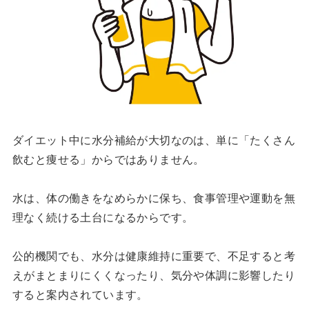
ダイエット中に水分補給が大切なのは、単に「たくさん
飲むと痩せる」からではありません。
水は、体の働きをなめらかに保ち、食事管理や運動を無
理なく続ける土台になるからです。
公的機関でも、水分は健康維持に重要で、不足すると考
えがまとまりにくくなったり、気分や体調に影響したり
すると案内されています。