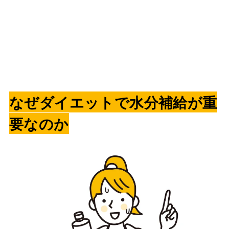
なぜダイエットで水分補給が重
要なのか