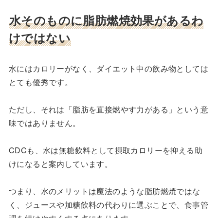
水そのものに脂肪燃焼効果があるわ
けではない
水にはカロリーがなく、ダイエット中の飲み物としては
とても優秀です。
ただし、それは「脂肪を直接燃やす力がある」という意
味ではありません。
CDCも、水は無糖飲料として摂取カロリーを抑える助
けになると案内しています。
つまり、水のメリットは魔法のような脂肪燃焼ではな
く、ジュースや加糖飲料の代わりに選ぶことで、食事管