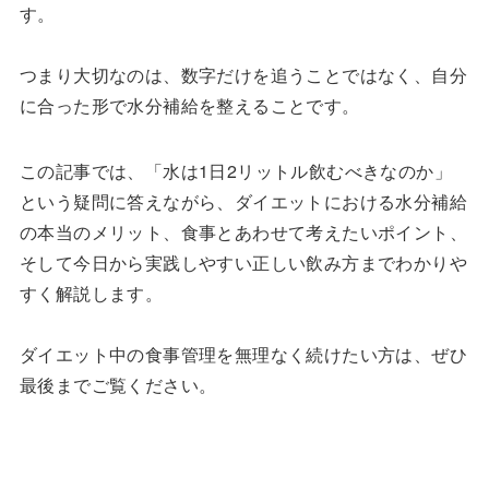
す。
つまり大切なのは、数字だけを追うことではなく、自分
に合った形で水分補給を整えることです。
この記事では、「水は1日2リットル飲むべきなのか」
という疑問に答えながら、ダイエットにおける水分補給
の本当のメリット、食事とあわせて考えたいポイント、
そして今日から実践しやすい正しい飲み方までわかりや
すく解説します。
ダイエット中の食事管理を無理なく続けたい方は、ぜひ
最後までご覧ください。