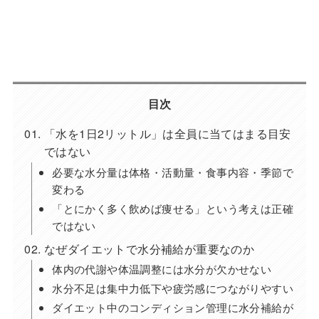
目次
「水を1日2リットル」は全員に当てはまる目安
ではない
必要な水分量は体格・活動量・食事内容・季節で
変わる
「とにかく多く飲めば痩せる」という考えは正確
ではない
なぜダイエットで水分補給が重要なのか
体内の代謝や体温調整には水分が欠かせない
水分不足は集中力低下や疲労感につながりやすい
ダイエット中のコンディション管理に水分補給が