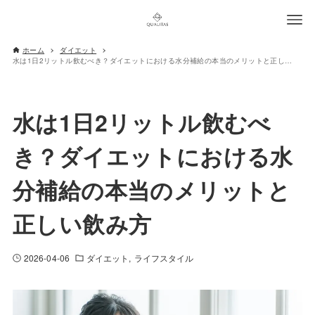
ホーム
ダイエット
水は1日2リットル飲むべき？ダイエットにおける水分補給の本当のメリットと正しい飲み方
水は1日2リットル飲むべ
き？ダイエットにおける水
分補給の本当のメリットと
正しい飲み方
2026-04-06
ダイエット
ライフスタイル