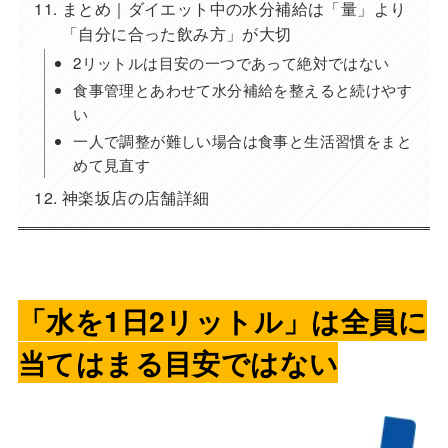
まとめ｜ダイエット中の水分補給は「量」より
「自分に合った飲み方」が大切
2リットルは目安の一つであって絶対ではない
食事管理とあわせて水分補給を整えると続けやす
い
一人で調整が難しい場合は食事と生活習慣をまと
めて見直す
神楽坂店の店舗詳細
「水を1日2リットル」は全員に
当てはまる目安ではない