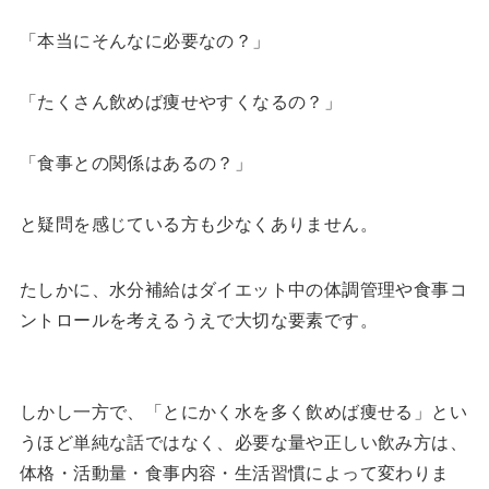
「本当にそんなに必要なの？」
「たくさん飲めば痩せやすくなるの？」
「食事との関係はあるの？」
と疑問を感じている方も少なくありません。
たしかに、水分補給はダイエット中の体調管理や食事コ
ントロールを考えるうえで大切な要素です。
しかし一方で、「とにかく水を多く飲めば痩せる」とい
うほど単純な話ではなく、必要な量や正しい飲み方は、
体格・活動量・食事内容・生活習慣によって変わりま