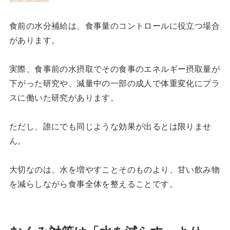
食前の水分補給は、食事量のコントロールに役立つ場合
があります。
実際、食事前の水摂取でその食事のエネルギー摂取量が
下がった研究や、減量中の一部の成人で体重変化にプラ
スに働いた研究があります。
ただし、誰にでも同じような効果が出るとは限りませ
ん。
大切なのは、水を増やすことそのものより、甘い飲み物
を減らしながら食事全体を整えることです。