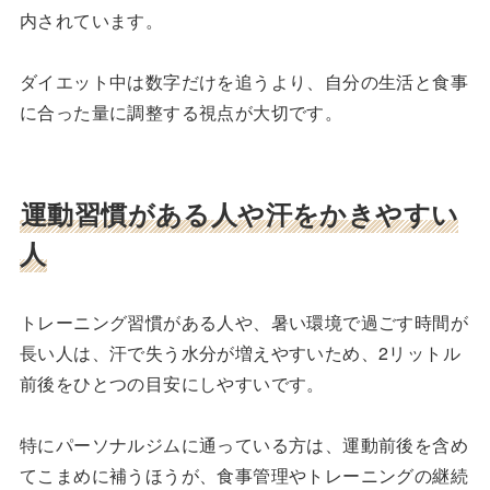
内されています。
ダイエット中は数字だけを追うより、自分の生活と食事
に合った量に調整する視点が大切です。
運動習慣がある人や汗をかきやすい
人
トレーニング習慣がある人や、暑い環境で過ごす時間が
長い人は、汗で失う水分が増えやすいため、2リットル
前後をひとつの目安にしやすいです。
特にパーソナルジムに通っている方は、運動前後を含め
てこまめに補うほうが、食事管理やトレーニングの継続