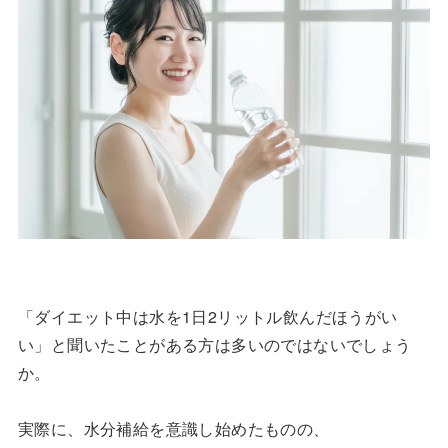
「ダイエット中は水を1日2リットル飲んだほうがい
い」と聞いたことがある方は多いのではないでしょう
か。
実際に、水分補給を意識し始めたものの、