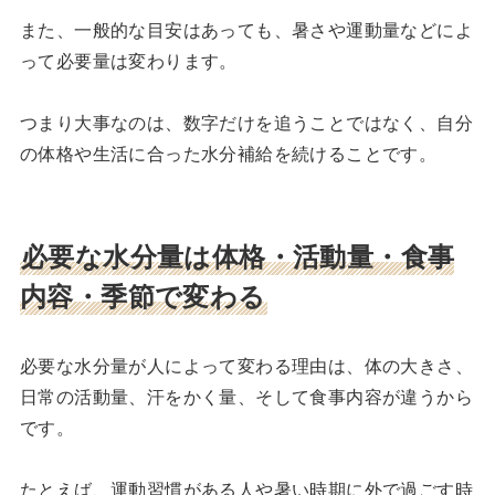
また、一般的な目安はあっても、暑さや運動量などによ
って必要量は変わります。
つまり大事なのは、数字だけを追うことではなく、自分
の体格や生活に合った水分補給を続けることです。
必要な水分量は体格・活動量・食事
内容・季節で変わる
必要な水分量が人によって変わる理由は、体の大きさ、
日常の活動量、汗をかく量、そして食事内容が違うから
です。
たとえば、運動習慣がある人や暑い時期に外で過ごす時