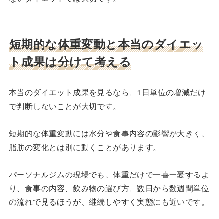
短期的な体重変動と本当のダイエッ
ト成果は分けて考える
本当のダイエット成果を見るなら、1日単位の増減だけ
で判断しないことが大切です。
短期的な体重変動には水分や食事内容の影響が大きく、
脂肪の変化とは別に動くことがあります。
パーソナルジムの現場でも、体重だけで一喜一憂するよ
り、食事の内容、飲み物の選び方、数日から数週間単位
の流れで見るほうが、継続しやすく実態にも近いです。