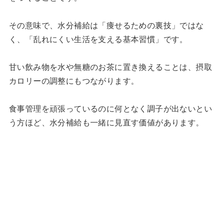
その意味で、水分補給は「痩せるための裏技」ではな
く、「乱れにくい生活を支える基本習慣」です。
甘い飲み物を水や無糖のお茶に置き換えることは、摂取
カロリーの調整にもつながります。
食事管理を頑張っているのに何となく調子が出ないとい
う方ほど、水分補給も一緒に見直す価値があります。