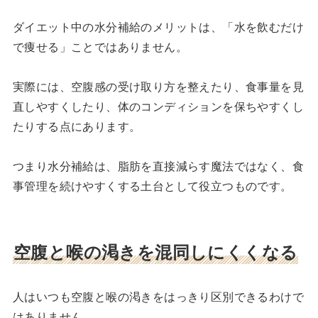
ダイエット中の水分補給のメリットは、「水を飲むだけ
で痩せる」ことではありません。
実際には、空腹感の受け取り方を整えたり、食事量を見
直しやすくしたり、体のコンディションを保ちやすくし
たりする点にあります。
つまり水分補給は、脂肪を直接減らす魔法ではなく、食
事管理を続けやすくする土台として役立つものです。
空腹と喉の渇きを混同しにくくなる
人はいつも空腹と喉の渇きをはっきり区別できるわけで
はありません。