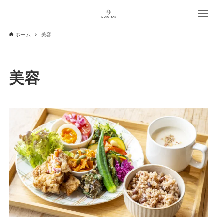
ホーム
美容
美容