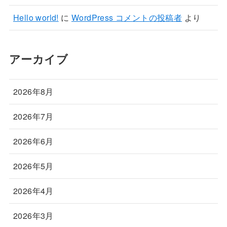
Hello world!
に
WordPress コメントの投稿者
より
アーカイブ
2026年8月
2026年7月
2026年6月
2026年5月
2026年4月
2026年3月