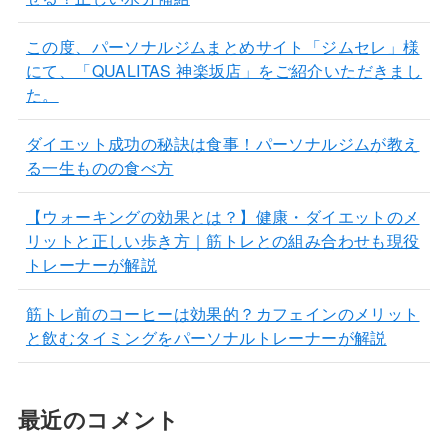
この度、パーソナルジムまとめサイト「ジムセレ」様
にて、「QUALITAS 神楽坂店」をご紹介いただきまし
た。
ダイエット成功の秘訣は食事！パーソナルジムが教え
る一生ものの食べ方
【ウォーキングの効果とは？】健康・ダイエットのメ
リットと正しい歩き方｜筋トレとの組み合わせも現役
トレーナーが解説
筋トレ前のコーヒーは効果的？カフェインのメリット
と飲むタイミングをパーソナルトレーナーが解説
最近のコメント