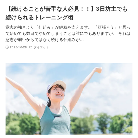
【続けることが苦手な人必見！！】3日坊主でも
続けられるトレーニング術
意志の強さより「仕組み」が継続を支えます。 「頑張ろう」と思っ
て始めても数日でやめてしまうことは誰にでもありますが、 それは
意志が弱いからではなく続ける仕組みが…
2025-10-28
ダイエット