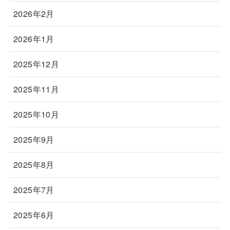
2026年2月
2026年1月
2025年12月
2025年11月
2025年10月
2025年9月
2025年8月
2025年7月
2025年6月