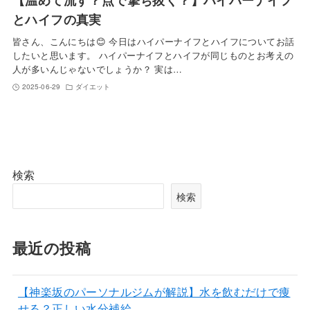
とハイフの真実
皆さん、こんにちは😊 今日はハイパーナイフとハイフについてお話
したいと思います。 ハイパーナイフとハイフが同じものとお考えの
人が多いんじゃないでしょうか？ 実は…
2025-06-29
ダイエット
検索
検索
最近の投稿
【神楽坂のパーソナルジムが解説】水を飲むだけで痩
せる？正しい水分補給