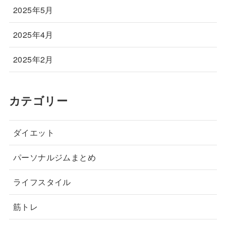
2025年5月
2025年4月
2025年2月
カテゴリー
ダイエット
パーソナルジムまとめ
ライフスタイル
筋トレ