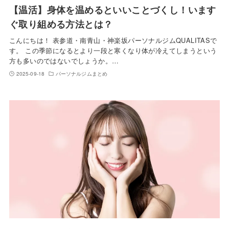
【温活】身体を温めるといいことづくし！います
ぐ取り組める方法とは？
こんにちは！ 表参道・南青山・神楽坂パーソナルジムQUALITASで
す。 この季節になるとより一段と寒くなり体が冷えてしまうという
方も多いのではないでしょうか。…
2025-09-18
パーソナルジムまとめ