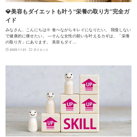
💎美容もダイエットも叶う“栄養の取り方”完全ガ
イド
みなさん、こんにちは🌞 食べながらキレイになりたい。 我慢しない
で健康的に痩せたい。 ―そんな女性の願いを叶えるカギは、「栄養
の取り方」にあります。 美容もダイ…
2025-11-21
ダイエット