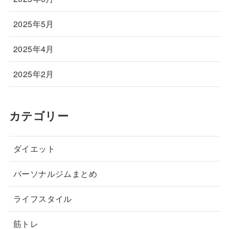
2025年5月
2025年4月
2025年2月
カテゴリー
ダイエット
パーソナルジムまとめ
ライフスタイル
筋トレ