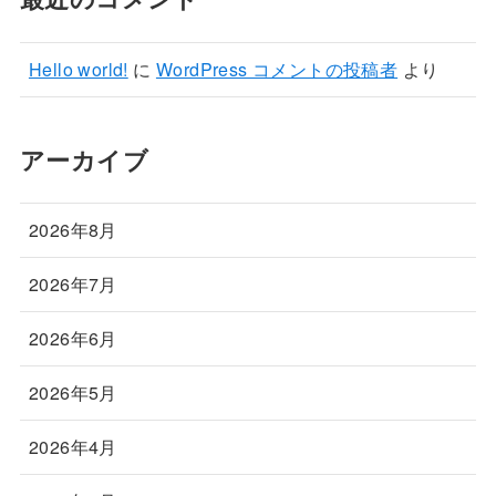
Hello world!
に
WordPress コメントの投稿者
より
アーカイブ
2026年8月
2026年7月
2026年6月
2026年5月
2026年4月