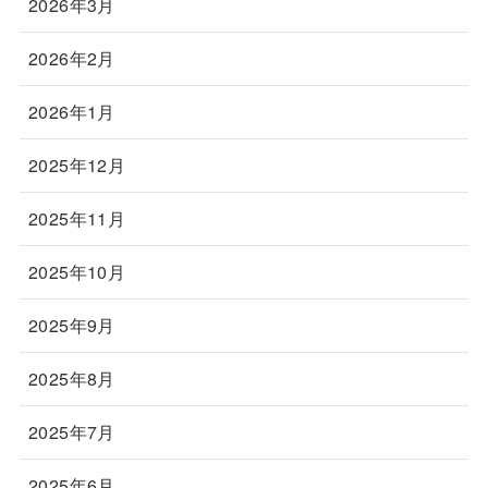
2026年3月
2026年2月
2026年1月
2025年12月
2025年11月
2025年10月
2025年9月
2025年8月
2025年7月
2025年6月