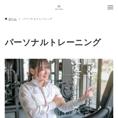
ホーム
パーソナルトレーニング
パーソナルトレーニング