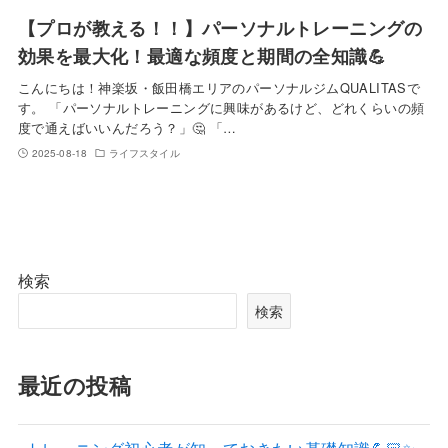
【プロが教える！！】パーソナルトレーニングの
効果を最大化！最適な頻度と期間の全知識💪
こんにちは！神楽坂・飯田橋エリアのパーソナルジムQUALITASで
す。 「パーソナルトレーニングに興味があるけど、どれくらいの頻
度で通えばいいんだろう？」🤔 「…
2025-08-18
ライフスタイル
検索
検索
最近の投稿