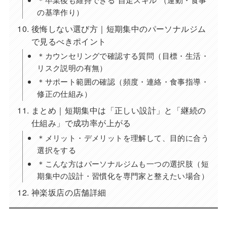
の基準作り）
後悔しない選び方｜短期集中のパーソナルジム
で見るべきポイント
＊カウンセリングで確認する質問（目標・生活・
リスク説明の有無）
＊サポート範囲の確認（頻度・連絡・食事指導・
修正の仕組み）
まとめ｜短期集中は「正しい設計」と「継続の
仕組み」で成功率が上がる
＊メリット・デメリットを理解して、目的に合う
選択をする
＊こんな方はパーソナルジムも一つの選択肢（短
期集中の設計・習慣化を専門家と整えたい場合）
神楽坂店の店舗詳細