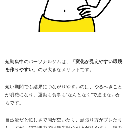
短期集中のパーソナルジムは、「
変化が見えやすい環境
を作りやすい
」のが大きなメリットです。
短い期間でも結果につながりやすいのは、やるべきこと
が明確になり、運動も食事も“なんとなく”で進まないか
らです。
自己流だと忙しさで間が空いたり、頑張り方がブレたり
しますが、短期集中では優先順位が上がりやすく、積み