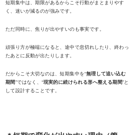
短期集中は、期限があるからこそ行動がまとまりやす
く、迷いが減るのが強みです。
ただ同時に、焦りが出やすいのも事実です。
頑張り方が極端になると、途中で息切れしたり、終わっ
たあとに反動が出たりします。
だからこそ大切なのは、短期集中を“
無理して追い込む
期間
”ではなく、“
現実的に続けられる形へ整える期間
”と
して設計することです。