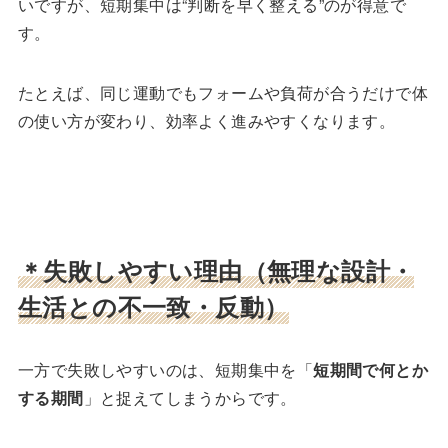
いですが、短期集中は“判断を早く整える”のが得意で
す。
たとえば、同じ運動でもフォームや負荷が合うだけで体
の使い方が変わり、効率よく進みやすくなります。
＊失敗しやすい理由（無理な設計・
生活との不一致・反動）
一方で失敗しやすいのは、短期集中を「
短期間で何とか
する期間
」と捉えてしまうからです。