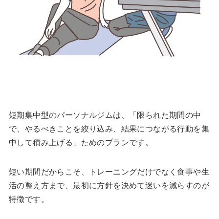
短期集中型のパーソナルジムは、「限られた期間の中
で、やるべきことを絞り込み、結果につながる行動を集
中して積み上げる」ためのプランです。
短い期間だからこそ、トレーニングだけでなく食事や生
活の整え方まで、最初に方針を決めて迷いを減らすのが
特徴です。