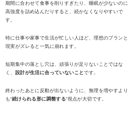
期間に合わせて食事を削りすぎたり、睡眠が少ないのに
高強度を詰め込んだりすると、続かなくなりやすいで
す。
特に仕事や家事で生活が忙しい人ほど、理想のプランと
現実がズレると一気に崩れます。
短期集中の落とし穴は、頑張りが足りないことではな
く、
設計が生活に合っていないこと
です。
終わったあとに反動が出ないように、無理を増やすより
も“
続けられる形に調整する
”視点が大切です。