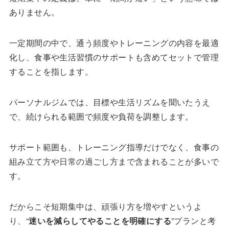
ありません。
一定期間の中で、通う頻度やトレーニングの内容を最適
化し、食事や生活習慣のサポートも含めてセットで管理
することを指します。
パーソナルジムでは、目標や生活リズムを聞いたうえ
で、続けられる範囲で頻度や負荷を調整します。
サポート範囲も、トレーニング指導だけでなく、食事の
組み立て方や日常の過ごし方まで含まれることが多いで
す。
だからこそ短期集中は、頑張り方を増やすというよ
り、“
迷いを減らしてやることを明確にする
”プランと考