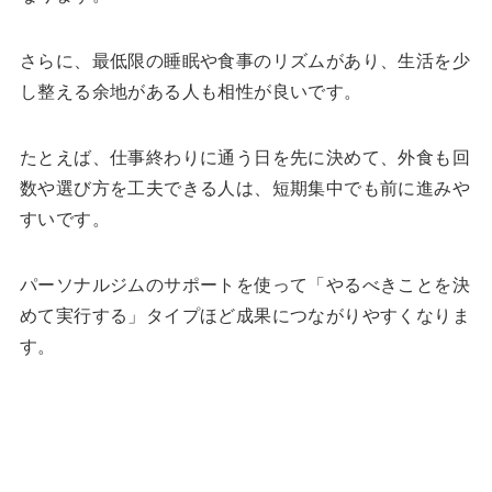
さらに、最低限の睡眠や食事のリズムがあり、生活を少
し整える余地がある人も相性が良いです。
たとえば、仕事終わりに通う日を先に決めて、外食も回
数や選び方を工夫できる人は、短期集中でも前に進みや
すいです。
パーソナルジムのサポートを使って「やるべきことを決
めて実行する」タイプほど成果につながりやすくなりま
す。