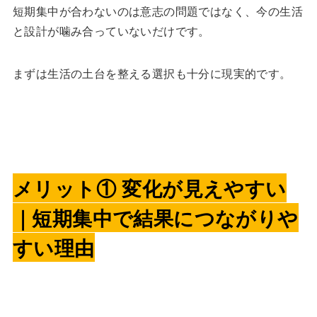
短期集中が合わないのは意志の問題ではなく、今の生活
と設計が噛み合っていないだけです。
まずは生活の土台を整える選択も十分に現実的です。
メリット① 変化が見えやすい
｜短期集中で結果につながりや
すい理由