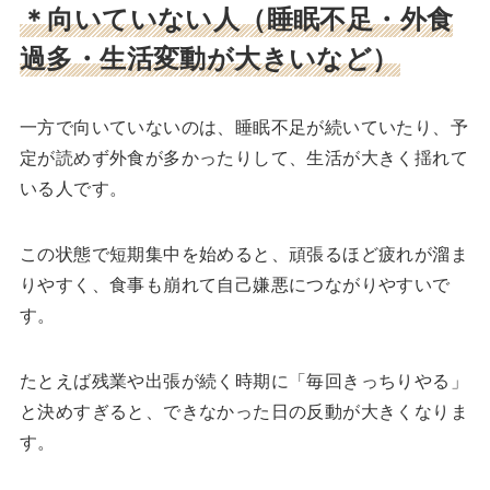
＊向いていない人（睡眠不足・外食
過多・生活変動が大きいなど）
一方で向いていないのは、睡眠不足が続いていたり、予
定が読めず外食が多かったりして、生活が大きく揺れて
いる人です。
この状態で短期集中を始めると、頑張るほど疲れが溜ま
りやすく、食事も崩れて自己嫌悪につながりやすいで
す。
たとえば残業や出張が続く時期に「毎回きっちりやる」
と決めすぎると、できなかった日の反動が大きくなりま
す。