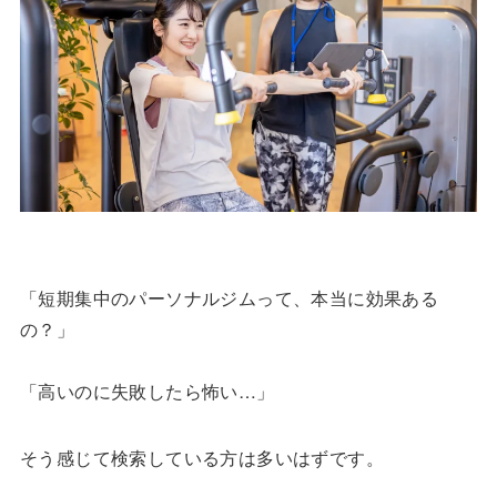
「短期集中のパーソナルジムって、本当に効果ある
の？」
「高いのに失敗したら怖い…」
そう感じて検索している方は多いはずです。