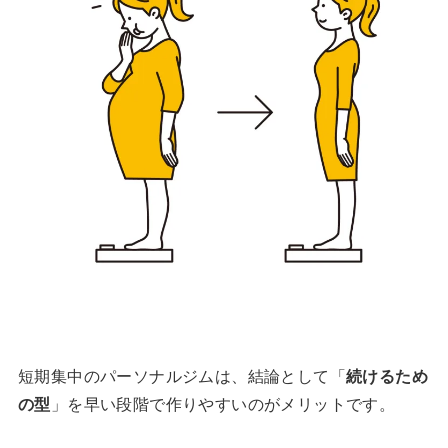
短期集中のパーソナルジムは、結論として「
続けるため
の型
」を早い段階で作りやすいのがメリットです。