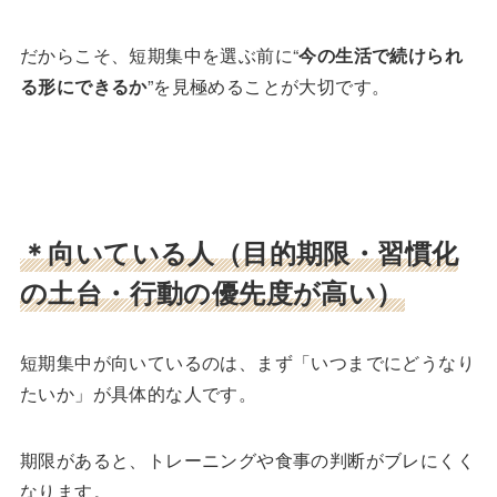
だからこそ、短期集中を選ぶ前に“
今の生活で続けられ
る形にできるか
”を見極めることが大切です。
＊向いている人（目的期限・習慣化
の土台・行動の優先度が高い）
短期集中が向いているのは、まず「いつまでにどうなり
たいか」が具体的な人です。
期限があると、トレーニングや食事の判断がブレにくく
なります。