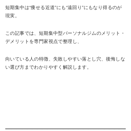
短期集中は“痩せる近道”にも“遠回り”にもなり得るのが
現実。
この記事では、短期集中型パーソナルジムのメリット・
デメリットを専門家視点で整理し、
向いている人の特徴、失敗しやすい落とし穴、後悔しな
い選び方までわかりやすく解説します。