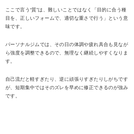
ここで言う“質”は、難しいことではなく「目的に合う種
目を、正しいフォームで、適切な重さで行う」という意
味です。
パーソナルジムでは、その日の体調や疲れ具合も見なが
ら強度を調整できるので、無理なく継続しやすくなりま
す。
自己流だと軽すぎたり、逆に頑張りすぎたりしがちです
が、短期集中ではそのズレを早めに修正できるのが強み
です。