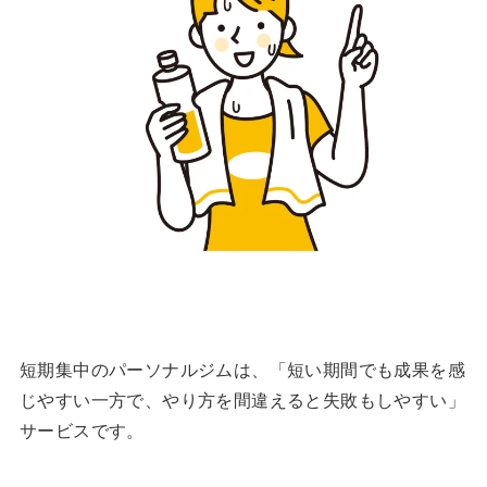
短期集中のパーソナルジムは、「短い期間でも成果を感
じやすい一方で、やり方を間違えると失敗もしやすい」
サービスです。