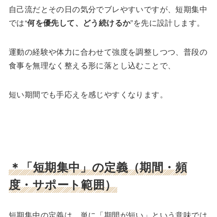
自己流だとその日の気分でブレやすいですが、短期集中
では“
何を優先して、どう続けるか
”を先に設計します。
運動の経験や体力に合わせて強度を調整しつつ、普段の
食事を無理なく整える形に落とし込むことで、
短い期間でも手応えを感じやすくなります。
＊「短期集中」の定義（期間・頻
度・サポート範囲）
短期集中の定義は、単に「期間が短い」という意味では