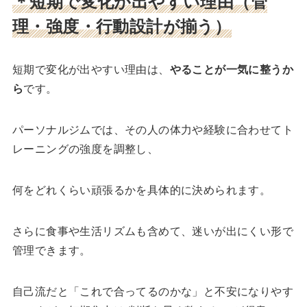
＊短期で変化が出やすい理由（管
理・強度・行動設計が揃う）
短期で変化が出やすい理由は、
やることが一気に整うか
ら
です。
パーソナルジムでは、その人の体力や経験に合わせてト
レーニングの強度を調整し、
何をどれくらい頑張るかを具体的に決められます。
さらに食事や生活リズムも含めて、迷いが出にくい形で
管理できます。
自己流だと「これで合ってるのかな」と不安になりやす