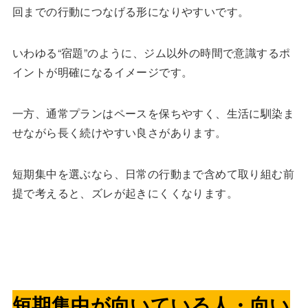
回までの行動につなげる形になりやすいです。
いわゆる“宿題”のように、ジム以外の時間で意識するポ
イントが明確になるイメージです。
一方、通常プランはペースを保ちやすく、生活に馴染ま
せながら長く続けやすい良さがあります。
短期集中を選ぶなら、日常の行動まで含めて取り組む前
提で考えると、ズレが起きにくくなります。
短期集中が向いている人・向い