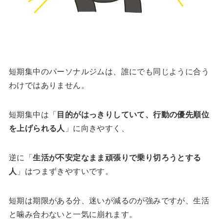
短期集中のパーソナルジムは、誰にでも同じように合う
わけではありません。
短期集中は「
目的がはっきりしていて、行動の優先順位
を上げられる人
」に向きやすく、
逆に「
生活が不安定なまま頑張りで乗り切ろうとする
人
」はつまずきやすいです。
短期は期限がある分、迷いが減るのが強みですが、生活
と噛み合わないと一気に崩れます。