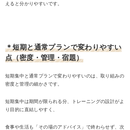
えると分かりやすいです。
＊短期と通常プランで変わりやすい
点（密度・管理・宿題）
短期集中と通常プランで変わりやすいのは、取り組みの
密度と管理の細かさです。
短期集中は期間が限られる分、トレーニングの設計がよ
り目的に直結しやすく、
食事や生活も「その場のアドバイス」で終わらせず、次