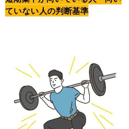
ていない人の判断基準