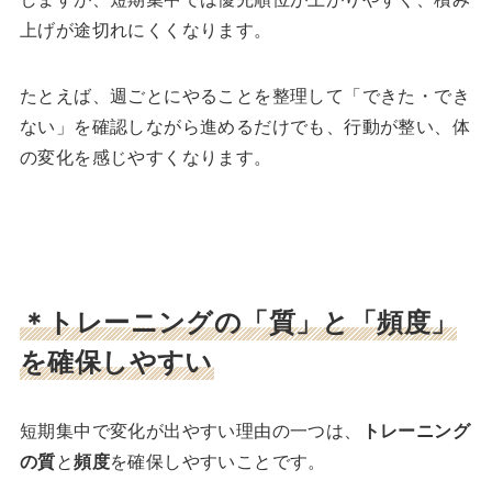
上げが途切れにくくなります。
たとえば、週ごとにやることを整理して「できた・でき
ない」を確認しながら進めるだけでも、行動が整い、体
の変化を感じやすくなります。
＊トレーニングの「質」と「頻度」
を確保しやすい
短期集中で変化が出やすい理由の一つは、
トレーニング
の質
と
頻度
を確保しやすいことです。