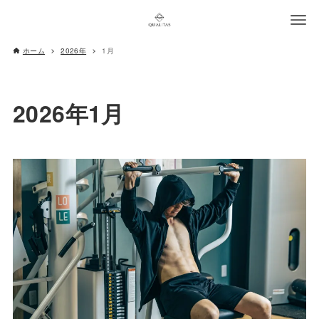
ホーム
2026年
1月
2026年1月