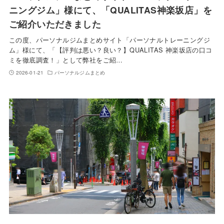
ニングジム」様にて、「QUALITAS神楽坂店」を
ご紹介いただきました
この度、パーソナルジムまとめサイト「パーソナルトレーニングジ
ム」様にて、「【評判は悪い？良い？】QUALITAS 神楽坂店の口コ
ミを徹底調査！」として弊社をご紹…
2026-01-21
パーソナルジムまとめ