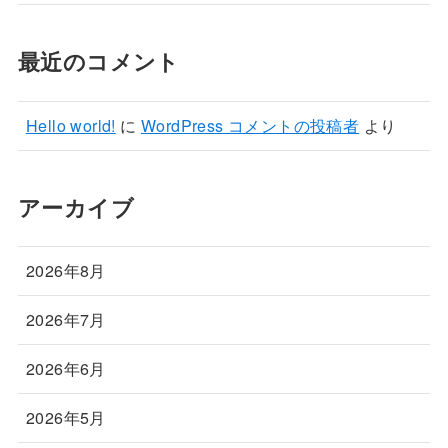
最近のコメント
Hello world!
に
WordPress コメントの投稿者
より
アーカイブ
2026年8月
2026年7月
2026年6月
2026年5月