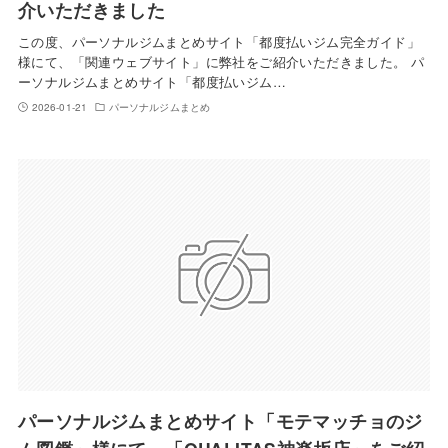
介いただきました
この度、パーソナルジムまとめサイト「都度払いジム完全ガイド」
様にて、「関連ウェブサイト」に弊社をご紹介いただきました。 パ
ーソナルジムまとめサイト「都度払いジム…
2026-01-21
パーソナルジムまとめ
パーソナルジムまとめサイト「モテマッチョのジ