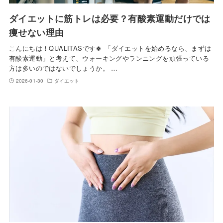
ダイエットに筋トレは必要？有酸素運動だけでは
痩せない理由
こんにちは！QUALITASです🍀 「ダイエットを始めるなら、まずは
有酸素運動」と考えて、ウォーキングやランニングを頑張っている
方は多いのではないでしょうか。 …
2026-01-30
ダイエット