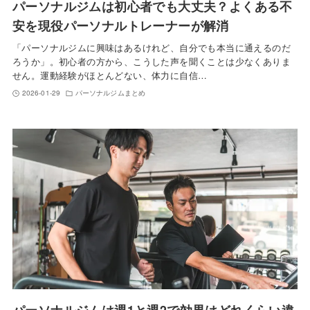
パーソナルジムは初心者でも大丈夫？よくある不
安を現役パーソナルトレーナーが解消
「パーソナルジムに興味はあるけれど、自分でも本当に通えるのだ
ろうか」。初心者の方から、こうした声を聞くことは少なくありま
せん。運動経験がほとんどない、体力に自信…
2026-01-29
パーソナルジムまとめ
パーソナルジムは週1と週2で効果はどれくらい違