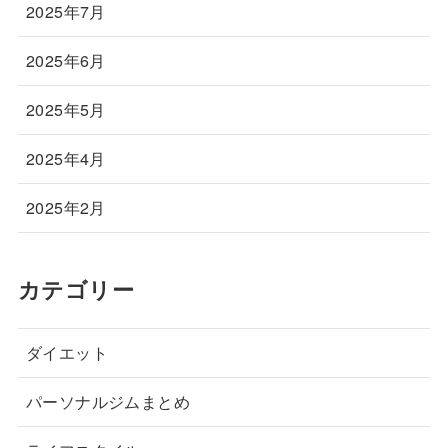
2025年7月
2025年6月
2025年5月
2025年4月
2025年2月
カテゴリー
ダイエット
パーソナルジムまとめ