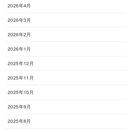
2026年4月
2026年3月
2026年2月
2026年1月
2025年12月
2025年11月
2025年10月
2025年9月
2025年8月