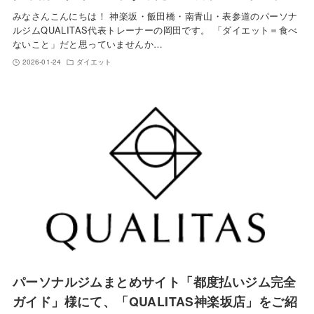
みなさんこんにちは！ 神楽坂・飯田橋・南青山・表参道のパーソナ
ルジムQUALITAS代表トレーナーの岡田です。 「ダイエット＝食べ
ないこと」だと思っていませんか…
2026-01-24
ダイエット
パーソナルジムまとめサイト「都度払いジム完全
ガイド」様にて、「QUALITAS神楽坂店」をご紹