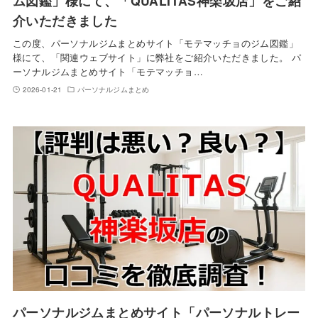
ム図鑑」様にて、「QUALITAS神楽坂店」をご紹
介いただきました
この度、パーソナルジムまとめサイト「モテマッチョのジム図鑑」
様にて、「関連ウェブサイト」に弊社をご紹介いただきました。 パ
ーソナルジムまとめサイト「モテマッチョ…
2026-01-21
パーソナルジムまとめ
パーソナルジムまとめサイト「パーソナルトレー