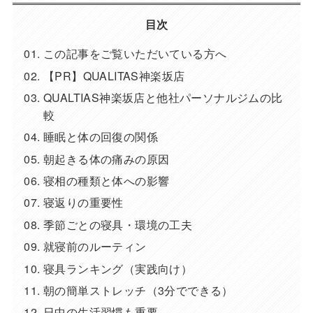
目次
この記事をご覧いただいている方へ
【PR】QUALITAS神楽坂店
QUALTIAS神楽坂店と他社パーソナルジムの比
較
睡眠と体の回復の関係
朝起きる体の痛みの原因
寝相の種類と体への影響
寝返りの重要性
季節ごとの寝具・環境の工夫
就寝前のルーティン
寝具ランキング（実践向け）
朝の簡単ストレッチ（3分でできる）
日中の生活習慣も重要