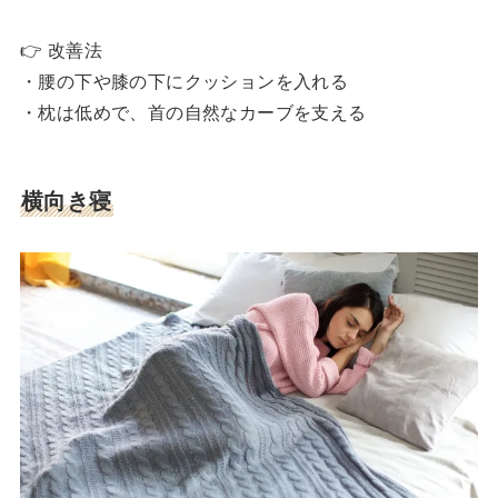
👉 改善法
・腰の下や膝の下にクッションを入れる
・枕は低めで、首の自然なカーブを支える
横向き寝