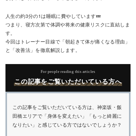
人生の約3分の1は睡眠に費やしています💤
つまり、寝方次第で体調や将来の健康リスクに直結しま
す。
今回はトレーナー目線で「朝起きて体が痛くなる理由」
と「改善法」を徹底解説します。
For people reading this articles
この記事をご覧いただいている方へ
この記事をご覧いただいている方は、神楽坂・飯
田橋エリアで「身体を変えたい」「もっと綺麗に
なりたい」と感じている方ではないでしょうか？