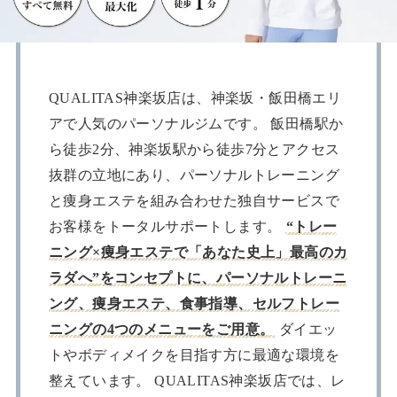
QUALITAS神楽坂店は、神楽坂・飯田橋エリ
アで人気のパーソナルジムです。 飯田橋駅か
ら徒歩2分、神楽坂駅から徒歩7分とアクセス
抜群の立地にあり、パーソナルトレーニング
と痩身エステを組み合わせた独自サービスで
お客様をトータルサポートします。
“トレー
ニング×痩身エステで「あなた史上」最高のカ
ラダへ”をコンセプトに、パーソナルトレーニ
ング、痩身エステ、食事指導、セルフトレー
ニングの4つのメニューをご用意。
ダイエッ
トやボディメイクを目指す方に最適な環境を
整えています。 QUALITAS神楽坂店では、レ