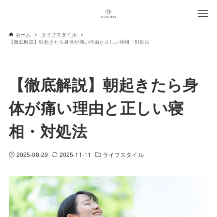
ホーム
ライフスタイル
【徹底解説】朝起きたら身体が痛い理由と正しい寝相・対処法
【徹底解説】朝起きたら身
体が痛い理由と正しい寝
相・対処法
2025-08-29
2025-11-11
ライフスタイル