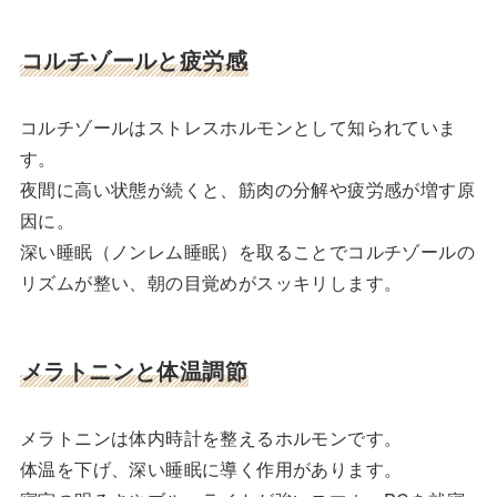
コルチゾールと疲労感
コルチゾールはストレスホルモンとして知られていま
す。
夜間に高い状態が続くと、筋肉の分解や疲労感が増す原
因に。
深い睡眠（ノンレム睡眠）を取ることでコルチゾールの
リズムが整い、朝の目覚めがスッキリします。
メラトニンと体温調節
メラトニンは体内時計を整えるホルモンです。
体温を下げ、深い睡眠に導く作用があります。