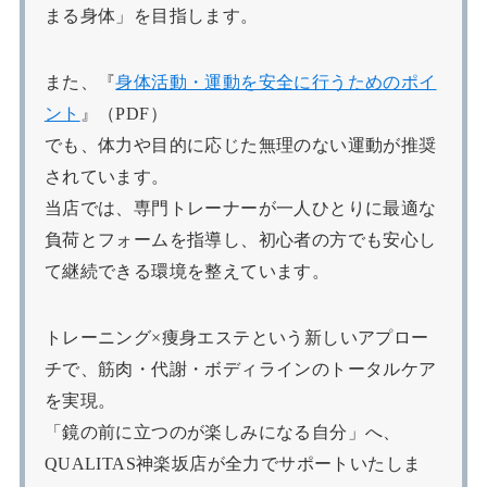
まる身体」を目指します。
また、『
身体活動・運動を安全に行うためのポイ
ント
』（PDF）
でも、体力や目的に応じた無理のない運動が推奨
されています。
当店では、専門トレーナーが一人ひとりに最適な
負荷とフォームを指導し、初心者の方でも安心し
て継続できる環境を整えています。
トレーニング×痩身エステという新しいアプロー
チで、筋肉・代謝・ボディラインのトータルケア
を実現。
「鏡の前に立つのが楽しみになる自分」へ、
QUALITAS神楽坂店が全力でサポートいたしま