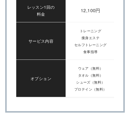
レッスン1回の
12,100円
料金
トレーニング
痩身エステ
サービス内容
セルフトレーニング
食事指導
ウェア（無料）
タオル（無料）
オプション
シューズ（無料）
プロテイン（無料）