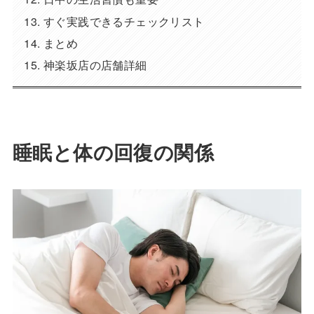
すぐ実践できるチェックリスト
まとめ
神楽坂店の店舗詳細
睡眠と体の回復の関係