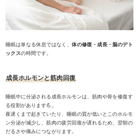
睡眠は単なる休息ではなく、
体の修復・成長・脳のデト
ックス
の時間です。
成長ホルモンと筋肉回復
睡眠中に分泌される成長ホルモンは、筋肉や骨を修復す
る役割があります💪。
夜遅くまで起きていたり、睡眠の質が低いとこのホルモ
ン分泌が減少し、筋肉の疲労回復が遅れるため、翌朝の
だるさや痛みにつながります。