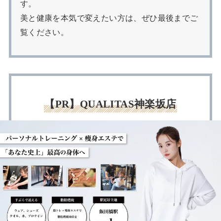
す。
美と健康を本気で変えたい方は、ぜひ最後までご
覧ください。
【PR】QUALITAS神楽坂店