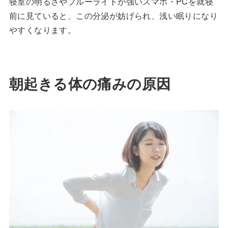
寝室の明るさやブルーライトが強いスマホ・PCを就寝
前に見ていると、この分泌が妨げられ、浅い眠りになり
やすくなります。
朝起きる体の痛みの原因