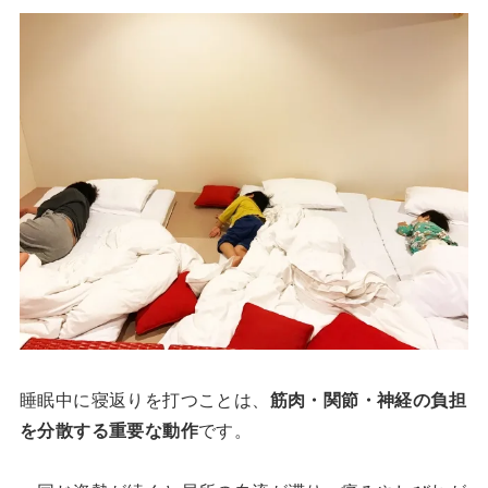
睡眠中に寝返りを打つことは、
筋肉・関節・神経の負担
を分散する重要な動作
です。