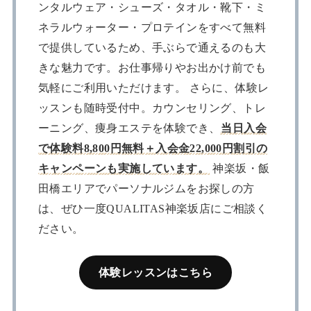
ンタルウェア・シューズ・タオル・靴下・ミ
ネラルウォーター・プロテインをすべて無料
で提供しているため、手ぶらで通えるのも大
きな魅力です。お仕事帰りやお出かけ前でも
気軽にご利用いただけます。 さらに、体験レ
ッスンも随時受付中。カウンセリング、トレ
ーニング、痩身エステを体験でき、
当日入会
で体験料8,800円無料＋入会金22,000円割引の
キャンペーンも実施しています。
神楽坂・飯
田橋エリアでパーソナルジムをお探しの方
は、ぜひ一度QUALITAS神楽坂店にご相談く
ださい。
体験レッスンはこちら