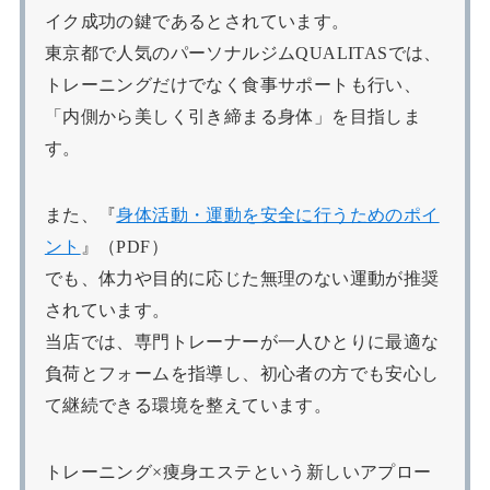
イク成功の鍵であるとされています。
東京都で人気のパーソナルジムQUALITASでは、
トレーニングだけでなく食事サポートも行い、
「内側から美しく引き締まる身体」を目指しま
す。
また、『
身体活動・運動を安全に行うためのポイ
ント
』（PDF）
でも、体力や目的に応じた無理のない運動が推奨
されています。
当店では、専門トレーナーが一人ひとりに最適な
負荷とフォームを指導し、初心者の方でも安心し
て継続できる環境を整えています。
トレーニング×痩身エステという新しいアプロー