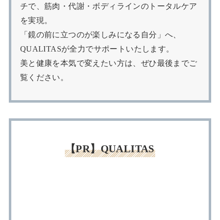
チで、筋肉・代謝・ボディラインのトータルケア
を実現。
「鏡の前に立つのが楽しみになる自分」へ、
QUALITASが全力でサポートいたします。
美と健康を本気で変えたい方は、ぜひ最後までご
覧ください。
【PR】QUALITAS