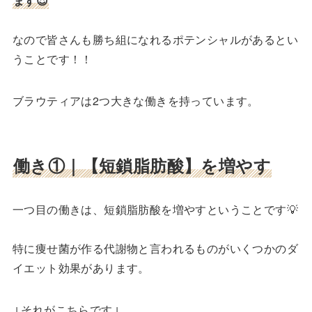
ます😌
なので皆さんも勝ち組になれるポテンシャルがあるとい
うことです！！
ブラウティアは2つ大きな働きを持っています。
働き①｜【短鎖脂肪酸】を増やす
一つ目の働きは、短鎖脂肪酸を増やすということです💡
特に痩せ菌が作る代謝物と言われるものがいくつかのダ
イエット効果があります。
↓それがこちらです↓