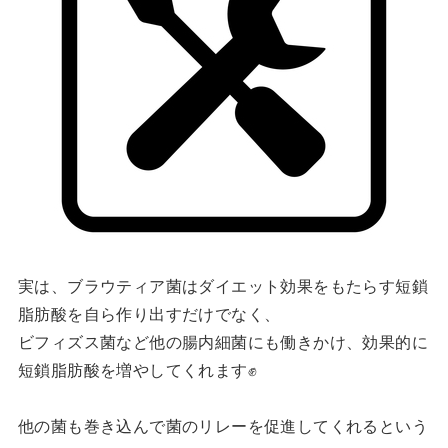
実は、ブラウティア菌はダイエット効果をもたらす短鎖
脂肪酸を自ら作り出すだけでなく、
ビフィズス菌など他の腸内細菌にも働きかけ、効果的に
短鎖脂肪酸を増やしてくれます✊
他の菌も巻き込んで菌のリレーを促進してくれるという