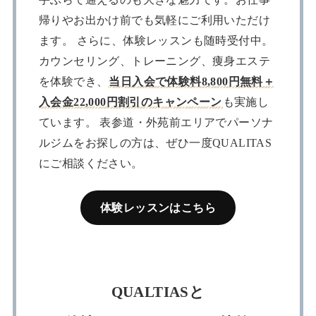
帰りやお出かけ前でも気軽にご利用いただけ
ます。 さらに、体験レッスンも随時受付中。
カウンセリング、トレーニング、痩身エステ
を体験でき、
当日入会で体験料8,800円無料＋
入会金22,000円割引のキャンペーン
も実施し
ています。 表参道・外苑前エリアでパーソナ
ルジムをお探しの方は、ぜひ一度QUALITAS
にご相談ください。
体験レッスンはこちら
QUALTIASと