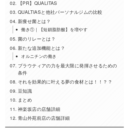
【PR】QUALITAS
QUALTIASと他社パーソナルジムの比較
新痩せ菌とは？
働き①｜【短鎖脂肪酸】を増やす
菌のリレーとは？
新たな追加機能とは？
オルニチンの働き
ブラウティアの力を最大限に発揮させるための
条件
それを効果的に叶える夢の食材とは！！？？
豆知識
まとめ
神楽坂店の店舗詳細
青山外苑前店の店舗詳細