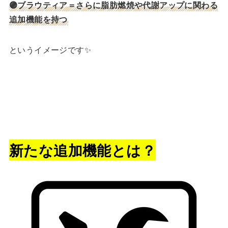
🟣ブラウティア＝さらに脂肪燃焼や代謝アップに関わる
追加機能を持つ
というイメージです✨
新たな追加機能とは？