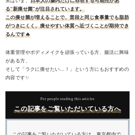
実はいま、
日本人の腸内だけに存在する可能性があ
る“新痩せ菌”が注目されています。
この痩せ菌が増えることで、普段と同じ食事量でも脂肪
がつきにくく、痩せやすい体質へ近づくことが期待でき
るんです🔥
体重管理やボディメイクを頑張っている方、腸活に興味
がある方、
そして「ラクに痩せたい…！」という方にもおすすめの
内容です✨
For people reading this articles
この記事をご覧いただいている方へ
この記事をご覧いただいている方は、東京都内で