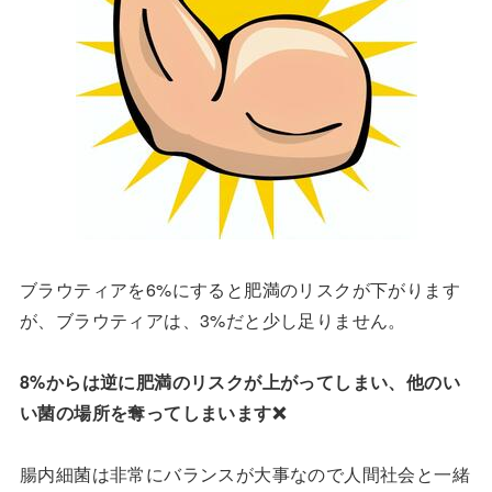
ブラウティアを6%にすると肥満のリスクが下がります
が、ブラウティアは、3%だと少し足りません。
8%からは逆に肥満のリスクが上がってしまい、他のい
い菌の場所を奪ってしまいます❌
腸内細菌は非常にバランスが大事なので人間社会と一緒