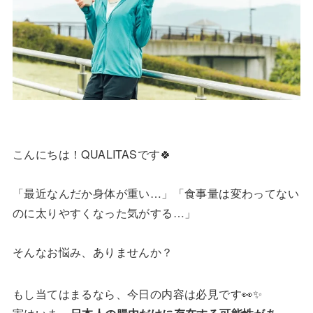
こんにちは！QUALITASです🍀
「最近なんだか身体が重い…」「食事量は変わってない
のに太りやすくなった気がする…」
そんなお悩み、ありませんか？
もし当てはまるなら、今日の内容は必見です👀✨