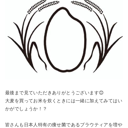
最後まで見ていただきありがとうございます😊
大麦を買ってお米を炊くときには一緒に加えてみてはい
かがでしょうか！？
皆さんも日本人特有の痩せ菌であるブラウティアを増や