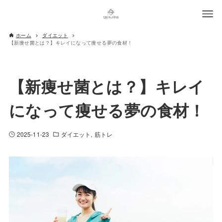
ホーム
ダイエット
【新痩せ菌とは？】キレイになって痩せる夢の食材！
【新痩せ菌とは？】キレイ
になって痩せる夢の食材！
2025-11-23
ダイエット
筋トレ