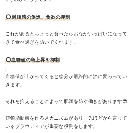
⭕️
満腹感の促進、食欲の抑制
これがあるとちょっと食べたらおなかいっぱいになって
きて食べ過ぎを防いでくれます。
⭕️血糖値の急上昇を抑制
血糖値が上がってくると糖分が最終的に油に変わってい
きます。
それを抑えることによって肥満を防ぐ働きがあります😎
短鎖脂肪酸を作るメカニズムがあり、先ほどから言って
いるブラウティアが重要な役割をします。