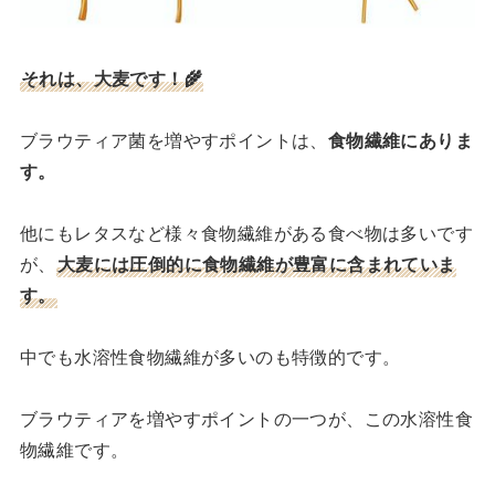
それは、大麦です！🌾
ブラウティア菌を増やすポイントは、
食物繊維にありま
す。
他にもレタスなど様々食物繊維がある食べ物は多いです
が、
大麦には圧倒的に食物繊維が豊富に含まれていま
す。
中でも水溶性食物繊維が多いのも特徴的です。
ブラウティアを増やすポイントの一つが、この水溶性食
物繊維です。