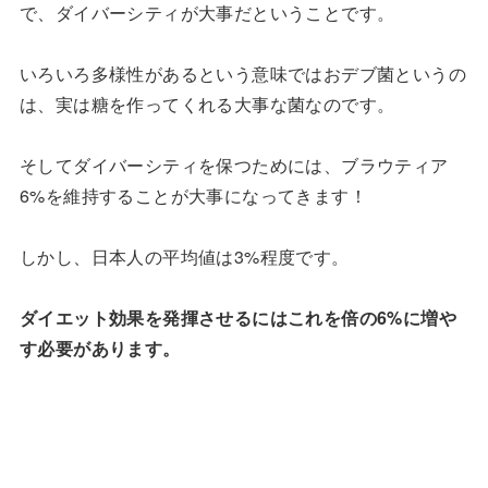
で、ダイバーシティが大事だということです。
いろいろ多様性があるという意味ではおデブ菌というの
は、実は糖を作ってくれる大事な菌なのです。
そしてダイバーシティを保つためには、ブラウティア
6%を維持することが大事になってきます！
しかし、日本人の平均値は3%程度です。
ダイエット効果を発揮させるにはこれを倍の6%に増や
す必要があります。