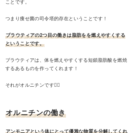
ことです。
つまり痩せ菌の司令塔的存在ということです！
ブラウティアの2つ目の働きは脂肪をを燃えやすくする
ということです。
ブラウティアは、体を燃えやすくする短鎖脂肪酸を燃焼
するあるものを作ってくれます！
それがオルニチンです👨‍⚕️
オルニチンの働き
アンモニアという体にとって優雅な物質を分解してくれ