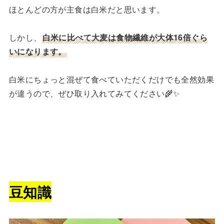
ほとんどの方が主食は白米だと思います。
しかし、
白米に比べて大麦は食物繊維が大体16倍ぐら
いになります。
白米にちょっと混ぜて食べていただくだけでも全然効果
が違うので、ぜひ取り入れてみてください🌾✨
豆知識