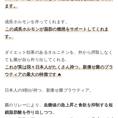
ます。
成長ホルモンを作ってくれます。
この成長ホルモンが脂肪の燃焼をサポートしてくれま
す。
ダイエット効果のあるオルニチンを、外から摂取しなく
ても菌が自ら作り出してくれる、
これが実は我々日本人がたくさん持つ、新痩せ菌のブラ
ウティアの最大の特徴です
🔥
日本人の9割が持つ、新痩せ菌ブラウティア。
菌のリレーにより、
血糖値の急上昇と食欲を抑制する短
鎖脂肪酸を作り出しつつ、