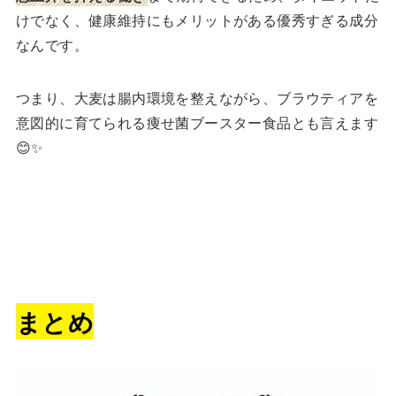
けでなく、健康維持にもメリットがある優秀すぎる成分
なんです。
つまり、大麦は腸内環境を整えながら、ブラウティアを
意図的に育てられる痩せ菌ブースター食品とも言えます
😊✨
まとめ