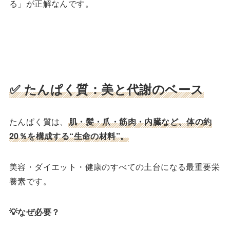
る」が正解なんです。
✅ たんぱく質：美と代謝のベース
たんぱく質は、
肌・髪・爪・筋肉・内臓など、体の約
20％を構成する“生命の材料”。
美容・ダイエット・健康のすべての土台になる最重要栄
養素です。
💡なぜ必要？