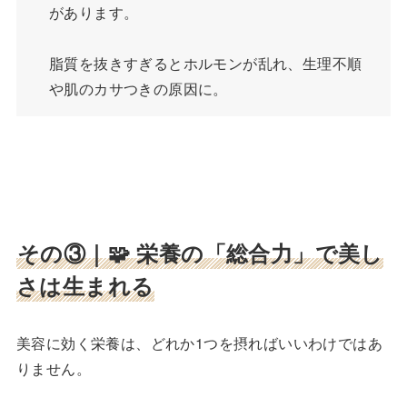
があります。
脂質を抜きすぎるとホルモンが乱れ、生理不順
や肌のカサつきの原因に。
その③｜
🧩 栄養の「総合力」で美し
さは生まれる
美容に効く栄養は、どれか1つを摂ればいいわけではあ
りません。