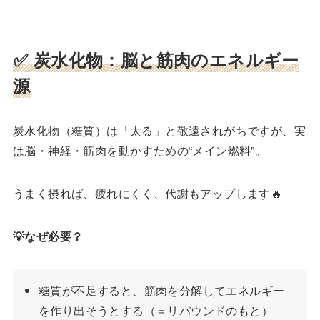
✅ 炭水化物：脳と筋肉のエネルギー
源
炭水化物（糖質）は「太る」と敬遠されがちですが、実
は脳・神経・筋肉を動かすための“メイン燃料”。
うまく摂れば、疲れにくく、代謝もアップします🔥
💡なぜ必要？
糖質が不足すると、筋肉を分解してエネルギー
を作り出そうとする（＝リバウンドのもと）