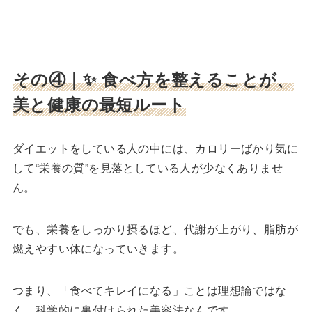
その④｜
✨ 食べ方を整えることが、
美と健康の最短ルート
ダイエットをしている人の中には、カロリーばかり気に
して“栄養の質”を見落としている人が少なくありませ
ん。
でも、栄養をしっかり摂るほど、代謝が上がり、脂肪が
燃えやすい体になっていきます。
つまり、「食べてキレイになる」ことは理想論ではな
く、科学的に裏付けられた美容法なんです。