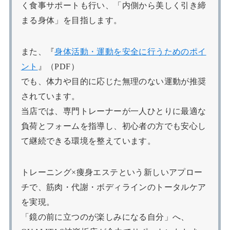
く食事サポートも行い、「内側から美しく引き締
まる身体」を目指します。
また、『
身体活動・運動を安全に行うためのポイ
ント
』（PDF）
でも、体力や目的に応じた無理のない運動が推奨
されています。
当店では、専門トレーナーが一人ひとりに最適な
負荷とフォームを指導し、初心者の方でも安心し
て継続できる環境を整えています。
トレーニング×痩身エステという新しいアプロー
チで、筋肉・代謝・ボディラインのトータルケア
を実現。
「鏡の前に立つのが楽しみになる自分」へ、