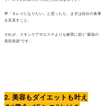
💬「キレイになりたい」と思ったら、まずは自分の食事
を見直すこと。
それが、スキンケアやエステよりも確実に効く“最強の
美容投資”です。
2. 美容もダイエットも叶え