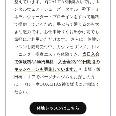
整えています。 QUALITAS神楽坂店では、レ
ンタルウェア・シューズ・タオル・靴下・ミ
ネラルウォーター・プロテインをすべて無料
で提供しているため、手ぶらで通えるのも大
きな魅力です。お仕事帰りやお出かけ前でも
気軽にご利用いただけます。 さらに、体験レ
ッスンも随時受付中。カウンセリング、トレ
ーニング、痩身エステを体験でき、
当日入会
で体験料8,800円無料＋入会金22,000円割引の
キャンペーンも実施しています。
神楽坂・飯
田橋エリアでパーソナルジムをお探しの方
は、ぜひ一度QUALITAS神楽坂店にご相談く
ださい。
体験レッスンはこちら