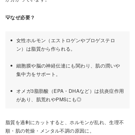
💡なぜ必要？
女性ホルモン（エストロゲンやプロゲステロ
ン）は脂質から作られる。
細胞膜や脳の神経伝達にも関わり、肌の潤いや
集中力をサポート。
オメガ3脂肪酸（EPA・DHAなど）は抗炎症作用
があり、肌荒れやPMSにも◎
脂質を過剰にカットすると、ホルモンが乱れ、生理不
順・肌の乾燥・メンタル不調の原因に。