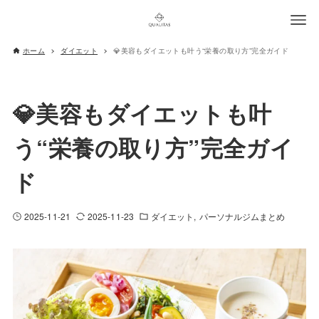
ホーム
ダイエット
💎美容もダイエットも叶う“栄養の取り方”完全ガイド
💎美容もダイエットも叶
う“栄養の取り方”完全ガイ
ド
2025-11-21
2025-11-23
ダイエット
パーソナルジムまとめ