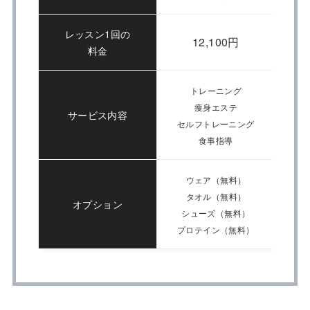
レッスン1回の
12,100円
料金
トレーニング
痩身エステ
サービス内容
セルフトレーニング
食事指導
ウェア（無料）
タオル（無料）
オプション
シューズ（無料）
プロテイン（無料）