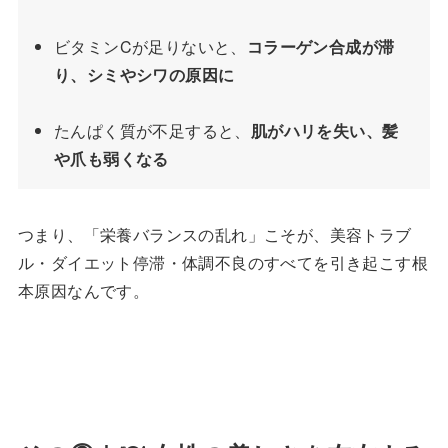
ビタミンCが足りないと、
コラーゲン合成が滞
り、シミやシワの原因に
たんぱく質が不足すると、
肌がハリを失い、髪
や爪も弱くなる
つまり、「栄養バランスの乱れ」こそが、美容トラブ
ル・ダイエット停滞・体調不良のすべてを引き起こす根
本原因なんです。