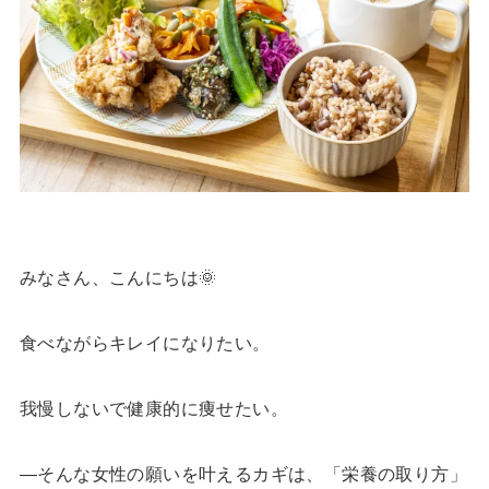
みなさん、こんにちは🌞
食べながらキレイになりたい。
我慢しないで健康的に痩せたい。
―そんな女性の願いを叶えるカギは、「栄養の取り方」