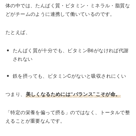
体の中では、たんぱく質・ビタミン・ミネラル・脂質な
どがチームのように連携して働いているのです。
たとえば、
たんぱく質が十分でも、ビタミンB6がなければ代謝
されない
鉄を摂っても、ビタミンCがないと吸収されにくい
つまり、
美しくなるためには“
バランス
”こそが命。
「特定の栄養を偏って摂る」のではなく、トータルで整
えることが重要なんです。