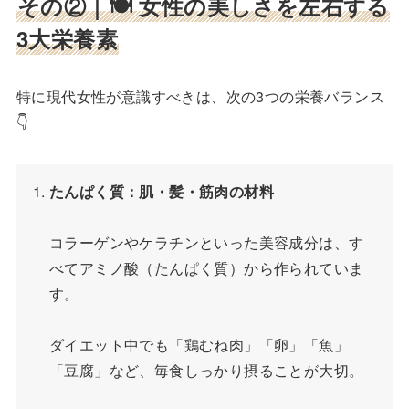
その②｜
🍽 女性の美しさを左右する
3大栄養素
特に現代女性が意識すべきは、次の3つの栄養バランス
👇
たんぱく質：肌・髪・筋肉の材料
コラーゲンやケラチンといった美容成分は、す
べてアミノ酸（たんぱく質）から作られていま
す。
ダイエット中でも「鶏むね肉」「卵」「魚」
「豆腐」など、毎食しっかり摂ることが大切。