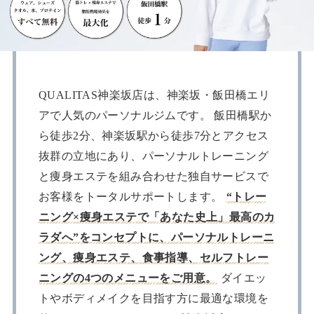
QUALITAS神楽坂店は、神楽坂・飯田橋エリ
アで人気のパーソナルジムです。 飯田橋駅か
ら徒歩2分、神楽坂駅から徒歩7分とアクセス
抜群の立地にあり、パーソナルトレーニング
と痩身エステを組み合わせた独自サービスで
お客様をトータルサポートします。
“トレー
ニング×痩身エステで「あなた史上」最高のカ
ラダへ”をコンセプトに、パーソナルトレーニ
ング、痩身エステ、食事指導、セルフトレー
ニングの4つのメニューをご用意。
ダイエッ
トやボディメイクを目指す方に最適な環境を