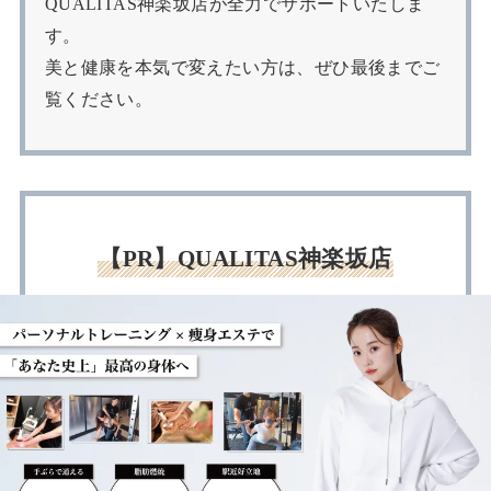
QUALITAS神楽坂店が全力でサポートいたしま
す。
美と健康を本気で変えたい方は、ぜひ最後までご
覧ください。
【PR】QUALITAS神楽坂店