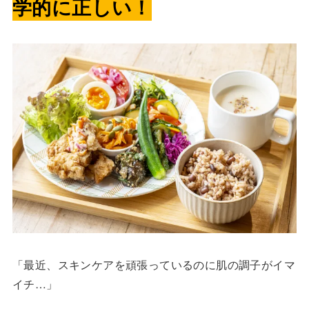
学的に正しい！
「最近、スキンケアを頑張っているのに肌の調子がイマ
イチ…」