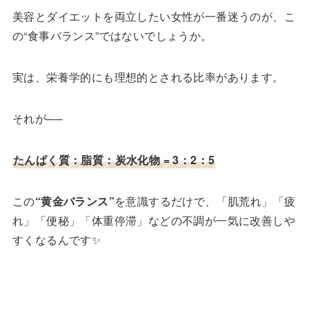
美容とダイエットを両立したい女性が一番迷うのが、こ
の“食事バランス”ではないでしょうか。
実は、栄養学的にも理想的とされる比率があります。
それが──
たんぱく質：脂質：炭水化物 = 3：2：5
この
“黄金バランス”
を意識するだけで、「肌荒れ」「疲
れ」「便秘」「体重停滞」などの不調が一気に改善しや
すくなるんです✨