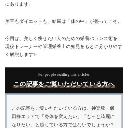
にあります。
美容もダイエットも、結局は「体の中」が整ってこそ。
今回は、美しく痩せたい人のための栄養バランス術を、
現役トレーナーや管理栄養士の知見をもとに分かりやす
く解説します✨
For people reading this articles
この記事をご覧いただいている方へ
この記事をご覧いただいている方は、神楽坂・飯
田橋エリアで「身体を変えたい」「もっと綺麗に
なりたい」と感じている方ではないでしょうか？