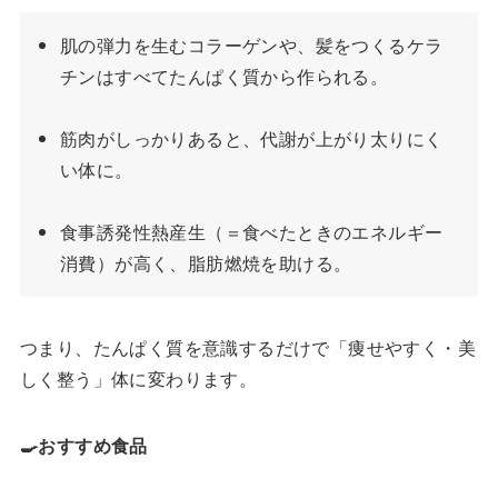
肌の弾力を生むコラーゲンや、髪をつくるケラ
チンはすべてたんぱく質から作られる。
筋肉がしっかりあると、代謝が上がり太りにく
い体に。
食事誘発性熱産生（＝食べたときのエネルギー
消費）が高く、脂肪燃焼を助ける。
つまり、たんぱく質を意識するだけで「痩せやすく・美
しく整う」体に変わります。
🍳おすすめ食品