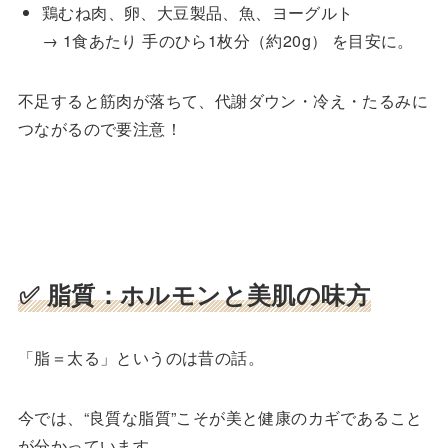
鶏むね肉、卵、大豆製品、魚、ヨーグルト
→ 1食あたり 手のひら1枚分（約20g） を目安に。
不足すると筋肉が落ちて、代謝ダウン・冷え・たるみに
つながるので要注意！
✅ 脂質：ホルモンと美肌の味方
「脂＝太る」というのは昔の話。
今では、“良質な脂質”こそが美と健康のカギであること
が分かっています。