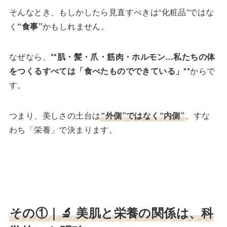
そんなとき、もしかしたら見直すべきは“化粧品”ではな
く
“食事”
かもしれません。
なぜなら、
**肌・髪・爪・筋肉・ホルモン…私たちの体
をつくるすべては「食べたものでできている」**
からで
す。
つまり、美しさの土台は
“外側”ではなく“内側”
、すな
わち「栄養」で決まります。
その①｜
🔬 美肌と栄養の関係は、科