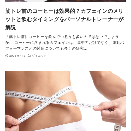
筋トレ前のコーヒーは効果的？カフェインのメリ
ットと飲むタイミングをパーソナルトレーナーが
解説
「筋トレ前にコーヒーを飲んでいる方も多いのではないでしょう
か。 コーヒーに含まれるカフェインは、集中力だけでなく、運動パ
フォーマンスとの関係についても多くの研究…
2026-07-13
ダイエット