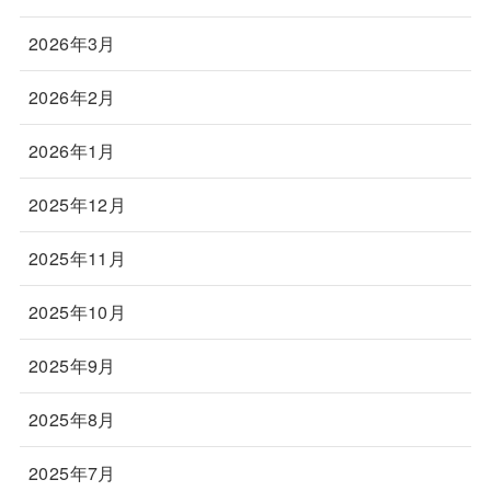
2026年3月
2026年2月
2026年1月
2025年12月
2025年11月
2025年10月
2025年9月
2025年8月
2025年7月