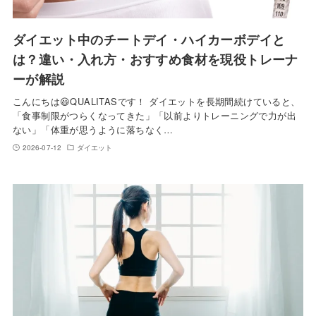
ダイエット中のチートデイ・ハイカーボデイと
は？違い・入れ方・おすすめ食材を現役トレーナ
ーが解説
こんにちは😃QUALITASです！ ダイエットを長期間続けていると、
「食事制限がつらくなってきた」「以前よりトレーニングで力が出
ない」「体重が思うように落ちなく…
2026-07-12
ダイエット