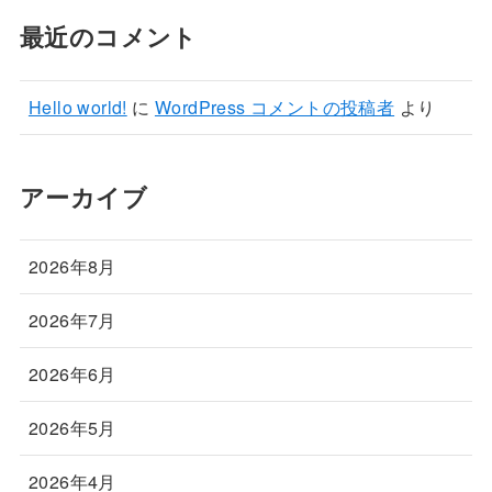
最近のコメント
Hello world!
に
WordPress コメントの投稿者
より
アーカイブ
2026年8月
2026年7月
2026年6月
2026年5月
2026年4月