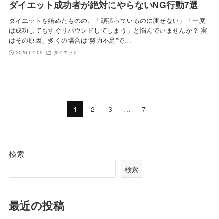
ダイエット成功者が絶対にやらないNG行動7選
ダイエットを始めたものの、「頑張っているのに痩せない」「一度
は成功してもすぐリバウンドしてしまう」と悩んでいませんか？ 実
はその原因、多くの場合は“努力不足”で…
2026-04-05
ダイエット
1
2
3
…
7
検索
検索
最近の投稿