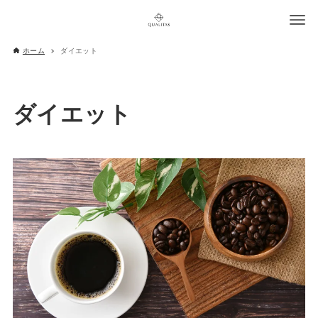
ホーム
ダイエット
ダイエット