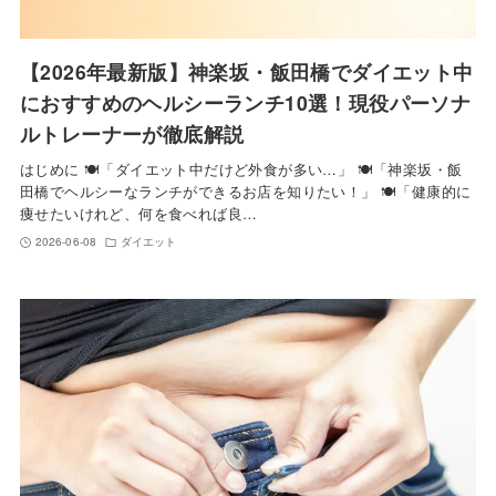
【2026年最新版】神楽坂・飯田橋でダイエット中
におすすめのヘルシーランチ10選！現役パーソナ
ルトレーナーが徹底解説
はじめに 🍽️「ダイエット中だけど外食が多い…」 🍽️「神楽坂・飯
田橋でヘルシーなランチができるお店を知りたい！」 🍽️「健康的に
痩せたいけれど、何を食べれば良…
2026-06-08
ダイエット