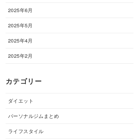
2025年6月
2025年5月
2025年4月
2025年2月
カテゴリー
ダイエット
パーソナルジムまとめ
ライフスタイル