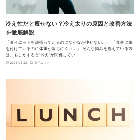
冷え性だと痩せない？冷え太りの原因と改善方法
を徹底解説
「ダイエットを頑張っているのになかなか痩せない…」 「食事に気
を付けているのに体重が落ちにくい…」 そんな悩みを抱えている方
は、もしかすると“冷え”が関係してい…
2026-06-22
ダイエット