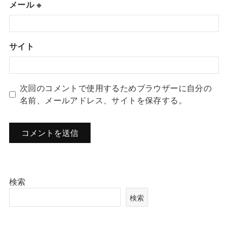
メール
※
サイト
次回のコメントで使用するためブラウザーに自分の
名前、メールアドレス、サイトを保存する。
検索
検索