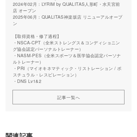
2024年02月：LYRIM by QUALITAS人形町・水天宮前
店 オープン
2025年06月：QUALITAS神楽坂店 リニューアルオープ
ン
【取得資格・修了過程】
・NSCA-CPT（全米ストレングス＆コンディショニン
グ協会認定パーソナルトレーナー）
・NASM-PES（全米スポーツ＆医学協会認定パーソナ
ルトレーナー）
・PRI（マイオキネマティック・リストレーション / ポ
スチュラル・レスピレーション）
・DNS Lv1&2
記事一覧へ
関連記事