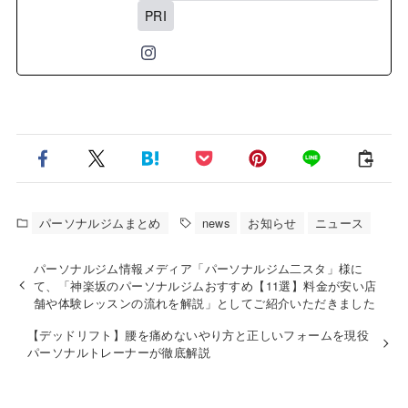
PRI
パーソナルジムまとめ
news
お知らせ
ニュース
パーソナルジム情報メディア「パーソナルジム二スタ」様に
て、「神楽坂のパーソナルジムおすすめ【11選】料金が安い店
舗や体験レッスンの流れを解説」としてご紹介いただきました
【デッドリフト】腰を痛めないやり方と正しいフォームを現役
パーソナルトレーナーが徹底解説