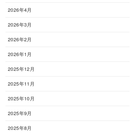
2026年4月
2026年3月
2026年2月
2026年1月
2025年12月
2025年11月
2025年10月
2025年9月
2025年8月