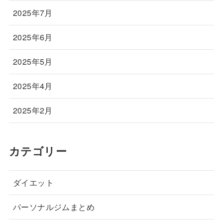
2025年7月
2025年6月
2025年5月
2025年4月
2025年2月
カテゴリー
ダイエット
パーソナルジムまとめ