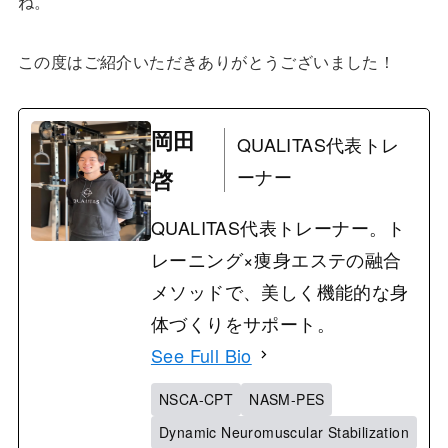
ね。
この度はご紹介いただきありがとうございました！
岡田
QUALITAS代表トレ
啓
ーナー
QUALITAS代表トレーナー。ト
レーニング×痩身エステの融合
メソッドで、美しく機能的な身
体づくりをサポート。
See Full Bio
NSCA-CPT
NASM-PES
Dynamic Neuromuscular Stabilization