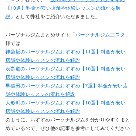
【10選】料金が安い店舗や体験レッスンの流れを解
説
」として弊社をご紹介いただきました。
パーソナルジムまとめサイト「
パーソナルジム二スタ
」
様では
神楽坂のパーソナルジムおすすめ【11選】料金が安い
店舗や体験レッスンの流れを解説
表参道のパーソナルジムおすすめ【10選】料金が安い
店舗や体験レッスンの流れを解説
早稲田のパーソナルジムおすすめ【7選】料金が安い店
舗や体験レッスンの流れを解説
人形町のパーソナルジムおすすめ【10選】料金が安い
店舗や体験レッスンの流れを解説
のように、おすすめパーソナルジムを分かりやすくまと
めているので、ぜひ他の記事も参考にしてみてください