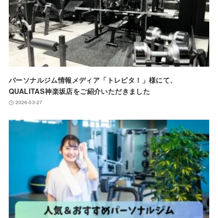
パーソナルジム情報メディア「トレピタ！」様にて、
QUALITAS神楽坂店をご紹介いただきました
2026-03-27