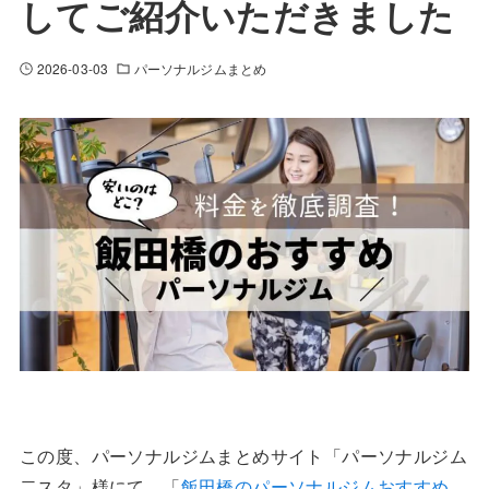
してご紹介いただきました
2026-03-03
パーソナルジムまとめ
この度、パーソナルジムまとめサイト「パーソナルジム
二スタ」様にて、「
飯田橋のパーソナルジムおすすめ