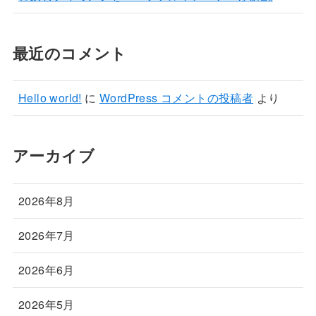
最近のコメント
Hello world!
に
WordPress コメントの投稿者
より
アーカイブ
2026年8月
2026年7月
2026年6月
2026年5月