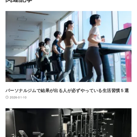
パーソナルジムで結果が出る人が必ずやっている生活習慣５選
2026-01-10