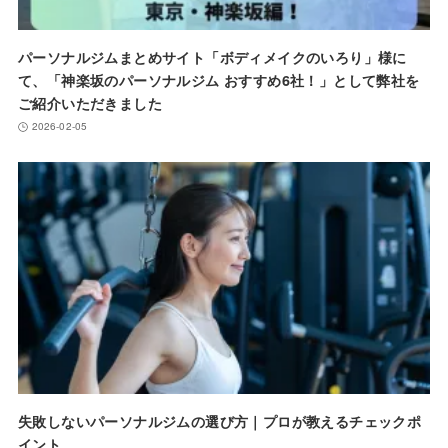
パーソナルジムまとめサイト「ボディメイクのいろり」様に
て、「神楽坂のパーソナルジム おすすめ6社！」として弊社を
ご紹介いただきました
2026-02-05
失敗しないパーソナルジムの選び方｜プロが教えるチェックポ
イント