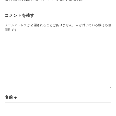
コメントを残す
メールアドレスが公開されることはありません。
※
が付いている欄は必須
項目です
名前
※