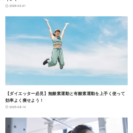
2026-02-21
【ダイエッター必見】無酸素運動と有酸素運動を上手く使って
効率よく痩せよう！
2025-08-14