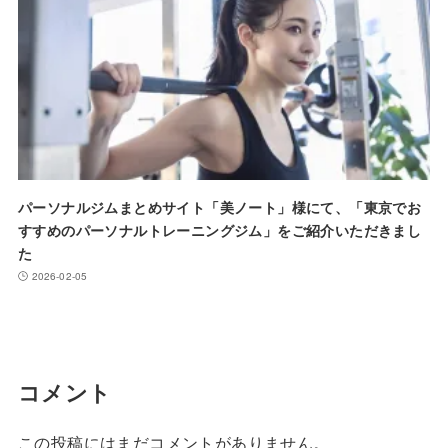
パーソナルジムまとめサイト「美ノート」様にて、「東京でお
すすめのパーソナルトレーニングジム」をご紹介いただきまし
た
2026-02-05
コメント
この投稿にはまだコメントがありません。