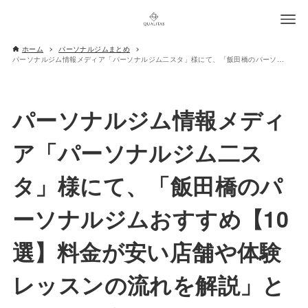
ホーム
パーソナルジムまとめ
パーソナルジム情報メディア「パーソナルジム二スタ」様にて、「飯田橋のパーソナルジムおすすめ【10選】料金が安い店舗や体験レッスンの流れを解説」としてご紹介いただきました
パーソナルジム情報メディ
ア「パーソナルジム二ス
タ」様にて、「飯田橋のパ
ーソナルジムおすすめ【10
選】料金が安い店舗や体験
レッスンの流れを解説」と