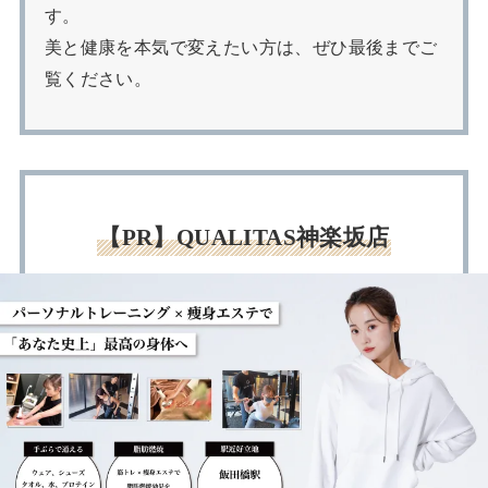
す。
美と健康を本気で変えたい方は、ぜひ最後までご
覧ください。
【PR】QUALITAS神楽坂店