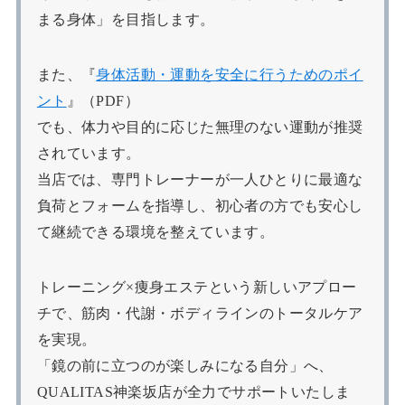
まる身体」を目指します。
また、『
身体活動・運動を安全に行うためのポイ
ント
』（PDF）
でも、体力や目的に応じた無理のない運動が推奨
されています。
当店では、専門トレーナーが一人ひとりに最適な
負荷とフォームを指導し、初心者の方でも安心し
て継続できる環境を整えています。
トレーニング×痩身エステという新しいアプロー
チで、筋肉・代謝・ボディラインのトータルケア
を実現。
「鏡の前に立つのが楽しみになる自分」へ、
QUALITAS神楽坂店が全力でサポートいたしま