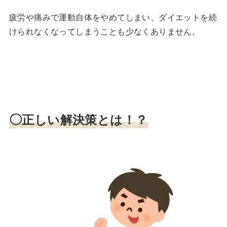
疲労や痛みで運動自体をやめてしまい、ダイエットを続
けられなくなってしまうことも少なくありません。
◯正しい解決策とは！？