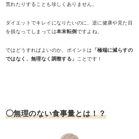
荒れたりすることも珍しくありません。
ダイエットでキレイになりたいのに、逆に健康や見た目
を損なってしまっては
本末転倒
ですよね。
ではどうすればよいのか。ポイントは
「極端に減らすの
ではなく、無理なく調整する」
ことです！
◯無理のない食事量とは！？