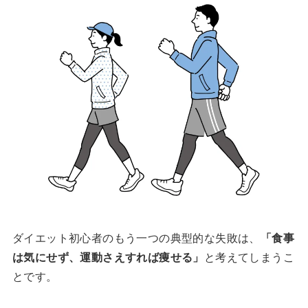
ダイエット初心者のもう一つの典型的な失敗は、
「食事
は気にせず、運動さえすれば痩せる」
と考えてしまうこ
とです。