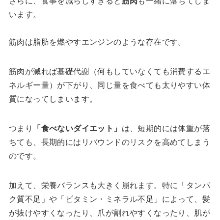
さらに、食事を減らしすぎると
筋肉
も一緒に落ちてしま
います。
筋肉は脂肪を燃やすエンジンのような存在です。
筋肉が減れば基礎代謝（何もしていなくても消費するエ
ネルギー量）が下がり、同じ量を食べても太りやすい体
質になってしまいます。
つまり
「食べないダイエット」
は、短期的には体重が落
ちても、長期的にはリバウンドのリスクを高めてしまう
のです。
加えて、栄養バランスも大きく崩れます。特に「タンパ
ク質不足」や「ビタミン・ミネラル不足」によって、髪
が抜けやすくなったり、爪が割れやすくなったり、肌が