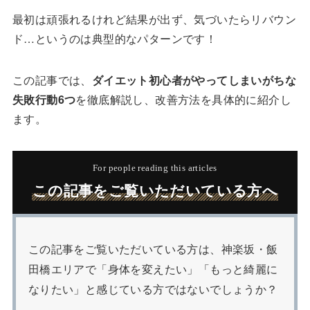
最初は頑張れるけれど結果が出ず、気づいたらリバウン
ド…というのは典型的なパターンです！
この記事では、
ダイエット初心者がやってしまいがちな
失敗行動6つ
を徹底解説し、改善方法を具体的に紹介し
ます。
For people reading this articles
この記事をご覧いただいている方へ
この記事をご覧いただいている方は、神楽坂・飯
田橋エリアで「身体を変えたい」「もっと綺麗に
なりたい」と感じている方ではないでしょうか？