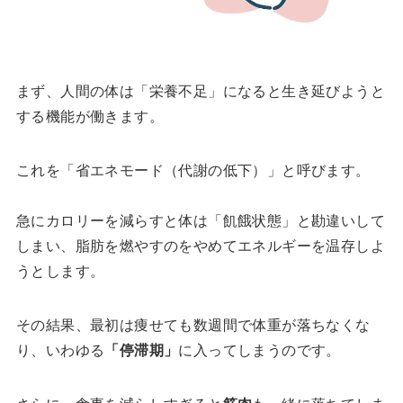
まず、人間の体は「栄養不足」になると生き延びようと
する機能が働きます。
これを「省エネモード（代謝の低下）」と呼びます。
急にカロリーを減らすと体は「飢餓状態」と勘違いして
しまい、脂肪を燃やすのをやめてエネルギーを温存しよ
うとします。
その結果、最初は痩せても数週間で体重が落ちなくな
り、いわゆる
「停滞期」
に入ってしまうのです。