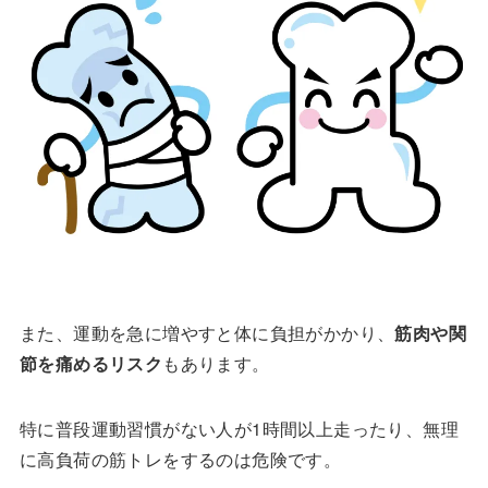
また、運動を急に増やすと体に負担がかかり、
筋肉や関
節を痛めるリスク
もあります。
特に普段運動習慣がない人が1時間以上走ったり、無理
に高負荷の筋トレをするのは危険です。