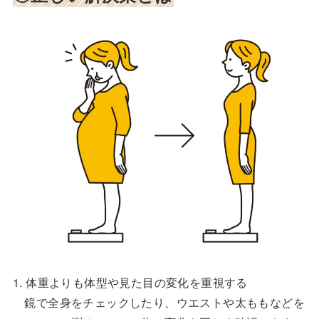
1. 体重よりも体型や見た目の変化を重視する
鏡で全身をチェックしたり、ウエストや太ももなどを