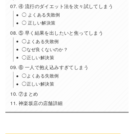
④ 流行のダイエット法を次々試してしまう
◯ よくある失敗例
◯ 正しい解決策
⑤ 早く結果を出したいと焦ってしまう
◯よくある失敗例
◯なぜ良くないのか？
◯正しい解決策
⑥ 一人で抱え込みすぎてしまう
◯よくある失敗例
◯正しい解決策
⑦まとめ
神楽坂店の店舗詳細