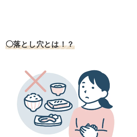
◯落とし穴とは！？