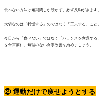
食べない方法は短期間しか続かず、必ず反動がきます。
大切なのは「我慢する」のではなく「工夫する」こと。
今日から「食べない」ではなく「バランスを意識する」
を合言葉に、無理のない食事改善を始めましょう。
② 運動だけで痩せようとする