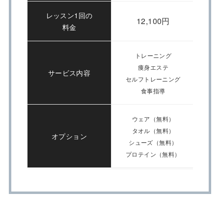
レッスン1回の
12,100円
料金
トレーニング
痩身エステ
サービス内容
セルフトレーニング
食事指導
ウェア（無料）
タオル（無料）
オプション
シューズ（無料）
プロテイン（無料）