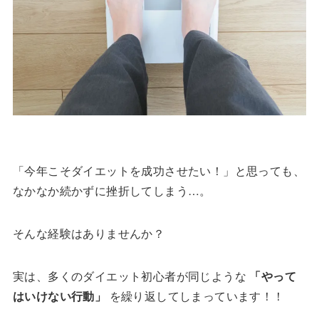
「今年こそダイエットを成功させたい！」と思っても、
なかなか続かずに挫折してしまう…。
そんな経験はありませんか？
実は、多くのダイエット初心者が同じような
「やって
はいけない行動」
を繰り返してしまっています！！