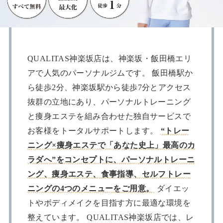
QUALITAS神楽坂店は、神楽坂・飯田橋エリ
アで人気のパーソナルジムです。 飯田橋駅か
ら徒歩2分、神楽坂駅から徒歩7分とアクセス
抜群の立地にあり、パーソナルトレーニング
と痩身エステを組み合わせた独自サービスで
お客様をトータルサポートします。
“トレー
ニング×痩身エステで「あなた史上」最高のカ
ラダへ”をコンセプトに、パーソナルトレーニ
ング、痩身エステ、食事指導、セルフトレー
ニングの4つのメニューをご用意。
ダイエッ
トやボディメイクを目指す方に最適な環境を
整えています。 QUALITAS神楽坂店では、レ