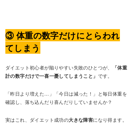
③ 体重の数字だけにとらわれ
てしまう
ダイエット初心者が陥りやすい失敗のひとつが、
「体重
計の数字だけで一喜一憂してしまうこと」
です。
「昨日より増えた…」「今日は減った！」と毎日体重を
確認し、落ち込んだり喜んだりしていませんか？
実はこれ、ダイエット成功の
大きな障害
になり得ます。