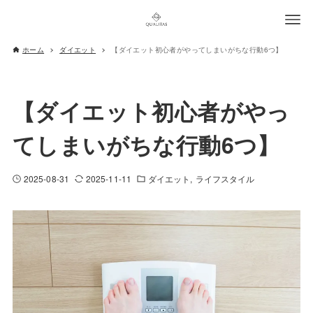
ホーム
ダイエット
【ダイエット初心者がやってしまいがちな行動6つ】
【ダイエット初心者がやっ
てしまいがちな行動6つ】
2025-08-31
2025-11-11
ダイエット
ライフスタイル