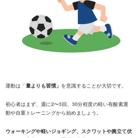
運動は「
量よりも習慣」
を意識することが大切です。
初心者はまず、週に2〜3回、30分程度の軽い有酸素運
動や自重トレーニングから始めましょう。
ウォーキングや軽いジョギング、スクワットや腕立て伏