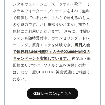
ンタルウェア・シューズ・タオル・靴下・ミ
ネラルウォーター・プロテインをすべて無料
で提供しているため、手ぶらで通えるのも大
きな魅力です。お仕事帰りやお出かけ前でも
気軽にご利用いただけます。 さらに、体験レ
ッスンも随時受付中。カウンセリング、トレ
ーニング、痩身エステを体験でき、
当日入会
で体験料8,800円無料＋入会金22,000円割引の
キャンペーンも実施しています。
神楽坂・飯
田橋エリアでパーソナルジムをお探しの方
は、ぜひ一度QUALITAS神楽坂店にご相談く
ださい。
体験レッスンはこちら