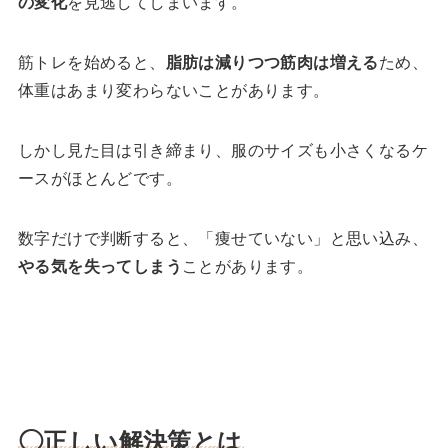
の変化
を見逃してしまいます。
筋トレを始めると、
脂肪は減りつつ筋肉は増える
ため、
体重はあまり変わらないことがあります。
しかし見た目は引き締まり、服のサイズも小さくなるケ
ースがほとんどです。
数字だけで判断すると、「痩せていない」と思い込み、
やる気を失ってしまう
ことがあります。
◯正しい解決策とは